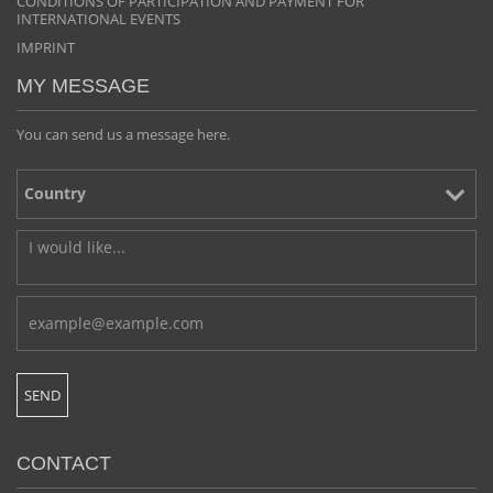
CONDITIONS OF PARTICIPATION AND PAYMENT FOR
INTERNATIONAL EVENTS
IMPRINT
MY MESSAGE
You can send us a message here.
CONTACT