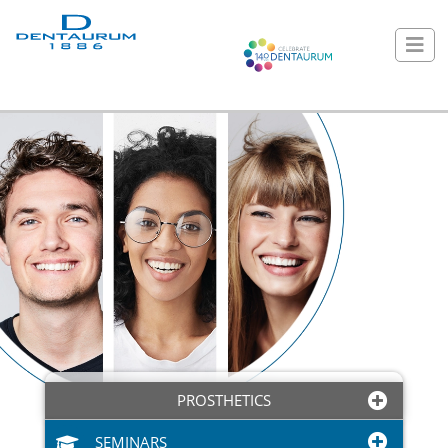
PROSTHETICS
SEMINARS