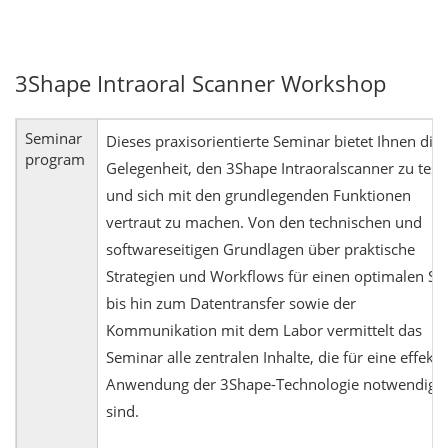
3Shape Intraoral Scanner Workshop
Seminar
Dieses praxisorientierte Seminar bietet Ihnen die
program
Gelegenheit, den 3Shape Intraoralscanner zu test
und sich mit den grundlegenden Funktionen
vertraut zu machen. Von den technischen und
softwareseitigen Grundlagen über praktische
Strategien und Workflows für einen optimalen Sc
bis hin zum Datentransfer sowie der
Kommunikation mit dem Labor vermittelt das
Seminar alle zentralen Inhalte, die für eine effekti
Anwendung der 3Shape-Technologie notwendig
sind.