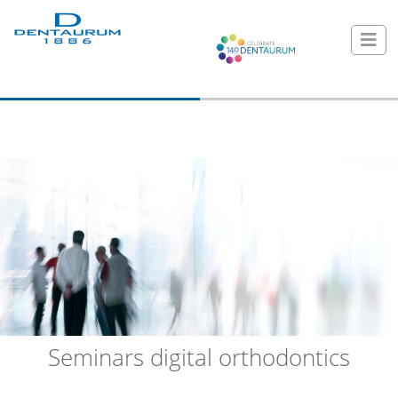
Seminars digital orthodontics