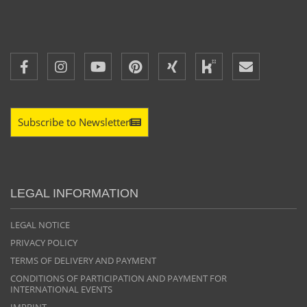
Subscribe to Newsletter
LEGAL INFORMATION
LEGAL NOTICE
PRIVACY POLICY
TERMS OF DELIVERY AND PAYMENT
CONDITIONS OF PARTICIPATION AND PAYMENT FOR
INTERNATIONAL EVENTS