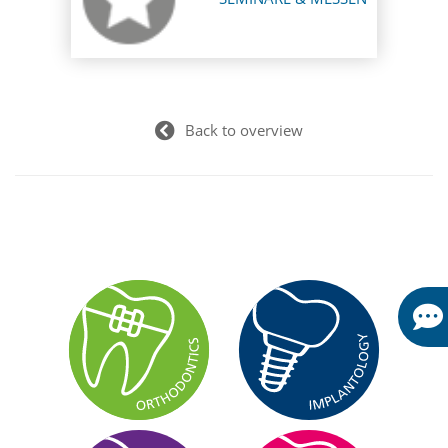
Back to overview