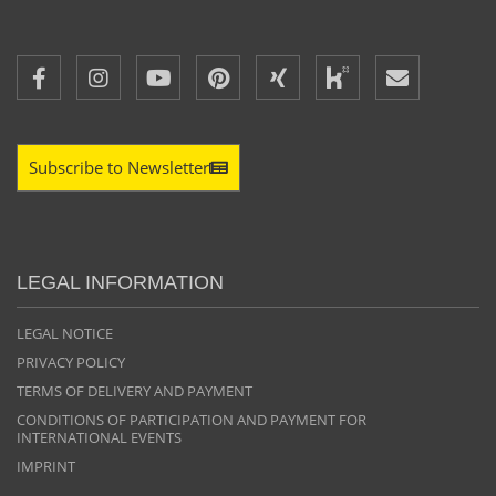
Subscribe to Newsletter
LEGAL INFORMATION
LEGAL NOTICE
PRIVACY POLICY
TERMS OF DELIVERY AND PAYMENT
CONDITIONS OF PARTICIPATION AND PAYMENT FOR
INTERNATIONAL EVENTS
IMPRINT