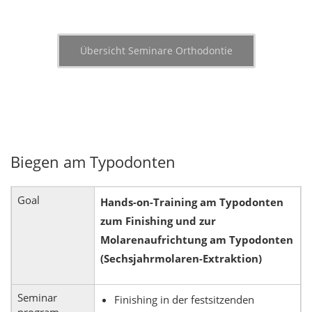
Übersicht Seminare Orthodontie
Biegen am Typodonten
Goal
Hands-on-Training am Typodonten
zum Finishing und zur
Molarenaufrichtung am Typodonten
(Sechsjahrmolaren-Extraktion)
Seminar
Finishing in der festsitzenden