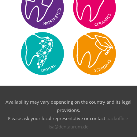
Availability may vary depending on the country and its legal
provisions.
Please ask your local representative or contact
backoffice-
isa@dentaurum.de