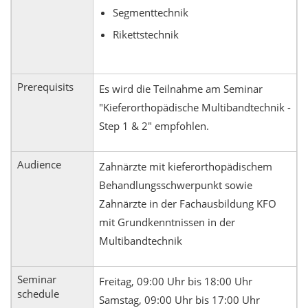
Segmenttechnik
Rikettstechnik
Prerequisits
Es wird die Teilnahme am Seminar
"Kieferorthopädische Multibandtechnik -
Step 1 & 2" empfohlen.
Audience
Zahnärzte mit kieferorthopädischem
Behandlungsschwerpunkt sowie
Zahnärzte in der Fachausbildung KFO
mit Grundkenntnissen in der
Multibandtechnik
Seminar
Freitag, 09:00 Uhr bis 18:00 Uhr
schedule
Samstag, 09:00 Uhr bis 17:00 Uhr