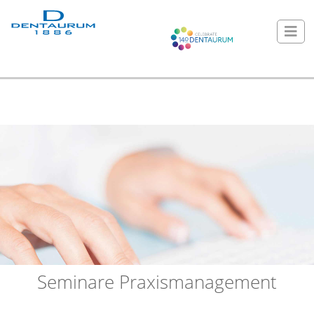
Seminare Praxismanagement