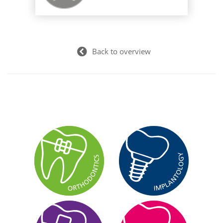
Back to overview