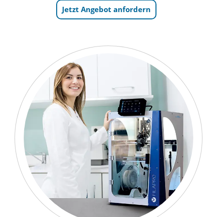
Jetzt Angebot anfordern