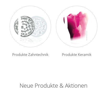
Produkte Zahntechnik
Produkte Keramik
Neue Produkte & Aktionen