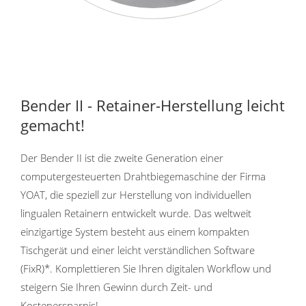
Bender II - Retainer-Herstellung leicht
gemacht!
Der Bender II ist die zweite Generation einer
computergesteuerten Drahtbiegemaschine der Firma
YOAT, die speziell zur Herstellung von individuellen
lingualen Retainern entwickelt wurde. Das weltweit
einzigartige System besteht aus einem kompakten
Tischgerät und einer leicht verständlichen Software
(FixR)*. Komplettieren Sie Ihren digitalen Workflow und
steigern Sie Ihren Gewinn durch Zeit- und
Kostenersparnis!