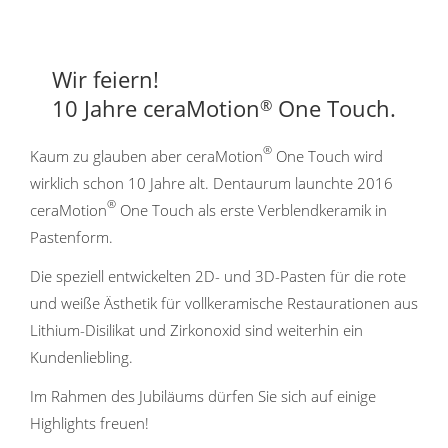
Wir feiern!
10 Jahre ceraMotion
One Touch.
®
®
Kaum zu glauben aber ceraMotion
One Touch wird
wirklich schon 10 Jahre alt. Dentaurum launchte 2016
®
ceraMotion
One Touch als erste Verblendkeramik in
Pastenform.
Die speziell entwickelten 2D- und 3D-Pasten für die rote
und weiße Ästhetik für vollkeramische Restaurationen aus
Lithium-Disilikat und Zirkonoxid sind weiterhin ein
Kundenliebling.
Im Rahmen des Jubiläums dürfen Sie sich auf einige
Highlights freuen!