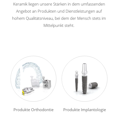
Keramik liegen unsere Stärken in dem umfassenden
Angebot an Produkten und Dienstleistungen auf
hohem Qualitätsniveau, bei dem der Mensch stets im
Mittelpunkt steht.
Produkte Orthodontie
Produkte Implantologie