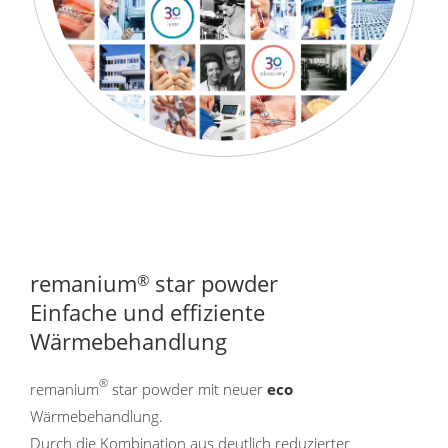
remanium
star powder
®
Einfache und effiziente
Wärmebehandlung
®
remanium
star powder mit neuer
eco
Wärmebehandlung.
Durch die Kombination aus deutlich reduzierter