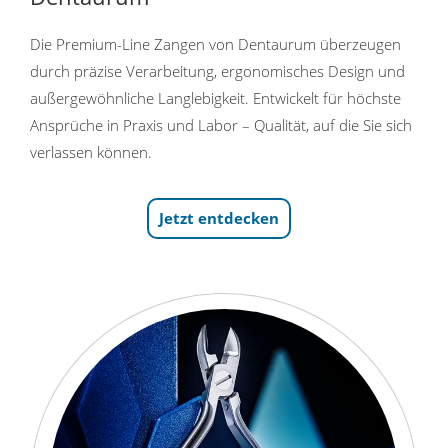
Die Premium-Line Zangen von Dentaurum überzeugen
durch präzise Verarbeitung, ergonomisches Design und
außergewöhnliche Langlebigkeit. Entwickelt für höchste
Ansprüche in Praxis und Labor – Qualität, auf die Sie sich
verlassen können.
Jetzt entdecken