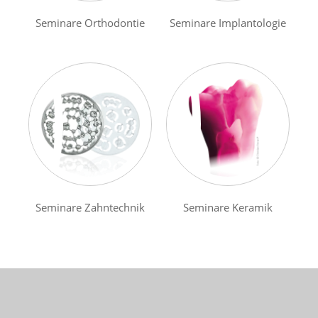
Seminare Orthodontie
Seminare Implantologie
Seminare Zahntechnik
Seminare Keramik