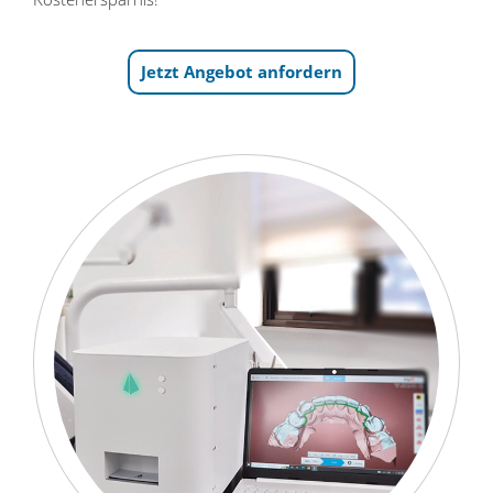
Jetzt Angebot anfordern