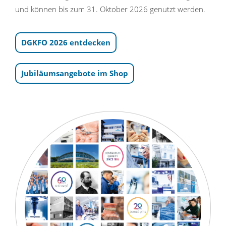
und können bis zum 31. Oktober 2026 genutzt werden.
DGKFO 2026 entdecken
Jubiläumsangebote im Shop