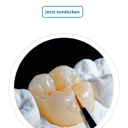
Jetzt entdecken