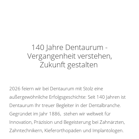
140 Jahre Dentaurum -
Vergangenheit verstehen,
Zukunft gestalten
2026 feiern wir bei Dentaurum mit Stolz eine
außergewöhnliche Erfolgsgeschichte: Seit 140 Jahren ist
Dentaurum Ihr treuer Begleiter in der Dentalbranche.
Gegründet im Jahr 1886, stehen wir weltweit für
Innovation, Präzision und Begeisterung bei Zahnärzten,
Zahntechnikern, Kieferorthopäden und Implantologen.