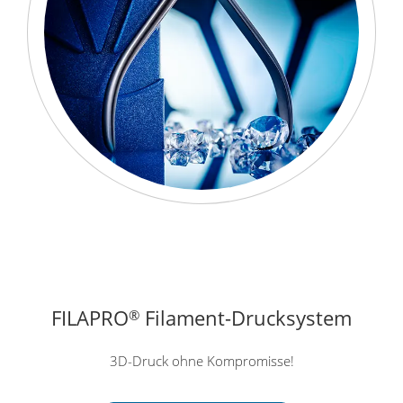
FILAPRO
Filament-Drucksystem
®
3D-Druck ohne Kompromisse!