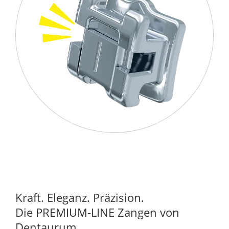
Kraft. Eleganz. Präzision.
Die PREMIUM-LINE Zangen von
Dentaurum