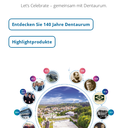
Let‘s Celebrate – gemeinsam mit Dentaurum.
Entdecken Sie 140 Jahre Dentaurum
Highlightprodukte