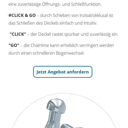
eine zuverlässige Öffnungs- und Schließfunktion.
#CLICK & GO
– durch Schieben von inzisal/okklusal ist
das Schließen des Deckels einfach und intuitiv.
"CLICK"
– der Deckel rastet spürbar und zuverlässig ein.
"GO"
– die Chairtime kann erheblich verringert werden
durch einen schnelleren Bogenwechsel.
Jetzt Angebot anfordern