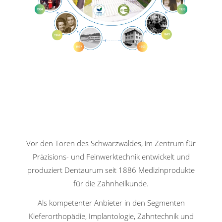
Vor den Toren des Schwarzwaldes, im Zentrum für
Präzisions- und Feinwerktechnik entwickelt und
produziert Dentaurum seit 1886 Medizinprodukte
für die Zahnheilkunde.
Als kompetenter Anbieter in den Segmenten
Kieferorthopädie, Implantologie, Zahntechnik und