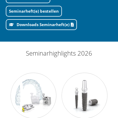
Seminarheft(e) bestellen
Downloads Seminarheft(e)
Seminarhighlights 2026