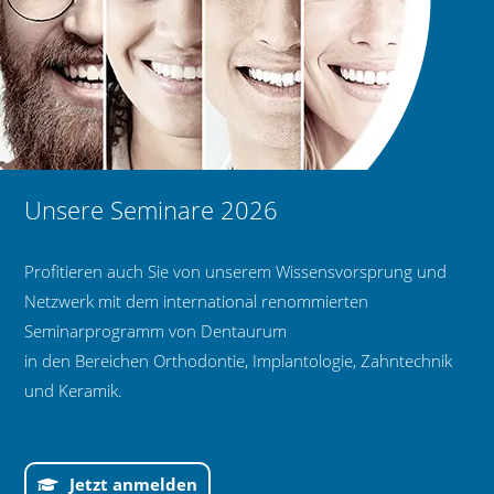
Unsere Seminare 2026
Profitieren auch Sie von unserem Wissensvorsprung und
Netzwerk mit dem international renommierten
Seminarprogramm von Dentaurum
in den Bereichen Orthodontie, Implantologie, Zahntechnik
und Keramik.
Jetzt anmelden