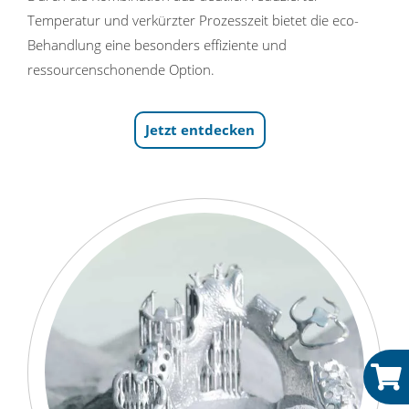
Temperatur und verkürzter Prozesszeit bietet die eco-
Behandlung eine besonders effiziente und
ressourcenschonende Option.
Jetzt entdecken