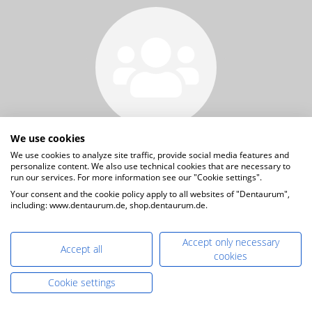
We use cookies
We use cookies to analyze site traffic, provide social media features and
personalize content. We also use technical cookies that are necessary to
Kontakt & Beratung
run our services. For more information see our "Cookie settings".
Your consent and the cookie policy apply to all websites of "Dentaurum",
including: www.dentaurum.de, shop.dentaurum.de.
Accept only necessary
Accept all
cookies
Cookie settings