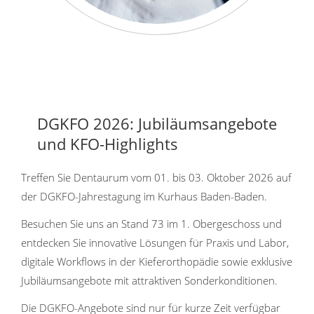
DGKFO 2026: Jubiläumsangebote
und KFO-Highlights
Treffen Sie Dentaurum vom 01. bis 03. Oktober 2026 auf
der DGKFO-Jahrestagung im Kurhaus Baden-Baden.
Besuchen Sie uns an Stand 73 im 1. Obergeschoss und
entdecken Sie innovative Lösungen für Praxis und Labor,
digitale Workflows in der Kieferorthopädie sowie exklusive
Jubiläumsangebote mit attraktiven Sonderkonditionen.
Die DGKFO-Angebote sind nur für kurze Zeit verfügbar