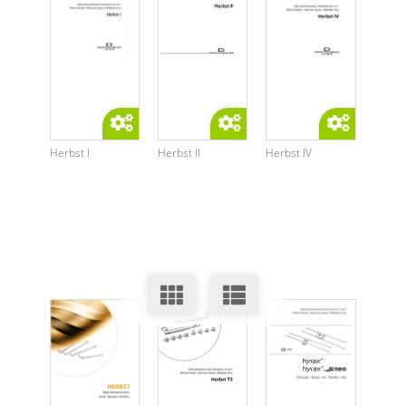
Herbst I
Herbst II
Herbst IV