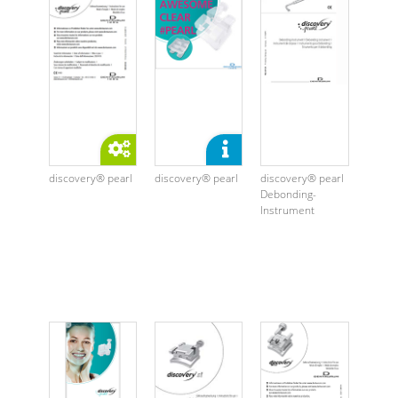
discovery® pearl
discovery® pearl
discovery® pearl
Debonding-
Instrument