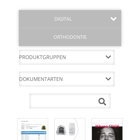
DIGITAL
ORTHODONTIE