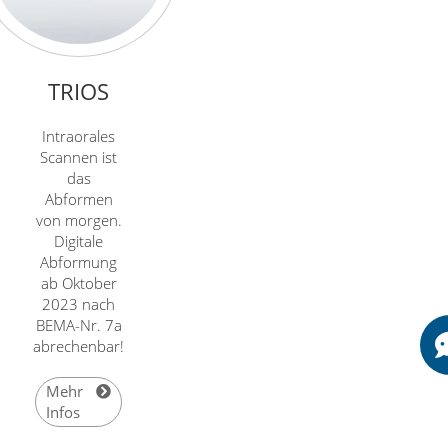
TRIOS
Intraorales
Scannen ist
das
Abformen
von morgen.
Digitale
Abformung
ab Oktober
2023 nach
BEMA-Nr. 7a
abrechenbar!
Mehr
Infos