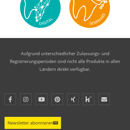
Aufgrund unterschiedlicher Zulassungs- und
Registrierungsperioden sind nicht alle Produkte in allen
Ländern direkt verfügbar.
Newsletter abonnieren