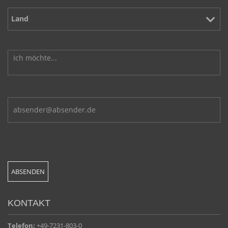
KONTAKT
Telefon:
+49-7231-803-0