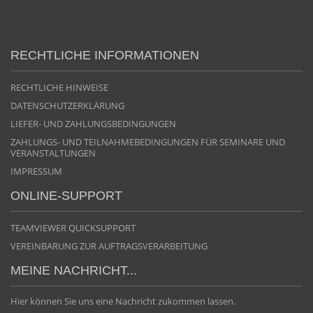
RECHTLICHE INFORMATIONEN
RECHTLICHE HINWEISE
DATENSCHUTZERKLÄRUNG
LIEFER- UND ZAHLUNGSBEDINGUNGEN
ZAHLUNGS- UND TEILNAHMEBEDINGUNGEN FÜR SEMINARE UND
VERANSTALTUNGEN
IMPRESSUM
ONLINE-SUPPORT
TEAMVIEWER QUICKSUPPORT
VEREINBARUNG ZUR AUFTRAGSVERARBEITUNG
MEINE NACHRICHT...
Hier können Sie uns eine Nachricht zukommen lassen.