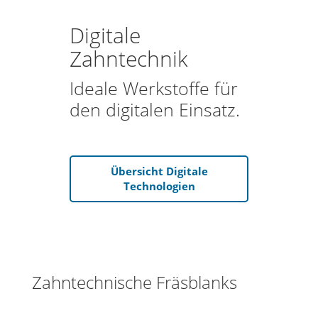
Digitale
Zahntechnik
Ideale Werkstoffe für
den digitalen Einsatz.
Übersicht Digitale
Technologien
Zahntechnische Fräsblanks