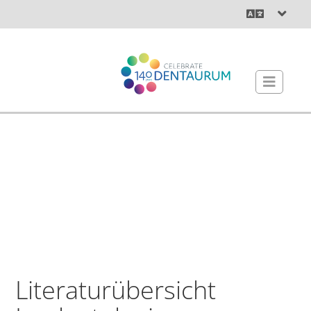
Literaturübersicht