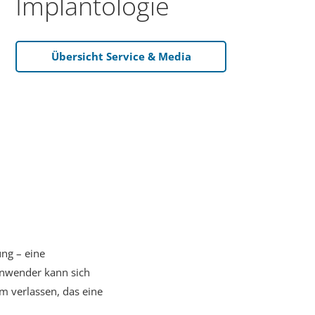
Implantologie
Übersicht Service & Media
ng – eine
Anwender kann sich
m verlassen, das eine