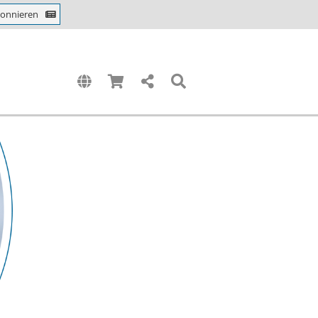
bonnieren