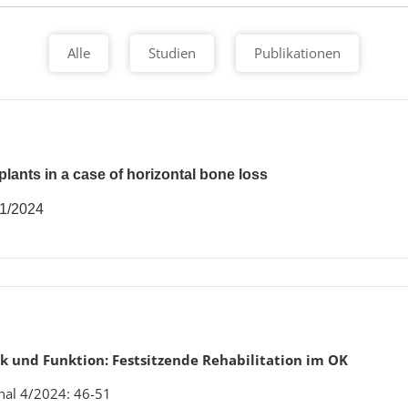
Alle
Studien
Publikationen
lants in a case of horizontal bone loss
 1/2024
k und Funktion: Festsitzende Rehabilitation im OK
nal 4/2024: 46-51