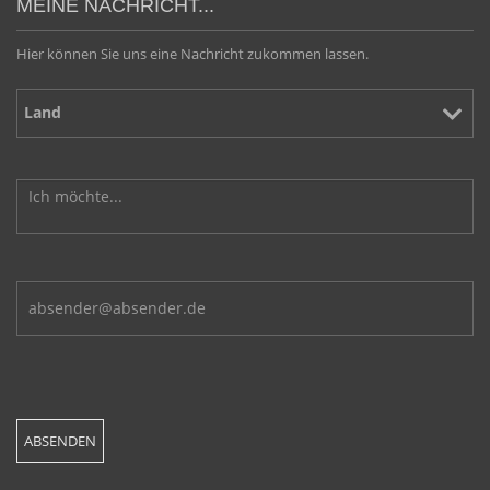
MEINE NACHRICHT...
Hier können Sie uns eine Nachricht zukommen lassen.