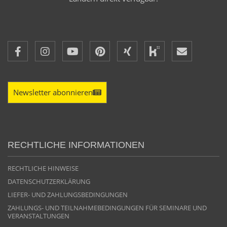
Newsletter abonnieren
RECHTLICHE INFORMATIONEN
RECHTLICHE HINWEISE
DATENSCHUTZERKLÄRUNG
LIEFER- UND ZAHLUNGSBEDINGUNGEN
ZAHLUNGS- UND TEILNAHMEBEDINGUNGEN FÜR SEMINARE UND
VERANSTALTUNGEN