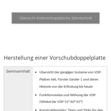
Übersicht Kieferorthopädische Zahntechnik
Herstellung einer Vorschubdoppelplatte
Seminarinhalt
Übersicht der gängigen Systeme von VDP-
Platten inkl. Förster Sander 1 und deren
Historie von der Erfindung bis heute
Funktionsweise und Wirkung der VDP
(Winkel der VDP 55° 60° 65°)
Konstruktionsbiss: Tipps und Tricks für den