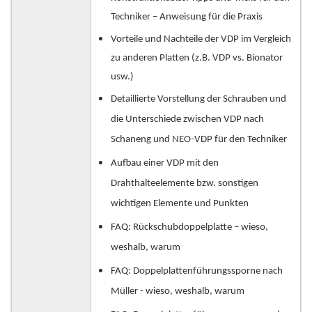
Techniker – Anweisung für die Praxis
Vorteile und Nachteile der VDP im Vergleich
zu anderen Platten (z.B. VDP vs. Bionator
usw.)
Detaillierte Vorstellung der Schrauben und
die Unterschiede zwischen VDP nach
Schaneng und NEO-VDP für den Techniker
Aufbau einer VDP mit den
Drahthalteelemente bzw. sonstigen
wichtigen Elemente und Punkten
FAQ: Rückschubdoppelplatte – wieso,
weshalb, warum
FAQ: Doppelplattenführungssporne nach
Müller - wieso, weshalb, warum