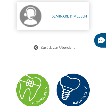
SEMINARE & MESSEN
Zurück zur Übersicht