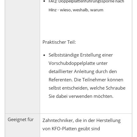
FAQ: Doppelplattenführungssporne nach
Hinz - wieso, weshalb, warum
Praktischer Teil:
Selbstständige Erstellung einer
Vorschubdoppelplatte unter
detaillierter Anleitung durch den
Referenten. Die Teilnehmer können
selbst entscheiden, welche Schraube
Sie dabei verwenden möchten.
Geeignet für
Zahntechniker, die in der Herstellung
von KFO-Platten geübt sind