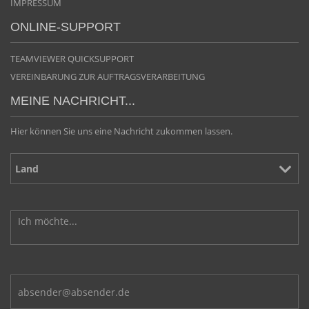
IMPRESSUM
ONLINE-SUPPORT
TEAMVIEWER QUICKSUPPORT
VEREINBARUNG ZUR AUFTRAGSVERARBEITUNG
MEINE NACHRICHT...
Hier können Sie uns eine Nachricht zukommen lassen.