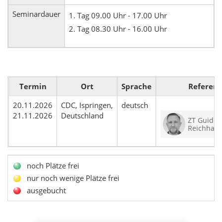
Seminardauer
1. Tag 09.00 Uhr - 17.00 Uhr
2. Tag 08.30 Uhr - 16.00 Uhr
Termin
Ort
Sprache
Referent
20.11.2026
CDC, Ispringen,
deutsch
21.11.2026
Deutschland
ZT Guido
Reichhart
noch Plätze frei
nur noch wenige Plätze frei
ausgebucht