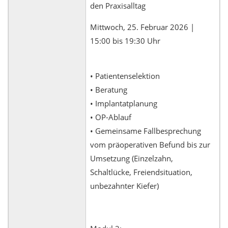
den Praxisalltag
Mittwoch, 25. Februar 2026 |
15:00 bis 19:30 Uhr
• Patientenselektion
• Beratung
• Implantatplanung
• OP-Ablauf
• Gemeinsame Fallbesprechung
vom präoperativen Befund bis zur
Umsetzung (Einzelzahn,
Schaltlücke, Freiendsituation,
unbezahnter Kiefer)