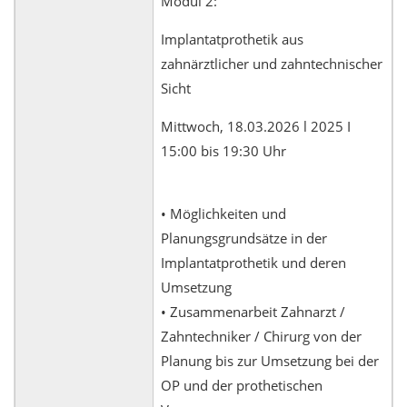
Modul 2:
Implantatprothetik aus
zahnärztlicher und zahntechnischer
Sicht
Mittwoch, 18.03.2026 l 2025 I
15:00 bis 19:30 Uhr
• Möglichkeiten und
Planungsgrundsätze in der
Implantatprothetik und deren
Umsetzung
• Zusammenarbeit Zahnarzt /
Zahntechniker / Chirurg von der
Planung bis zur Umsetzung bei der
OP und der prothetischen