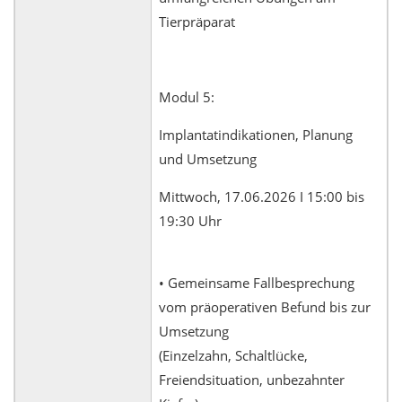
Tierpräparat
Modul 5:
Implantatindikationen, Planung
und Umsetzung
Mittwoch, 17.06.2026 I 15:00 bis
19:30 Uhr
• Gemeinsame Fallbesprechung
vom präoperativen Befund bis zur
Umsetzung
(Einzelzahn, Schaltlücke,
Freiendsituation, unbezahnter