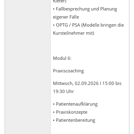
Kiefer)
• Fallbesprechung und Planung
eigener Fälle
• OPTG / PSA (Modelle bringen die
Kursteilnehmer mit)
Modul 6:
Praxiscoaching
Mittwoch, 02.09.2026 I 15:00 bis
19:30 Uhr
• Patientenaufklärung
• Praxiskonzepte
• Patientenbereitung