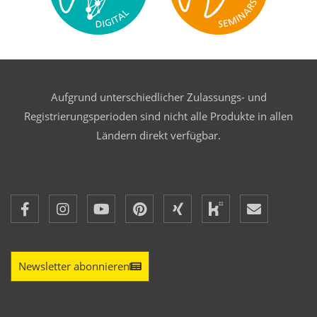
Aufgrund unterschiedlicher Zulassungs- und
Registrierungsperioden sind nicht alle Produkte in allen
Ländern direkt verfügbar.
Newsletter abonnieren