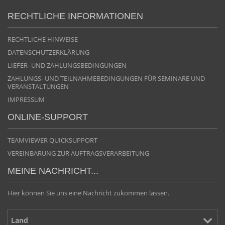
RECHTLICHE INFORMATIONEN
RECHTLICHE HINWEISE
DATENSCHUTZERKLÄRUNG
LIEFER- UND ZAHLUNGSBEDINGUNGEN
ZAHLUNGS- UND TEILNAHMEBEDINGUNGEN FÜR SEMINARE UND
VERANSTALTUNGEN
IMPRESSUM
ONLINE-SUPPORT
TEAMVIEWER QUICKSUPPORT
VEREINBARUNG ZUR AUFTRAGSVERARBEITUNG
MEINE NACHRICHT...
Hier können Sie uns eine Nachricht zukommen lassen.