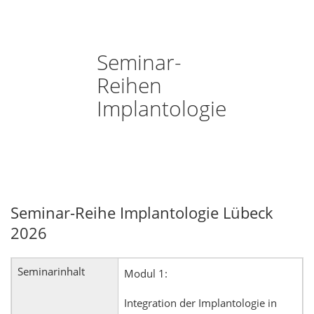
Seminar-
Reihen
Implantologie
Seminar-Reihe Implantologie Lübeck
2026
Seminarinhalt
Modul 1:
Integration der Implantologie in