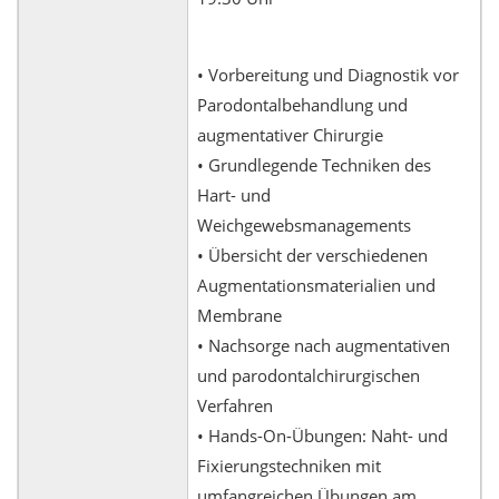
• Vorbereitung und Diagnostik vor
Parodontalbehandlung und
augmentativer Chirurgie
• Grundlegende Techniken des
Hart- und
Weichgewebsmanagements
• Übersicht der verschiedenen
Augmentationsmaterialien und
Membrane
• Nachsorge nach augmentativen
und parodontalchirurgischen
Verfahren
• Hands-On-Übungen: Naht- und
Fixierungstechniken mit
umfangreichen Übungen am