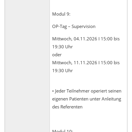
Modul 9:
OP-Tag – Supervision
Mittwoch, 04.11.2026 I 15:00 bis
19:30 Uhr
oder
Mittwoch, 11.11.2026 I 15:00 bis
19:30 Uhr
• Jeder Teilnehmer operiert seinen
eigenen Patienten unter Anleitung
des Referenten
Modul 10: