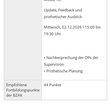
Update, Feedback und
prothetischer Ausblick
Mittwoch, 02.12.2026 I 15:00 bis
19:30 Uhr
• Nachbesprechung der OPs der
Supervision
• Prothetische Planung
Empfohlene
44 Punkte
Fortbildungspunkte
der BZÄK