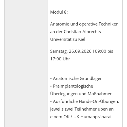
Modul 8:
Anatomie und operative Techniken
an der Christian-Albrechts-
Universität zu Kiel
Samstag, 26.09.2026 I 09:00 bis
17:00 Uhr
• Anatomische Grundlagen
• Präimplantologische
Überlegungen und Maßnahmen
• Ausführliche Hands-On-Übungen:
Jeweils zwei Teilnehmer üben an
einem OK / UK-Humanpräparat