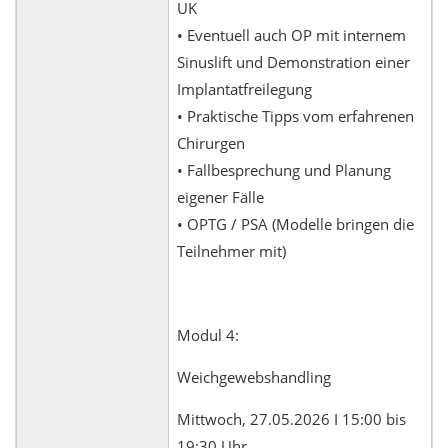
UK
• Eventuell auch OP mit internem
Sinuslift und Demonstration einer
Implantatfreilegung
• Praktische Tipps vom erfahrenen
Chirurgen
• Fallbesprechung und Planung
eigener Fälle
• OPTG / PSA (Modelle bringen die
Teilnehmer mit)
Modul 4:
Weichgewebshandling
Mittwoch, 27.05.2026 I 15:00 bis
19:30 Uhr