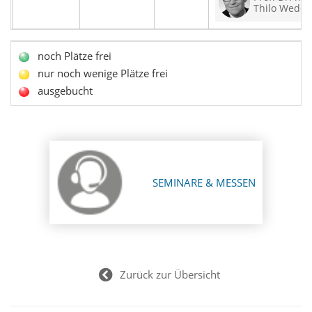
Thilo Wedel
noch Plätze frei
nur noch wenige Plätze frei
ausgebucht
SEMINARE & MESSEN
Zurück zur Übersicht