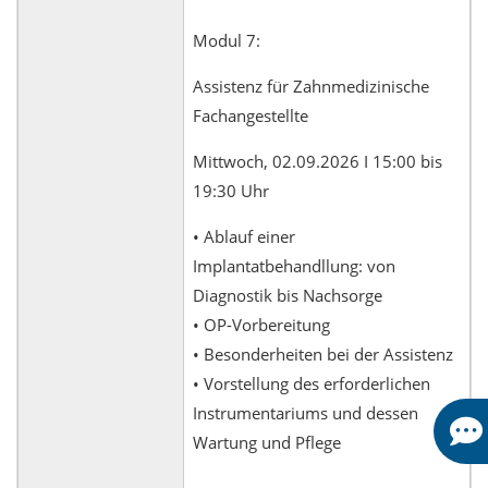
Modul 7:
Assistenz für Zahnmedizinische
Fachangestellte
Mittwoch, 02.09.2026 I 15:00 bis
19:30 Uhr
• Ablauf einer
Implantatbehandllung: von
Diagnostik bis Nachsorge
• OP-Vorbereitung
• Besonderheiten bei der Assistenz
• Vorstellung des erforderlichen
Instrumentariums und dessen
Wartung und Pflege