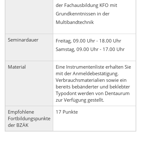
der Fachausbildung KFO mit
Grundkenntnissen in der
Multibandtechnik
Seminardauer
Freitag, 09.00 Uhr - 18.00 Uhr
Samstag, 09.00 Uhr - 17.00 Uhr
Material
Eine Instrumentenliste erhalten Sie
mit der Anmeldebestätigung.
Verbrauchsmaterialien sowie ein
bereits bebänderter und beklebter
Typodont werden von Dentaurum
zur Verfügung gestellt.
Empfohlene
17 Punkte
Fortbildungspunkte
der BZÄK