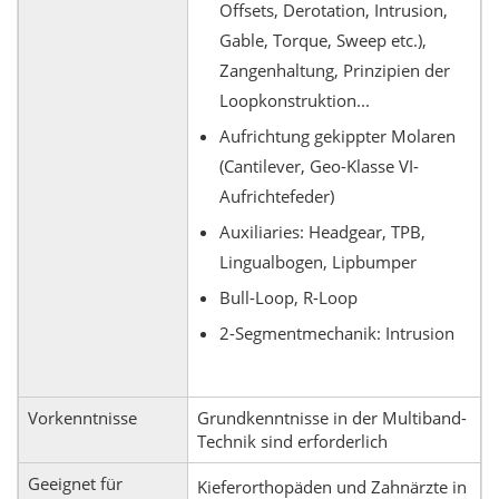
Offsets, Derotation, Intrusion,
Gable, Torque, Sweep etc.),
Zangenhaltung, Prinzipien der
Loopkonstruktion...
Aufrichtung gekippter Molaren
(Cantilever, Geo-Klasse VI-
Aufrichtefeder)
Auxiliaries: Headgear, TPB,
Lingualbogen, Lipbumper
Bull-Loop, R-Loop
2-Segmentmechanik: Intrusion
Vorkenntnisse
Grundkenntnisse in der Multiband-
Technik sind erforderlich
Geeignet für
Kieferorthopäden und Zahnärzte in