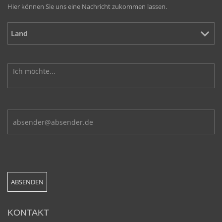
Hier können Sie uns eine Nachricht zukommen lassen.
KONTAKT