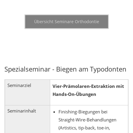
Übersicht Seminare Orthodontie
Spezialseminar - Biegen am Typodonten
Seminarziel
Vier-Prämolaren-Extraktion mit
Hands-On-Übungen
Seminarinhalt
Finishing-Biegungen bei
Straight-Wire-Behandlungen
(Artistics, tip-back, toe-in,