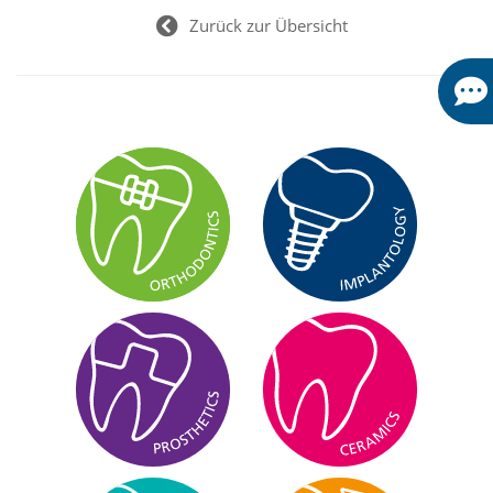
Zurück zur Übersicht