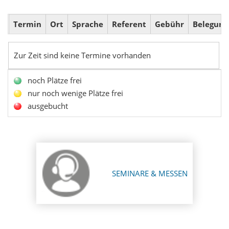
Termin
Ort
Sprache
Referent
Gebühr
Belegung
Zur Zeit sind keine Termine vorhanden
noch Plätze frei
nur noch wenige Plätze frei
ausgebucht
SEMINARE & MESSEN