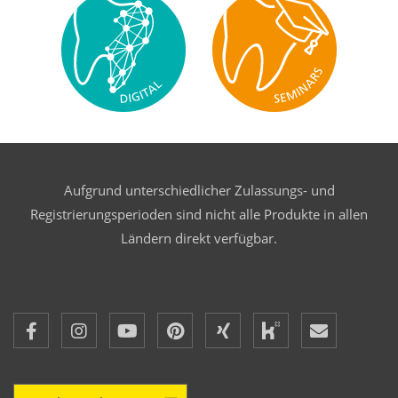
Aufgrund unterschiedlicher Zulassungs- und
Registrierungsperioden sind nicht alle Produkte in allen
Ländern direkt verfügbar.