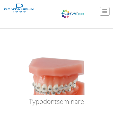
Typodontseminare