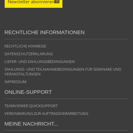
Newsletter abonnieren
RECHTLICHE INFORMATIONEN
RECHTLICHE HINWEISE
DATENSCHUTZERKLÄRUNG
LIEFER- UND ZAHLUNGSBEDINGUNGEN
ZAHLUNGS- UND TEILNAHMEBEDINGUNGEN FÜR SEMINARE UND
VERANSTALTUNGEN
IMPRESSUM
ONLINE-SUPPORT
TEAMVIEWER QUICKSUPPORT
VEREINBARUNG ZUR AUFTRAGSVERARBEITUNG
MEINE NACHRICHT...