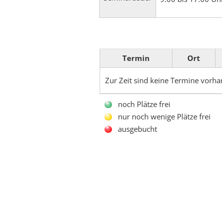
Termin
Ort
Zur Zeit sind keine Termine vorh
noch Plätze frei
nur noch wenige Plätze frei
ausgebucht