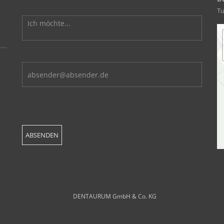
Tu
DENTAURUM GmbH & Co. KG