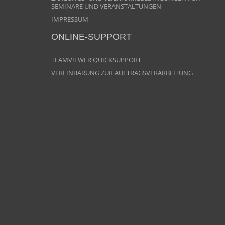
SEMINARE UND VERANSTALTUNGEN
IMPRESSUM
ONLINE-SUPPORT
TEAMVIEWER QUICKSUPPORT
VEREINBARUNG ZUR AUFTRAGSVERARBEITUNG