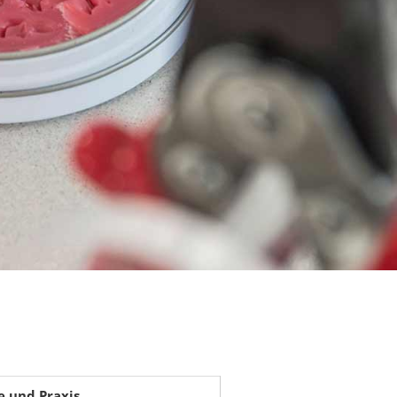
 und Praxis.