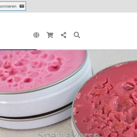
bonnieren
Spezialkurse