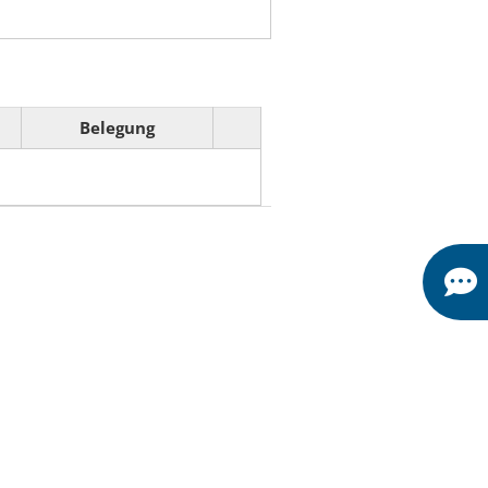
Belegung