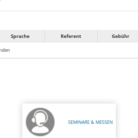
Sprache
Referent
Gebühr
anden
SEMINARE & MESSEN