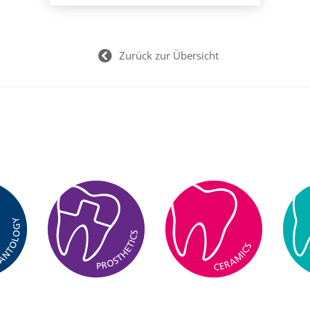
Zurück zur Übersicht