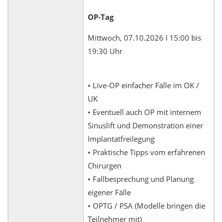
OP-Tag
Mittwoch, 07.10.2026 I 15:00 bis
19:30 Uhr
• Live-OP einfacher Fälle im OK /
UK
• Eventuell auch OP mit internem
Sinuslift und Demonstration einer
Implantatfreilegung
• Praktische Tipps vom erfahrenen
Chirurgen
• Fallbesprechung und Planung
eigener Fälle
• OPTG / PSA (Modelle bringen die
Teilnehmer mit)