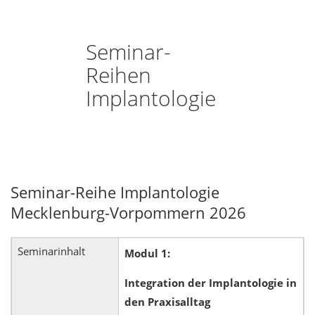
Seminar-
Reihen
Implantologie
Seminar-Reihe Implantologie
Mecklenburg-Vorpommern 2026
Seminarinhalt
Modul 1:
Integration der Implantologie in
den Praxisalltag