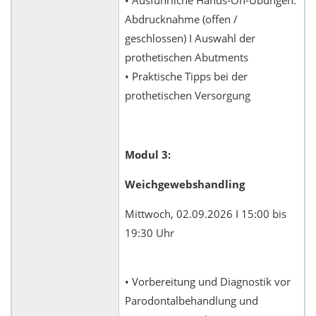
Abdrucknahme (offen /
geschlossen) I Auswahl der
prothetischen Abutments
• Praktische Tipps bei der
prothetischen Versorgung
Modul 3:
Weichgewebshandling
Mittwoch, 02.09.2026 I 15:00 bis
19:30 Uhr
• Vorbereitung und Diagnostik vor
Parodontalbehandlung und