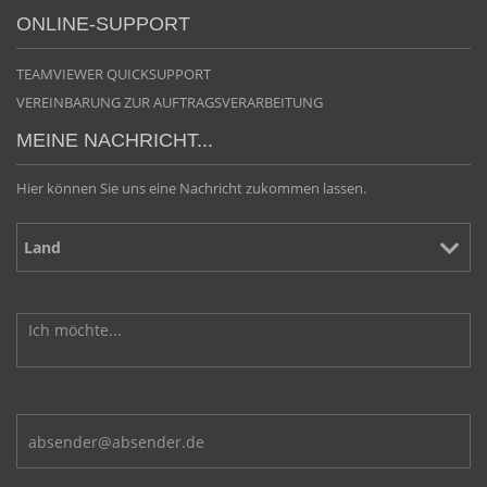
ONLINE-SUPPORT
TEAMVIEWER QUICKSUPPORT
VEREINBARUNG ZUR AUFTRAGSVERARBEITUNG
MEINE NACHRICHT...
Hier können Sie uns eine Nachricht zukommen lassen.