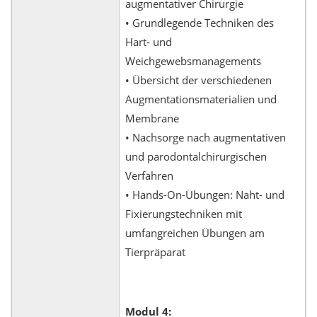
augmentativer Chirurgie
• Grundlegende Techniken des
Hart- und
Weichgewebsmanagements
• Übersicht der verschiedenen
Augmentationsmaterialien und
Membrane
• Nachsorge nach augmentativen
und parodontalchirurgischen
Verfahren
• Hands-On-Übungen: Naht- und
Fixierungstechniken mit
umfangreichen Übungen am
Tierpräparat
Modul 4: