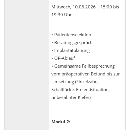
Mittwoch, 10.06.2026 | 15:00 bis
19:30 Uhr
• Patientenselektion
• Beratungsgespräch
• Implantatplanung
• OP-Ablauf
• Gemeinsame Fallbesprechung
vom präoperativen Befund bis zur
Umsetzung (Einzelzahn,
Schaltlücke, Freiendsituation,
unbezahnter Kiefer)
Modul 2: