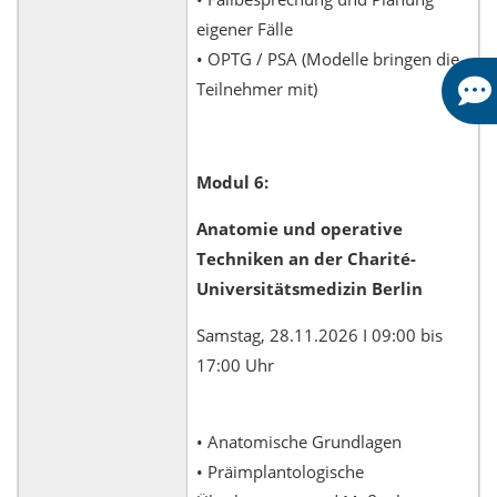
eigener Fälle
• OPTG / PSA (Modelle bringen die
Teilnehmer mit)
Modul 6:
Anatomie und operative
Techniken an der Charité-
Universitätsmedizin Berlin
Samstag, 28.11.2026 I 09:00 bis
17:00 Uhr
• Anatomische Grundlagen
• Präimplantologische