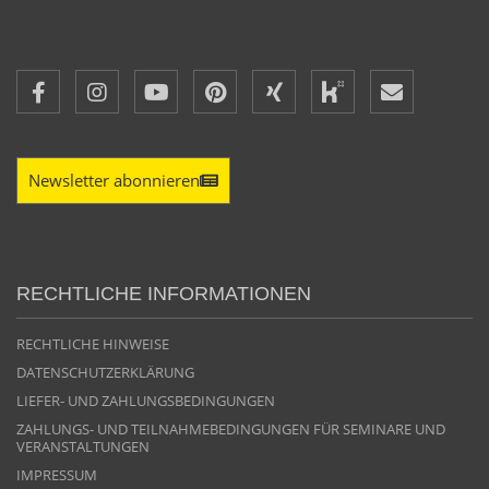
Newsletter abonnieren
RECHTLICHE INFORMATIONEN
RECHTLICHE HINWEISE
DATENSCHUTZERKLÄRUNG
LIEFER- UND ZAHLUNGSBEDINGUNGEN
ZAHLUNGS- UND TEILNAHMEBEDINGUNGEN FÜR SEMINARE UND
VERANSTALTUNGEN
IMPRESSUM