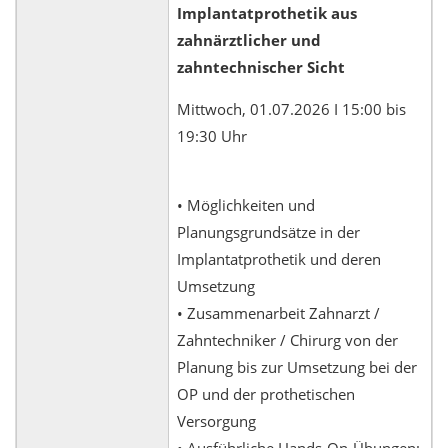
Implantatprothetik aus
zahnärztlicher und
zahntechnischer Sicht
Mittwoch, 01.07.2026 I 15:00 bis
19:30 Uhr
• Möglichkeiten und
Planungsgrundsätze in der
Implantatprothetik und deren
Umsetzung
• Zusammenarbeit Zahnarzt /
Zahntechniker / Chirurg von der
Planung bis zur Umsetzung bei der
OP und der prothetischen
Versorgung
• Ausführliche Hands-On-Übungen: