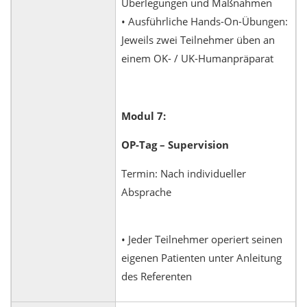
Überlegungen und Maßnahmen
• Ausführliche Hands-On-Übungen:
Jeweils zwei Teilnehmer üben an
einem OK- / UK-Humanpräparat
Modul 7:
OP-Tag – Supervision
Termin: Nach individueller
Absprache
• Jeder Teilnehmer operiert seinen
eigenen Patienten unter Anleitung
des Referenten