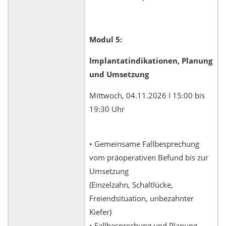
Modul 5:
Implantatindikationen, Planung
und Umsetzung
Mittwoch, 04.11.2026 I 15:00 bis
19:30 Uhr
• Gemeinsame Fallbesprechung
vom präoperativen Befund bis zur
Umsetzung
(Einzelzahn, Schaltlücke,
Freiendsituation, unbezahnter
Kiefer)
• Fallbesprechung und Planung