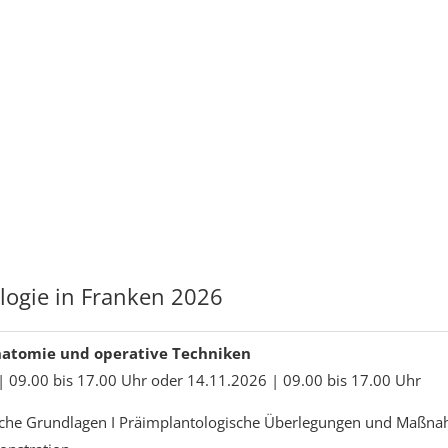
logie in Franken 2026
natomie und operative Techniken
 09.00 bis 17.00 Uhr oder 14.11.2026 | 09.00 bis 17.00 Uhr
che Grundlagen I Präimplantologische Überlegungen und Maßna