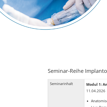
Seminar-Reihe Implanto
Seminarinhalt
Modul 1: A
11.04.2026 |
Anatomis