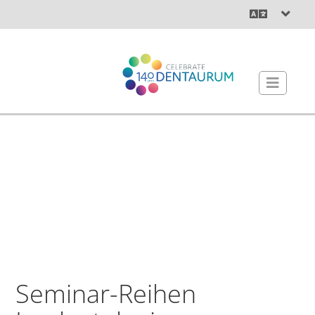
Seminar-Reihen