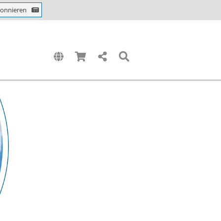
bonnieren