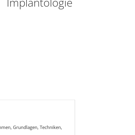
Implantologie
hmen, Grundlagen, Techniken,