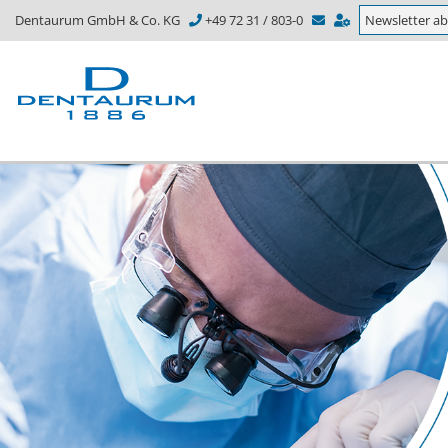
Dentaurum GmbH & Co. KG
+49 72 31 / 803-0
Newsletter a