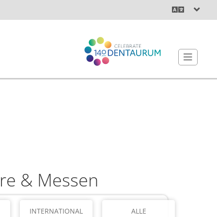
re & Messen
INTERNATIONAL
ALLE