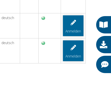
deutsch
Anmelden
deutsch
Anmelden