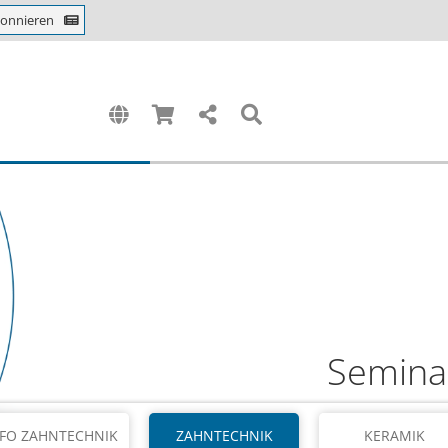
bonnieren
Semina
FO ZAHNTECHNIK
ZAHNTECHNIK
KERAMIK