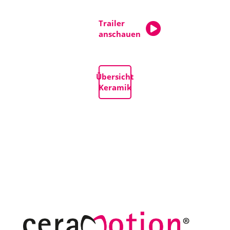
Trailer
anschauen
Übersicht
Keramik