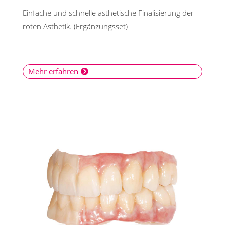
Einfache und schnelle ästhetische Finalisierung der
roten Ästhetik. (Ergänzungsset)
Mehr erfahren