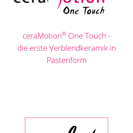
®
ceraMotion
One Touch -
die erste Verblendkeramik in
Pastenform