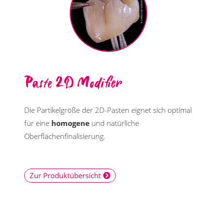
Paste 2D Modifier
Die Partikelgröße der 2D-Pasten eignet sich optimal
für eine
homogene
und natürliche
Oberflächenfinalisierung.
Zur Produktübersicht