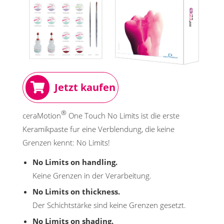
Jetzt kaufen
®
ceraMotion
One Touch No Limits ist die erste
Keramikpaste fur eine Verblendung, die keine
Grenzen kennt: No Limits!
No Limits on handling.
Keine Grenzen in der Verarbeitung.
No Limits on thickness.
Der Schichtstärke sind keine Grenzen gesetzt.
No Limits on shading.