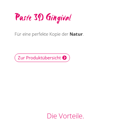
Paste 3D Gingival
Für eine perfekte Kopie der
Natur
.
Zur Produktübersicht
Die Vorteile.