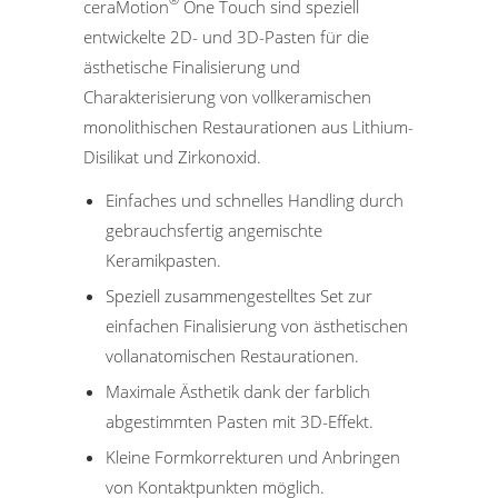
®
ceraMotion
One Touch sind speziell
entwickelte 2D- und 3D-Pasten für die
ästhetische Finalisierung und
Charakterisierung von vollkeramischen
monolithischen Restaurationen aus Lithium-
Disilikat und Zirkonoxid.
Einfaches und schnelles Handling durch
gebrauchsfertig angemischte
Keramikpasten.
Speziell zusammengestelltes Set zur
einfachen Finalisierung von ästhetischen
vollanatomischen Restaurationen.
Maximale Ästhetik dank der farblich
abgestimmten Pasten mit 3D-Effekt.
Kleine Formkorrekturen und Anbringen
von Kontaktpunkten möglich.