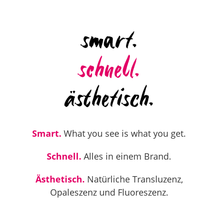
smart.
schnell.
ä
sthetisch.
Smart.
What you see is what you get.
Schnell.
Alles in einem Brand.
Ästhetisch.
Natürliche Transluzenz,
Opaleszenz und Fluoreszenz.