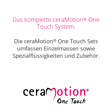
Das komplette ceraMotion
One
®
Touch System.
Die ceraMotion
One Touch Sets
®
umfassen Einzelmassen sowie
Spezialflüssigkeiten und Zubehör.