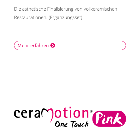
Die ästhetische Finalisierung von vollkeramischen
Restaurationen. (Ergänzungsset)
Mehr erfahren