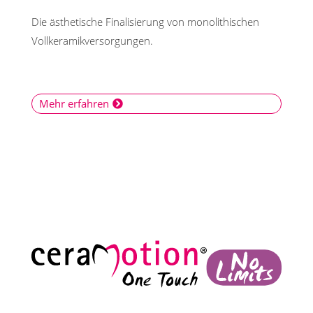
Die ästhetische Finalisierung von monolithischen
Vollkeramikversorgungen.
Mehr erfahren