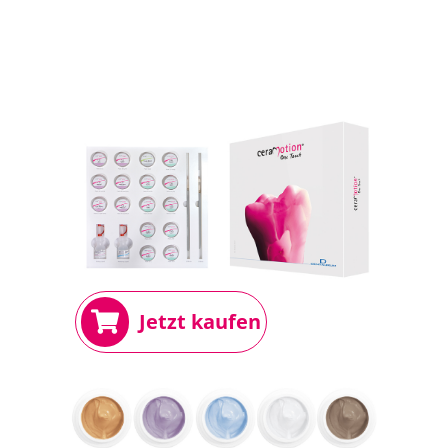
Jetzt kaufen