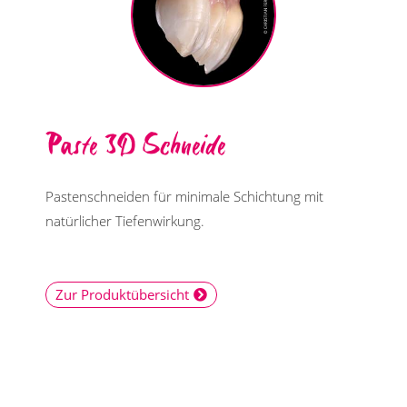
Paste 3D Schneide
Pastenschneiden für minimale Schichtung mit
natürlicher Tiefenwirkung.
Zur Produktübersicht