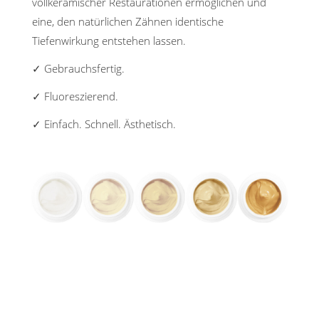
vollkeramischer Restaurationen ermöglichen und
eine, den natürlichen Zähnen identische
Tiefenwirkung entstehen lassen.
✓ Gebrauchsfertig.
✓ Fluoreszierend.
✓ Einfach. Schnell. Ästhetisch.