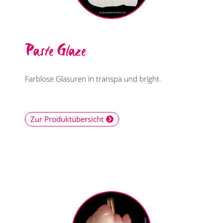
Paste Glaze
Farblose Glasuren in transpa und bright.
Zur Produktübersicht