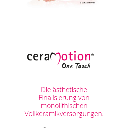
Die ästhetische
Finalisierung von
monolithischen
Vollkeramikversorgungen.