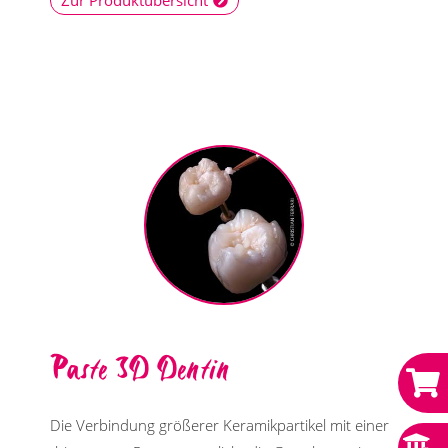
Paste 3D Dentin
Die Verbindung größerer Keramikpartikel mit einer