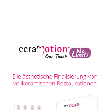
Die ästhetische Finalisierung von
vollkeramischen Restaurationen