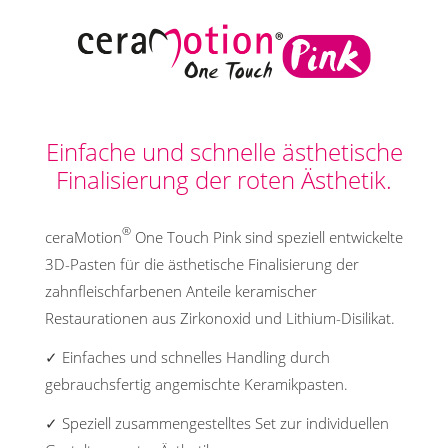
Einfache und schnelle ästhetische
Finalisierung der roten Ästhetik.
®
ceraMotion
One Touch Pink sind speziell entwickelte
3D-Pasten für die ästhetische Finalisierung der
zahnfleischfarbenen Anteile keramischer
Restaurationen aus Zirkonoxid und Lithium-Disilikat.
✓ Einfaches und schnelles Handling durch
gebrauchsfertig angemischte Keramikpasten.
✓ Speziell zusammengestelltes Set zur individuellen