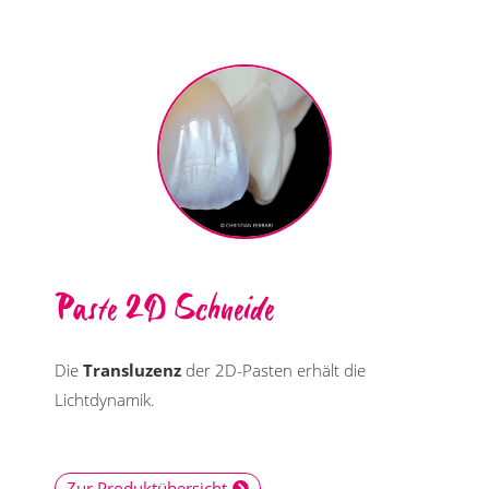
Paste 2D Schneide
Die
Transluzenz
der 2D-Pasten erhält die
Lichtdynamik.
Zur Produktübersicht