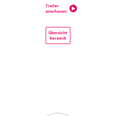
Trailer
anschauen
Übersicht
Keramik