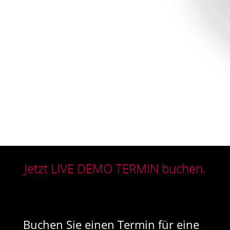
Jetzt LIVE DEMO TERMIN buchen.
Buchen Sie einen Termin für eine