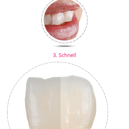
3. Schnell