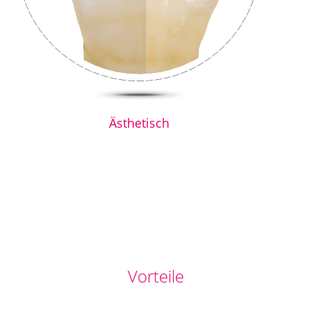
Ästhetisch
Vorteile