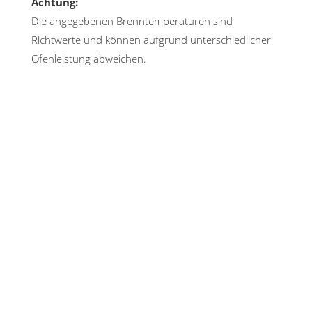
Achtung:
Die angegebenen Brenntemperaturen sind
Richtwerte und können aufgrund unterschiedlicher
Ofenleistung abweichen.