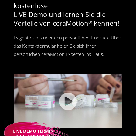
kostenlose
LIVE-Demo und lernen Sie die
Vorteile von ceraMotion
kennen!
®
Es geht nichts über den persönlichen Eindruck. Über
das Kontaktformular holen Sie sich ihren
persönlichen ceraMotion Experten ins Haus.
LIVE DEMO TERMIN