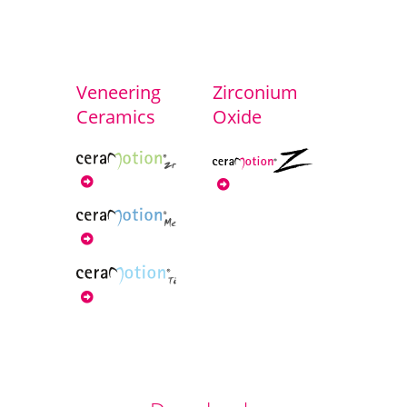
Veneering
Zirconium
Ceramics
Oxide