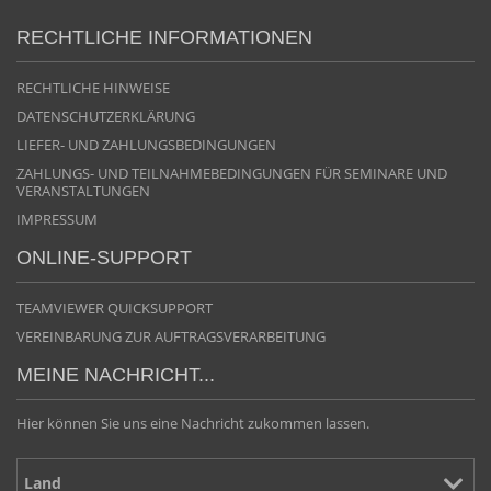
RECHTLICHE INFORMATIONEN
RECHTLICHE HINWEISE
DATENSCHUTZERKLÄRUNG
LIEFER- UND ZAHLUNGSBEDINGUNGEN
ZAHLUNGS- UND TEILNAHMEBEDINGUNGEN FÜR SEMINARE UND
VERANSTALTUNGEN
IMPRESSUM
ONLINE-SUPPORT
TEAMVIEWER QUICKSUPPORT
VEREINBARUNG ZUR AUFTRAGSVERARBEITUNG
MEINE NACHRICHT...
Hier können Sie uns eine Nachricht zukommen lassen.