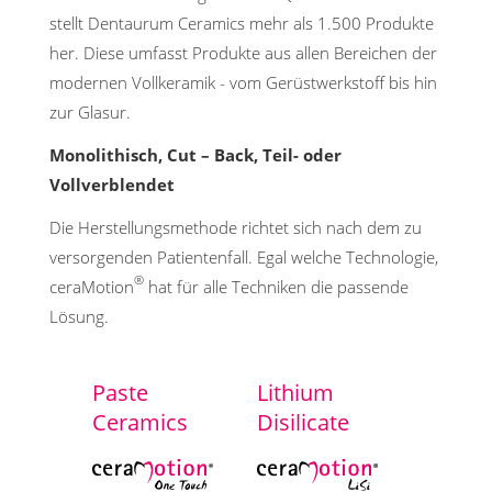
stellt Dentaurum Ceramics mehr als 1.500 Produkte
her. Diese umfasst Produkte aus allen Bereichen der
modernen Vollkeramik - vom Gerüstwerkstoff bis hin
zur Glasur.
Monolithisch, Cut – Back, Teil- oder
Vollverblendet
Die Herstellungsmethode richtet sich nach dem zu
versorgenden Patientenfall. Egal welche Technologie,
®
ceraMotion
hat für alle Techniken die passende
Lösung.
Paste
Lithium
Ceramics
Disilicate