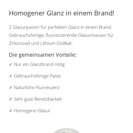
Homogener Glanz in einem Brand!
2 Glasurpasten für perfekten Glanz in einem Brand.
Gebrauchsfertige, fluoreszierende Glasurmassen für
Zirkonoxid und Lithium-Disilikat:
Die gemeinsamen Vorteile:
✓ Nur ein Glanzbrand nötig
✓ Gebrauchsfertige Paste
✓ Natürliche Fluoreszenz
✓ Sehr gute Benetzbarkeit
✓ Homogene Glasur