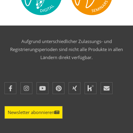
Aufgrund unterschiedlicher Zulassungs- und
Registrierungsperioden sind nicht alle Produkte in allen
Ländern direkt verfügbar.
Newsletter abonnieren