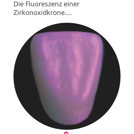
Die Fluoreszenz einer
Zirkonoxidkrone....