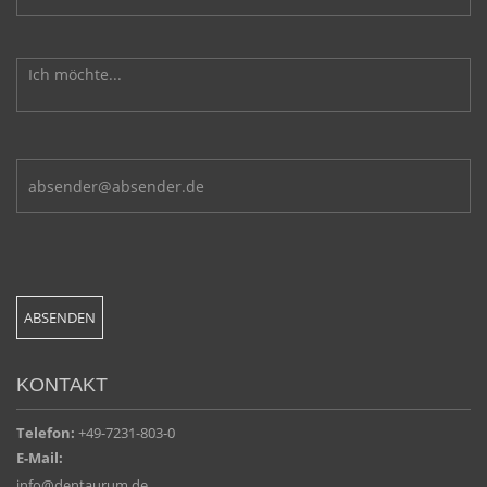
KONTAKT
Telefon:
+49-7231-803-0
E-Mail:
info@dentaurum.de