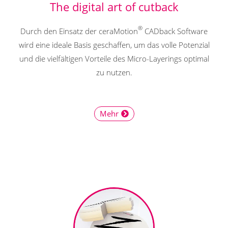
The digital art of cutback
®
Durch den Einsatz der ceraMotion
CADback Software
wird eine ideale Basis geschaffen, um das volle Potenzial
und die vielfältigen Vorteile des Micro-Layerings optimal
zu nutzen.
Mehr