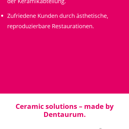
der Keramikabteilung.
Zufriedene Kunden durch ästhetische,
reproduzierbare Restaurationen.
Ceramic solutions – made by
Dentaurum.