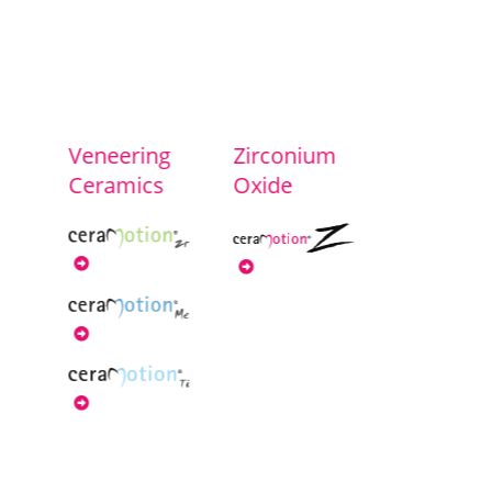
Veneering
Zirconium
Ceramics
Oxide