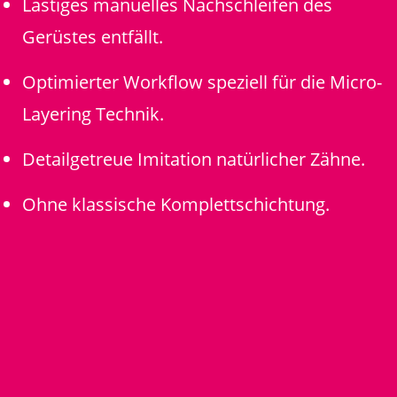
Lästiges manuelles Nachschleifen des
Gerüstes entfällt.
Optimierter Workflow speziell für die Micro-
Layering Technik.
Detailgetreue Imitation natürlicher Zähne.
Ohne klassische Komplettschichtung.