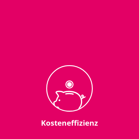
Kosteneffizienz