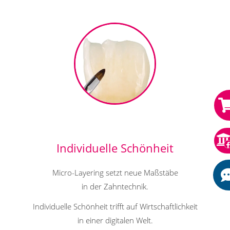
Individuelle Schönheit
Micro-Layering setzt neue Maßstäbe
in der Zahntechnik.
Individuelle Schönheit trifft auf Wirtschaftlichkeit
in einer digitalen Welt.