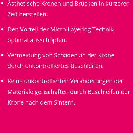
Ästhetische Kronen und Brücken in kürzerer
Zeit herstellen.
Den Vorteil der Micro-Layering Technik
optimal ausschöpfen.
Vermeidung von Schäden an der Krone
durch unkontrolliertes Beschleifen.
Keine unkontrollierten Veränderungen der
Materialeigenschaften durch Beschleifen der
Krone nach dem Sintern.