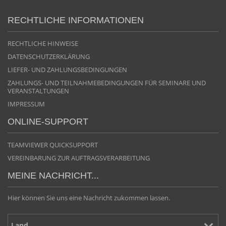
RECHTLICHE INFORMATIONEN
RECHTLICHE HINWEISE
DATENSCHUTZERKLÄRUNG
LIEFER- UND ZAHLUNGSBEDINGUNGEN
ZAHLUNGS- UND TEILNAHMEBEDINGUNGEN FÜR SEMINARE UND
VERANSTALTUNGEN
IMPRESSUM
ONLINE-SUPPORT
TEAMVIEWER QUICKSUPPORT
VEREINBARUNG ZUR AUFTRAGSVERARBEITUNG
MEINE NACHRICHT...
Hier können Sie uns eine Nachricht zukommen lassen.