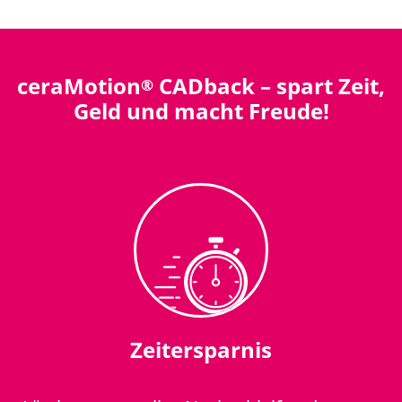
ceraMotion
CADback – spart Zeit,
®
Geld und macht Freude!
Zeitersparnis