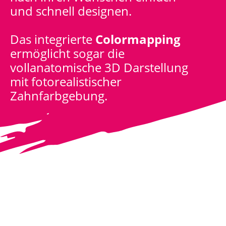
und schnell designen.
Das integrierte
Colormapping
ermöglicht sogar die
vollanatomische 3D Darstellung
mit fotorealistischer
Zahnfarbgebung.