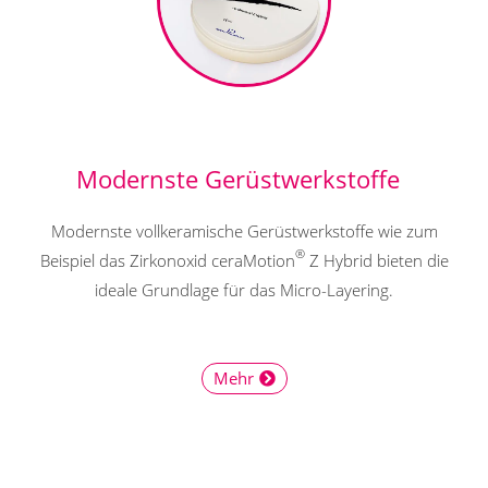
Modernste Gerüstwerkstoffe
Modernste vollkeramische Gerüstwerkstoffe wie zum
®
Beispiel das Zirkonoxid ceraMotion
Z Hybrid bieten die
ideale Grundlage für das Micro-Layering.
Mehr