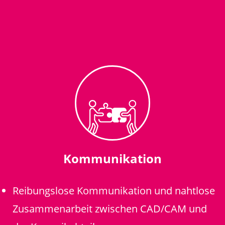
Kommunikation
Reibungslose Kommunikation und nahtlose
Zusammenarbeit zwischen CAD/CAM und