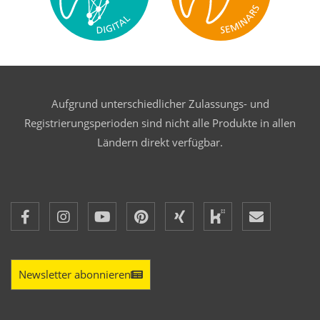
Aufgrund unterschiedlicher Zulassungs- und
Registrierungsperioden sind nicht alle Produkte in allen
Ländern direkt verfügbar.
Newsletter abonnieren