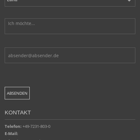
KONTAKT
Telefon:
+49-7231-803-0
E-Mail: