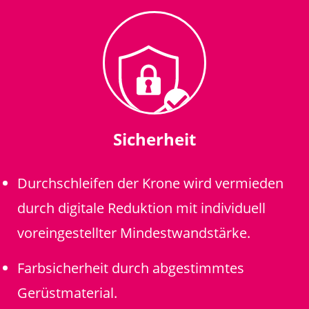
Sicherheit
Durchschleifen der Krone wird vermieden
durch digitale Reduktion mit individuell
voreingestellter Mindestwandstärke.
Farbsicherheit durch abgestimmtes
Gerüstmaterial.