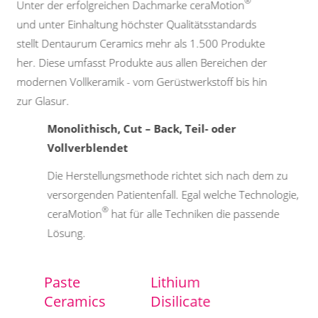
®
Unter der erfolgreichen Dachmarke ceraMotion
und unter Einhaltung höchster Qualitätsstandards
stellt Dentaurum Ceramics mehr als 1.500 Produkte
her. Diese umfasst Produkte aus allen Bereichen der
modernen Vollkeramik - vom Gerüstwerkstoff bis hin
zur Glasur.
Monolithisch, Cut – Back, Teil- oder
Vollverblendet
Die Herstellungsmethode richtet sich nach dem zu
versorgenden Patientenfall. Egal welche Technologie,
®
ceraMotion
hat für alle Techniken die passende
Lösung.
Paste
Lithium
Ceramics
Disilicate