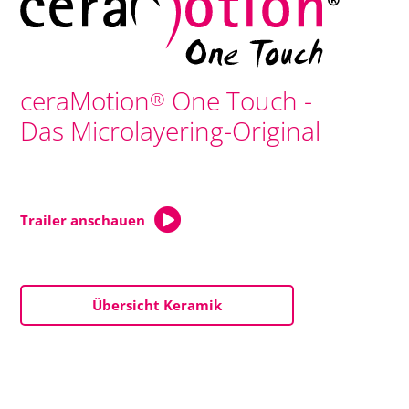
ceraMotion
One Touch -
®
Das Microlayering-Original
Trailer anschauen
Übersicht Keramik