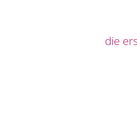
die er