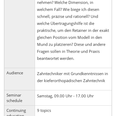
nehmen? Welche Dimension, in
welchem Fall? Wie biege ich diesen
schnell, präzise und rationell? Und
welche Übertragungshilfe ist die
praktische, um den Retainer in der exakt
gleichen Position vom Modell in den
Mund zu platzieren? Diese und andere
Fragen sollen in Theorie und Praxis
beantwortet werden.
Audience
Zahntechniker mit Grundkenntnissen in
der kieferorthopädischen Zahntechnik
Seminar
Samstag, 09.00 Uhr - 17.00 Uhr
schedule
Continuing
9 topics
education