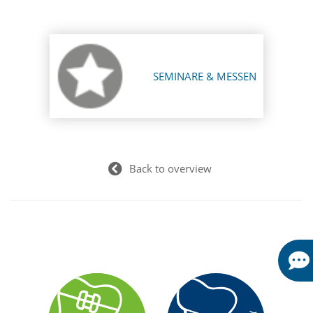
SEMINARE & MESSEN
Back to overview