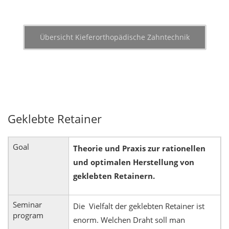
Übersicht Kieferorthopädische Zahntechnik
Geklebte Retainer
Goal
Theorie und Praxis zur rationellen
und optimalen Herstellung von
geklebten Retainern.
Seminar
Die Vielfalt der geklebten Retainer ist
program
enorm. Welchen Draht soll man