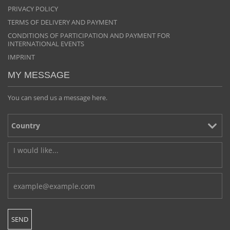
PRIVACY POLICY
TERMS OF DELIVERY AND PAYMENT
CONDITIONS OF PARTICIPATION AND PAYMENT FOR
INTERNATIONAL EVENTS
IMPRINT
MY MESSAGE
You can send us a message here.