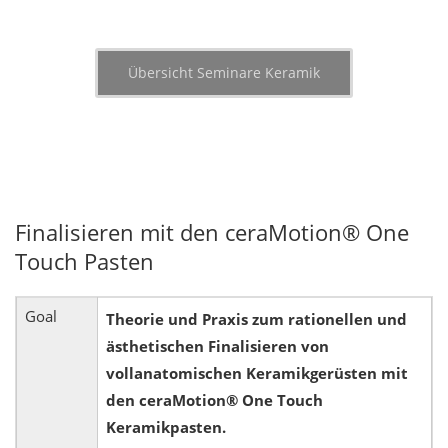
Übersicht Seminare Keramik
Finalisieren mit den ceraMotion® One
Touch Pasten
Goal
Theorie und Praxis zum rationellen und
ästhetischen Finalisieren von
vollanatomischen Keramikgerüsten mit
den ceraMotion® One Touch
Keramikpasten.