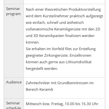
Seminar
Nach einer theoretischen Produktvorstellung
program
wird dem Kursteilnehmer praktisch aufgezeigt
wie einfach, schnell und ästhetisch
vollanatomische Keramikgerüste mit den 2D
und 3D Keramikpasten finalisiert werden
können.
Sie erhalten im Vorfeld files zur Erstellung
geeigneter Zirkongerüste. Einzelkronen
können auch gerne aus Lithiumdisilikat
hergestellt werden.
Audience
Zahntechniker mit Grundkenntnissen im
Bereich Keramik
Seminar
Mittwoch bzw. Freitag, 10.00 bis 16.30 Uhr
schedule