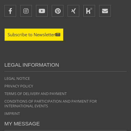
Subscribe to Newsletter
LEGAL INFORMATION
LEGAL NOTICE
PRIVACY POLICY
TERMS OF DELIVERY AND PAYMENT
CONDITIONS OF PARTICIPATION AND PAYMENT FOR
INTERNATIONAL EVENTS
IMPRINT
MY MESSAGE