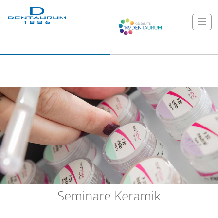
Seminare Keramik