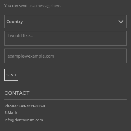
You can send us a message here.
CONTACT
Phone: +49-7231-803-0
E-Mail:
info@dentaurum.com