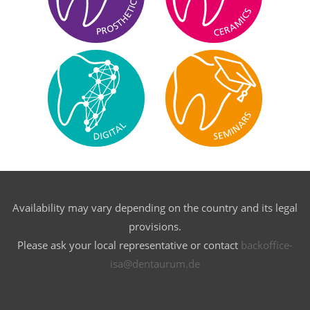
Availability may vary depending on the country and its legal
provisions.
Please ask your local representative or contact
backoffice-
isa@dentaurum.de