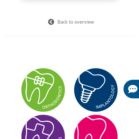
Back to overview