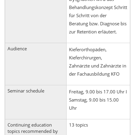
Behandlungskonzept Schritt
für Schritt von der
Beratung bzw. Diagnose bis
zur Retention erläutert.
Audience
Kieferorthopäden,
Kieferchirurgen,
Zahnärzte und Zahnärzte in
der Fachausbildung KFO
Seminar schedule
Freitag, 9.00 bis 17.00 Uhr I
Samstag, 9.00 bis 15.00
Uhr
Continuing education
13 topics
topics recommended by