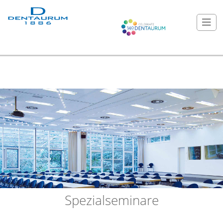
Spezialseminare