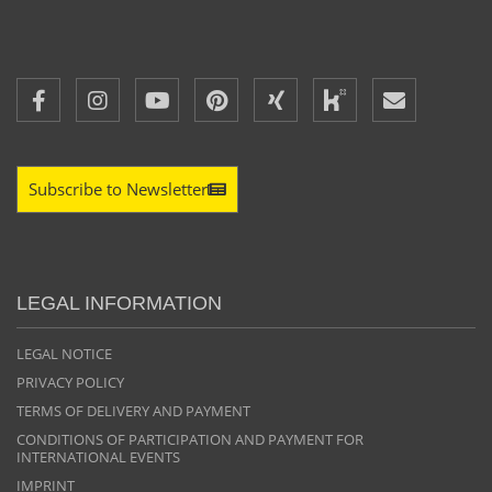
Subscribe to Newsletter
LEGAL INFORMATION
LEGAL NOTICE
PRIVACY POLICY
TERMS OF DELIVERY AND PAYMENT
CONDITIONS OF PARTICIPATION AND PAYMENT FOR
INTERNATIONAL EVENTS
IMPRINT