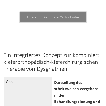
Übersicht Seminare Orthodontie
Ein integriertes Konzept zur kombiniert
kieferorthopädisch-kieferchirurgischen
Therapie von Dysgnathien
Goal
Darstellung des
schrittweisen Vorgehens
in der
Behandlungsplanung und