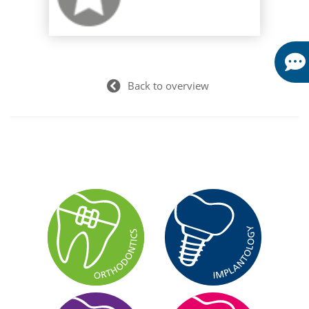
Back to overview