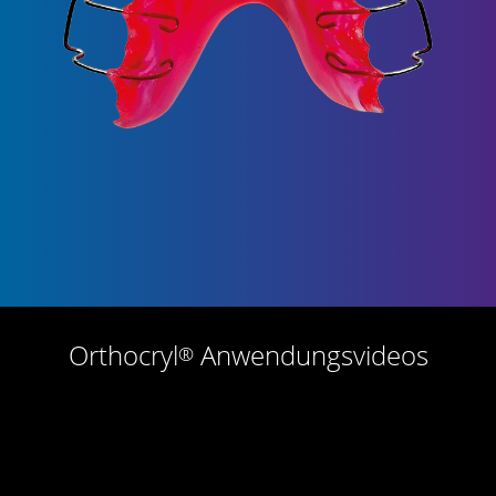
Orthocryl
Anwendungsvideos
®