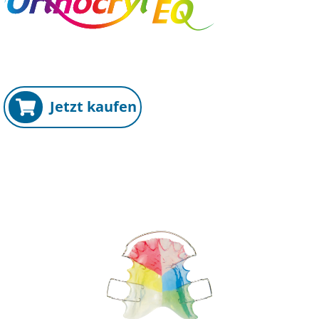
Jetzt kaufen