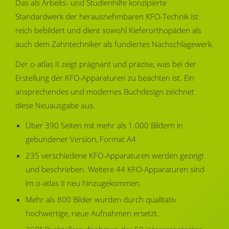
Das als Arbeits- und Studienhilfe konzipierte
Standardwerk der herausnehmbaren KFO-Technik ist
reich bebildert und dient sowohl Kieferorthopäden als
auch dem Zahntechniker als fundiertes Nachschlagewerk.
Der o-atlas II zeigt prägnant und präzise, was bei der
Erstellung der KFO-Apparaturen zu beachten ist. Ein
ansprechendes und modernes Buchdesign zeichnet
diese Neuausgabe aus.
Über 390 Seiten mit mehr als 1.000 Bildern in
gebundener Version, Format A4
235 verschiedene KFO-Apparaturen werden gezeigt
und beschrieben. Weitere 44 KFO-Apparaturen sind
im o-atlas II neu hinzugekommen.
Mehr als 800 Bilder wurden durch qualitativ
hochwertige, neue Aufnahmen ersetzt.