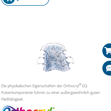
®
Die physikalischen Eigenschaften der Orthocryl
EQ-
Pulverkomponente führen zu einer außergewöhnlich guten
Fließfähigkeit.