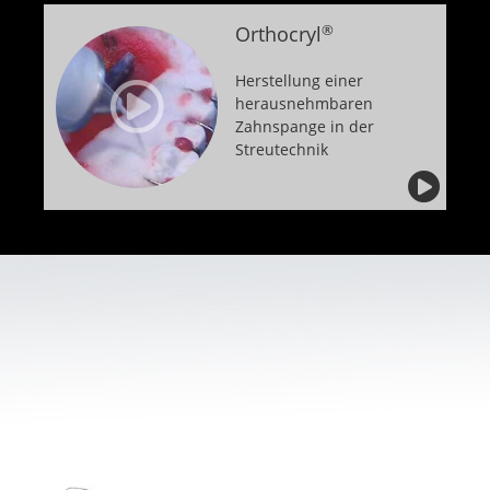
Orthocryl
®
Herstellung einer
herausnehmbaren
Zahnspange in der
Streutechnik