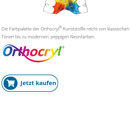
®
Die Farbpalette der Orthocryl
Kunststoffe reicht von klassischen
Tönen bis zu modernen, peppigen Neonfarben.
Jetzt kaufen