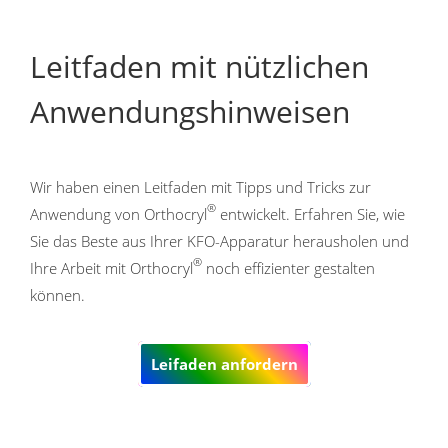
Leitfaden mit nützlichen
Anwendungshinweisen
Wir haben einen Leitfaden mit Tipps und Tricks zur
®
Anwendung von Orthocryl
entwickelt. Erfahren Sie, wie
Sie das Beste aus Ihrer KFO-Apparatur herausholen und
®
Ihre Arbeit mit Orthocryl
noch effizienter gestalten
können.
Leifaden anfordern