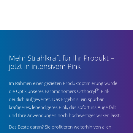
Mehr Strahlkraft für Ihr Produkt –
jetzt in intensivem Pink
Im Rahmen einer gezielten Produktoptimierung wurde
®
die Optik unseres Farbmonomers Orthocryl
Pink
deutlich aufgewertet. Das Ergebnis: ein spürbar
kräftigeres, lebendigeres Pink, das sofort ins Auge fällt
und Ihre Anwendungen noch hochwertiger wirken lässt.
Das Beste daran? Sie profitieren weiterhin von allen