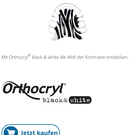
®
Mit Orthocryl
black & white die Welt der Kontraste entdecken.
Jetzt kaufen