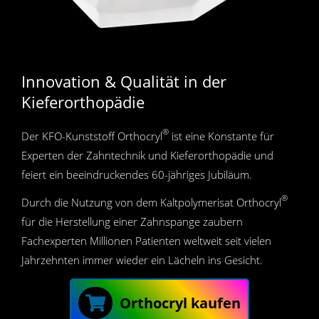
Innovation & Qualität in der
Kieferorthopädie
®
Der KFO-Kunststoff Orthocryl
ist eine Konstante für
Experten der Zahntechnik und Kieferorthopädie und
feiert ein beeindruckendes 60-jähriges Jubiläum.
®
Durch die Nutzung von dem Kaltpolymerisat Orthocryl
für die Herstellung einer Zahnspange zaubern
Fachexperten Millionen Patienten weltweit seit vielen
Jahrzehnten immer wieder ein Lächeln ins Gesicht.
Orthocryl kaufen