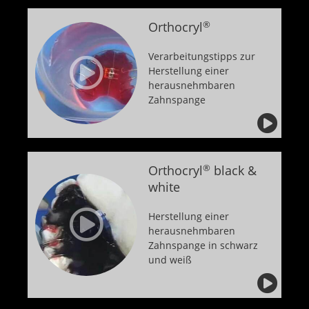
Orthocryl
®
Verarbeitungstipps zur
Herstellung einer
herausnehmbaren
Zahnspange
Orthocryl
®
black &
white
Herstellung einer
herausnehmbaren
Zahnspange in schwarz
und weiß