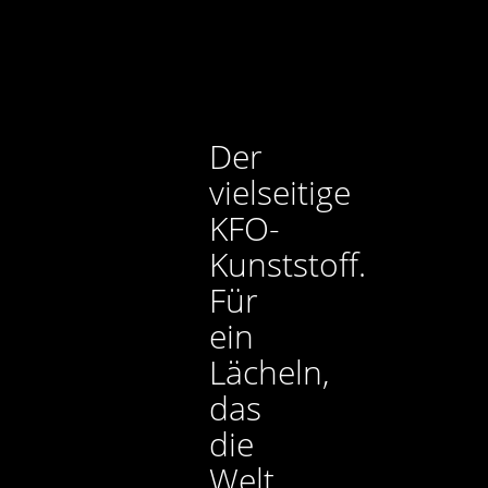
Der
vielseitige
KFO-
Kunststoff.
Für
ein
Lächeln,
das
die
Welt