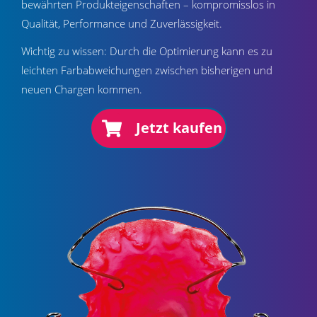
bewährten Produkteigenschaften – kompromisslos in
Qualität, Performance und Zuverlässigkeit.
Wichtig zu wissen: Durch die Optimierung kann es zu
leichten Farbabweichungen zwischen bisherigen und
neuen Chargen kommen.
Jetzt kaufen