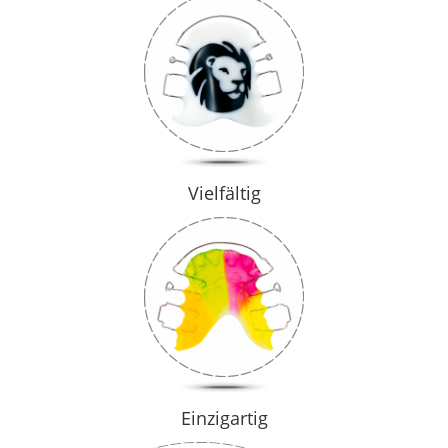
Vielfältig
Einzigartig