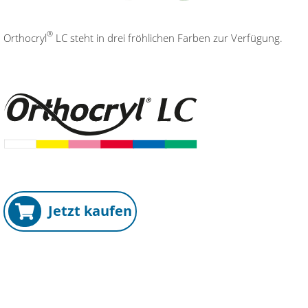
®
Orthocryl
LC steht in drei fröhlichen Farben zur Verfügung.
Jetzt kaufen