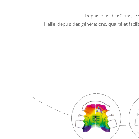
Depuis plus de 60 ans, le
Il allie, depuis des générations, qualité et fa