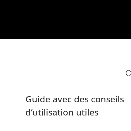
O
Guide avec des conseils
d’utilisation utiles