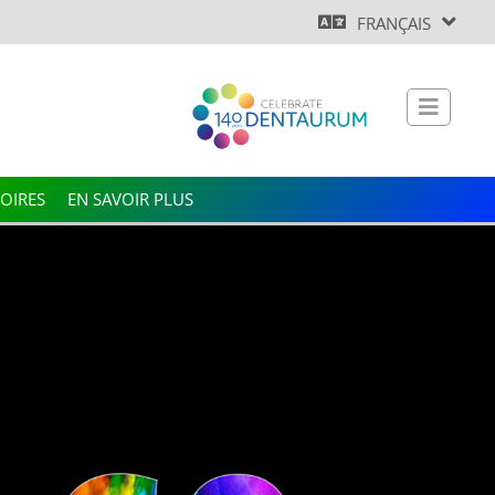
FRANÇAIS
OIRES
EN SAVOIR PLUS