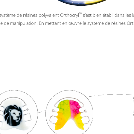
®
 système de résines polyvalent Orthocryl
s’est bien établi dans les 
cilité de manipulation. En mettant en œuvre le système de résines Ort