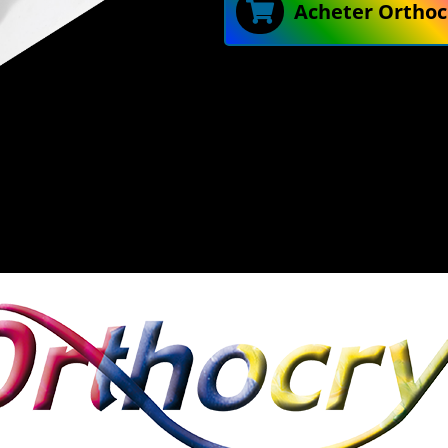
Acheter Orthoc