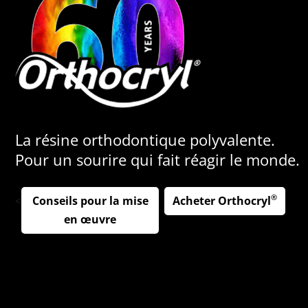
La résine orthodontique polyvalente.
Pour un sourire qui fait réagir le monde.
®
Conseils pour la mise
Acheter Orthocryl
<
en œuvre