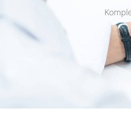
Komplet