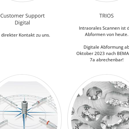
Customer Support
TRIOS
Digital
Intraorales Scannen ist 
Abformen von heute.
r direkter Kontakt zu uns.
Digitale Abformung a
Oktober 2023 nach BEMA
7a abrechenbar!