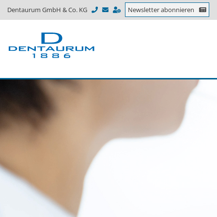
Dentaurum GmbH & Co. KG
Newsletter abonnieren