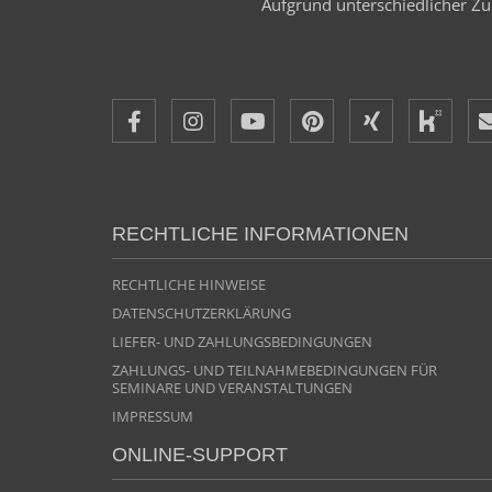
Aufgrund unterschiedlicher Zul
RECHTLICHE INFORMATIONEN
RECHTLICHE HINWEISE
DATENSCHUTZERKLÄRUNG
LIEFER- UND ZAHLUNGSBEDINGUNGEN
ZAHLUNGS- UND TEILNAHMEBEDINGUNGEN FÜR
SEMINARE UND VERANSTALTUNGEN
IMPRESSUM
ONLINE-SUPPORT