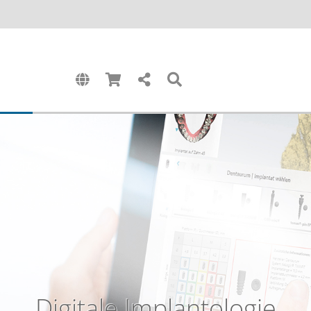
Digitale Implantologie