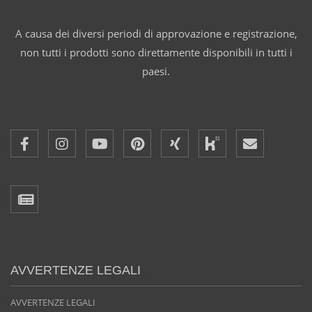
A causa dei diversi periodi di approvazione e registrazione,
non tutti i prodotti sono direttamente disponibili in tutti i
paesi.
AVVERTENZE LEGALI
AVVERTENZE LEGALI