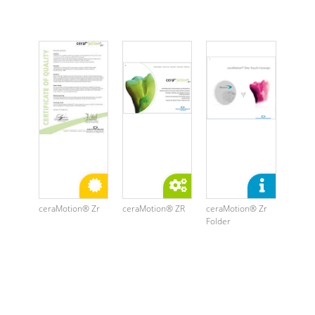
ceraMotion® Zr
ceraMotion® ZR
ceraMotion® Zr
Folder