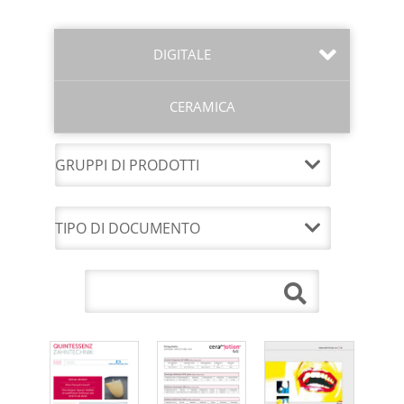
DIGITALE
CERAMICA