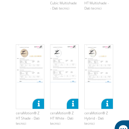
Cubic Multishade
HT Multishade -
- Dati tecnici
Dati tecnici
ceraMotion® Z
ceraMotion® Z
ceraMotion® Z
HT Shade - Dati
HT White - Dati
Hybrid - Dati
tecnici
tecnici
tecnici