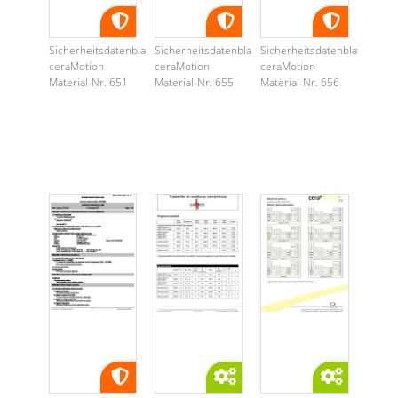
Sicherheitsdatenblatt
Sicherheitsdatenblatt
Sicherheitsdatenblatt
ceraMotion
ceraMotion
ceraMotion
Material-Nr. 651
Material-Nr. 655
Material-Nr. 656