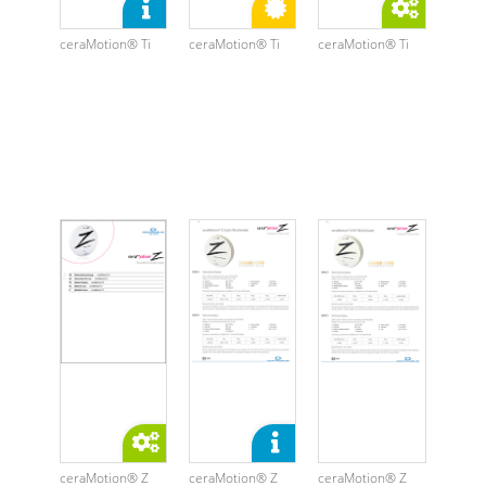
ceraMotion® Ti
ceraMotion® Ti
ceraMotion® Ti
ceraMotion® Z
ceraMotion® Z
ceraMotion® Z