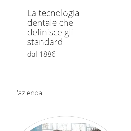
La tecnologia
dentale che
definisce gli
standard
dal 1886
L'azienda