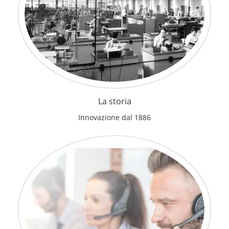
La storia
Innovazione dal 1886