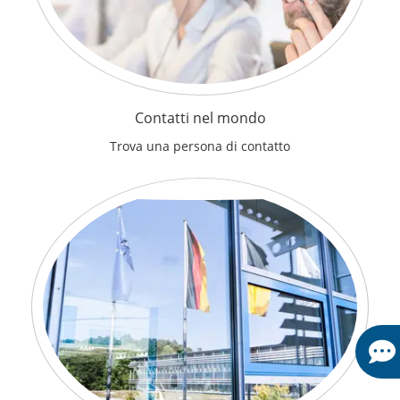
Contatti nel mondo
Trova una persona di contatto