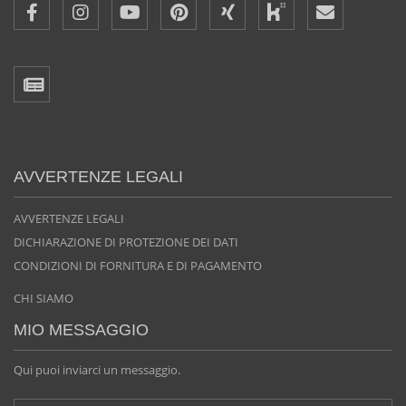
AVVERTENZE LEGALI
AVVERTENZE LEGALI
DICHIARAZIONE DI PROTEZIONE DEI DATI
CONDIZIONI DI FORNITURA E DI PAGAMENTO
CHI SIAMO
MIO MESSAGGIO
Qui puoi inviarci un messaggio.