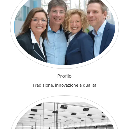
Profilo
Tradizione, innovazione e qualità