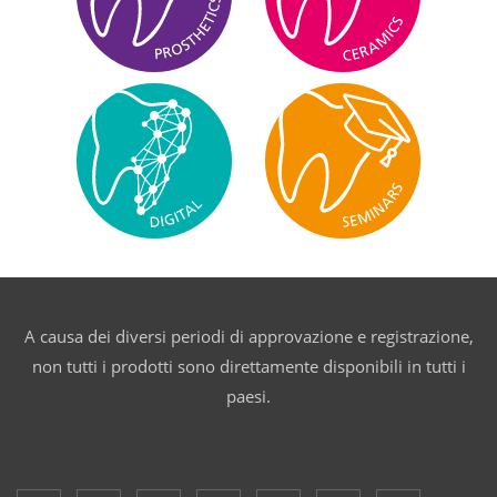
A causa dei diversi periodi di approvazione e registrazione,
non tutti i prodotti sono direttamente disponibili in tutti i
paesi.