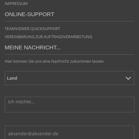
IMPRESSUM
ONLINE-SUPPORT
TEAMVIEWER QUICKSUPPORT
VEREINBARUNG ZUR AUFTRAGSVERARBEITUNG
MEINE NACHRICHT...
Hier können Sie uns eine Nachricht zukommen lassen.