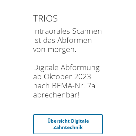
TRIOS
Intraorales Scannen
ist das Abformen
von morgen.
Digitale Abformung
ab Oktober 2023
nach BEMA-Nr. 7a
abrechenbar!
Übersicht Digitale
Zahntechnik