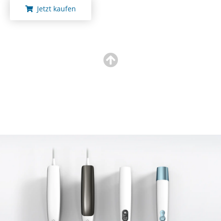
Jetzt kaufen