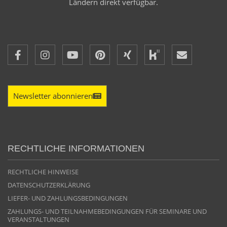
Ländern direkt verfügbar.
Newsletter abonnieren
RECHTLICHE INFORMATIONEN
RECHTLICHE HINWEISE
DATENSCHUTZERKLÄRUNG
LIEFER- UND ZAHLUNGSBEDINGUNGEN
ZAHLUNGS- UND TEILNAHMEBEDINGUNGEN FÜR SEMINARE UND
VERANSTALTUNGEN