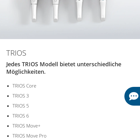
TRIOS
Jedes TRIOS Modell bietet unterschiedliche
Möglichkeiten.
TRIOS Core
TRIOS 3
TRIOS 5
TRIOS 6
TRIOS Move+
TRIOS Move Pro