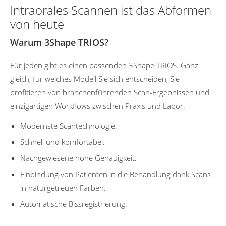
Intraorales Scannen ist das Abformen
von heute
Warum 3Shape TRIOS?
Für jeden gibt es einen passenden 3Shape TRIOS. Ganz
gleich, für welches Modell Sie sich entscheiden, Sie
profitieren von branchenführenden Scan-Ergebnissen und
einzigartigen Workflows zwischen Praxis und Labor.
Modernste Scantechnologie.
Schnell und komfortabel.
Nachgewiesene hohe Genauigkeit.
Einbindung von Patienten in die Behandlung dank Scans
in naturgetreuen Farben.
Automatische Bissregistrierung.