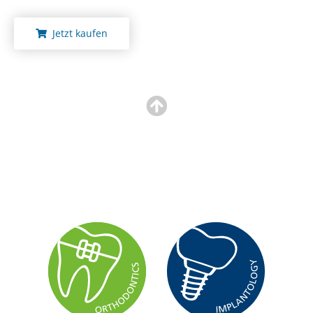
Jetzt kaufen