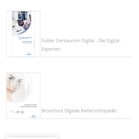
Folder Dentaurum Digital - Die Digital-
Experten.
Broschüre Digitale Kieferorthopädie.