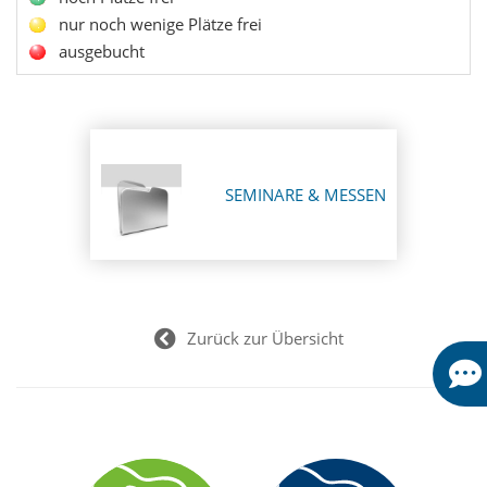
nur noch wenige Plätze frei
ausgebucht
SEMINARE & MESSEN
Zurück zur Übersicht