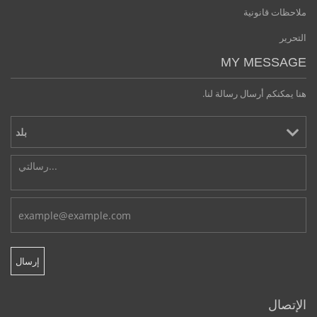
ملاحظات قانونية
التحرير
MY MESSAGE
هنا يمكنكم أرسال رسالة لنا.
الإتصال