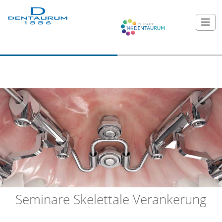
Seminare Skelettale Verankerung