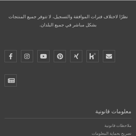
نظرًا لاختلاف فترات الموافقة والتسجيل، لا تتوفر جميع المنتجات
بشكل مباشر في جميع البلدان.
معلومات قانونية
ملاحظات قانونية
تصريح بحماية المعلومات