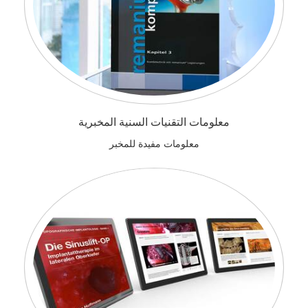
معلومات التقنيات السنية المخبرية
معلومات مفيدة للمخبر