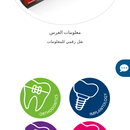
معلومات الغرس
نقل رقمي للمعلومات