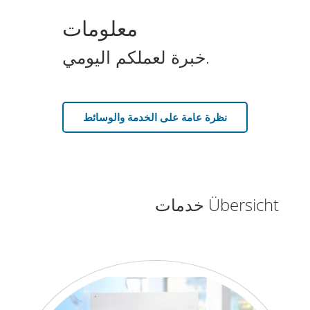
معلومات
خبرة لعملكم اليومي.
نظرة عامة على الخدمة والوسائط
Übersicht خدمات