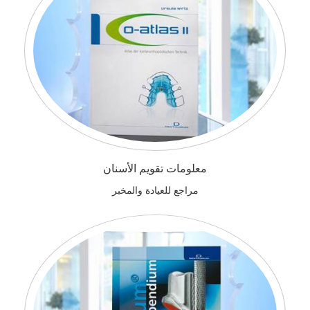
معلومات تقويم الأسنان
مراجع للعيادة والمخبر