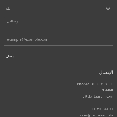
الإتصال
Phone:
+49-7231-803-0
E-Mail:
info@dentaurum.com
E-Mail Sales:
sales@dentaurum.de