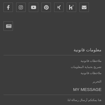
معلومات قانونية
ملاحظات قانونية
تصريح بحماية المعلومات
ملاحظات قانونية
التحرير
MY MESSAGE
هنا يمكنكم أرسال رسالة لنا.