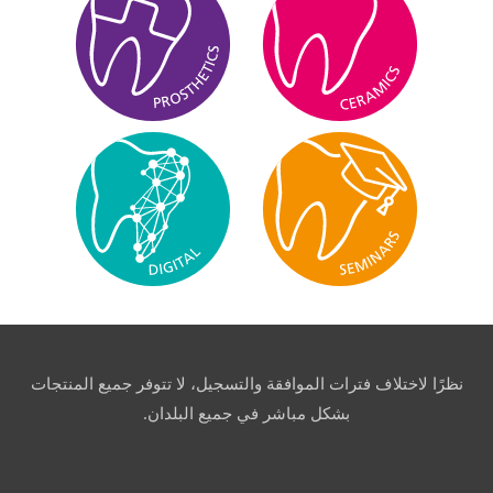
نظرًا لاختلاف فترات الموافقة والتسجيل، لا تتوفر جميع المنتجات
بشكل مباشر في جميع البلدان.