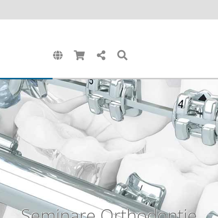
Seminare Orthodontie