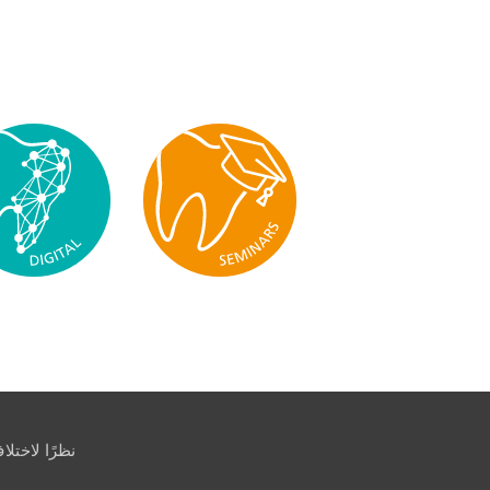
نظرًا لاختل