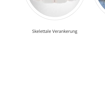
Skelettale Verankerung