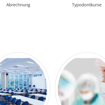
Abrechnung
Typodontkurse