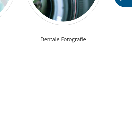
Dentale Fotografie