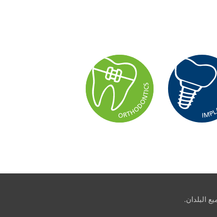
ع البلدان.