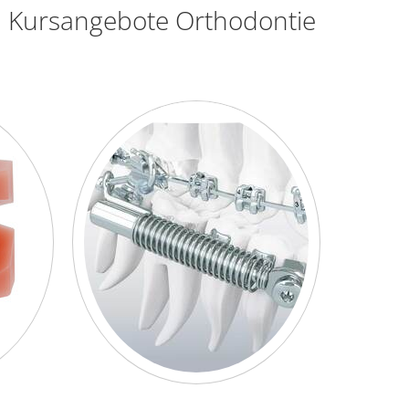
Kursangebote Orthodontie