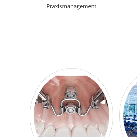
Praxismanagement