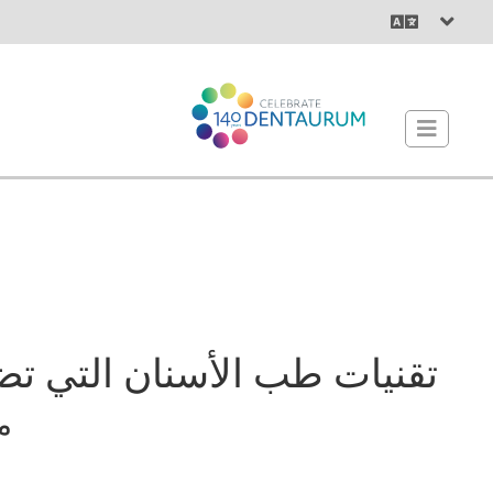
تقنيات طب الأسنان التي تضع
من