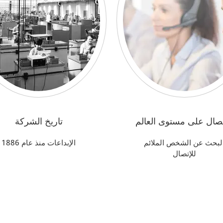
تصال على مستوى العالم
تاريخ الشركة
لبحث عن الشخص الملائم
الإبداعات منذ عام 1886
للإتصال