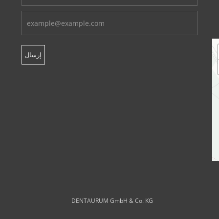
DENTAURUM GmbH & Co. KG