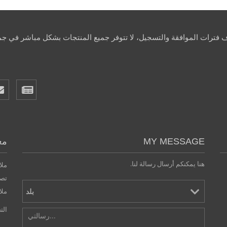
اف فترات الموافقة والتسجيل، لا تتوفر جميع المنتجات بشكل مباشر في جمي
MY MESSAGE
مع
هنا يمكنكم أرسال رسالة لنا.
ملا
تصر
ملا
الت