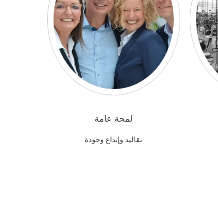
لمحة عامة
تقاليد وإبداع وجودة