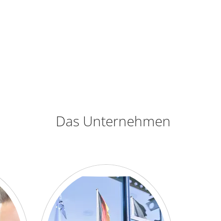
Das Unternehmen