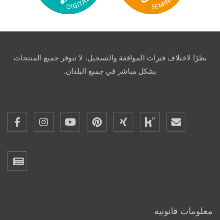
نظرًا لاختلاف فترات الموافقة والتسجيل، لا تتوفر جميع المنتجات
بشكل مباشر في جميع البلدان.
معلومات قانونية