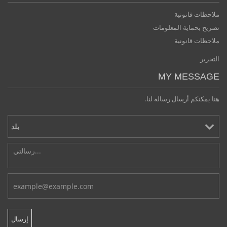
ملاحظات قانونية
تصريح بحماية المعلومات
ملاحظات قانونية
التحرير
MY MESSAGE
هنا يمكنكم أرسال رسالة لنا.