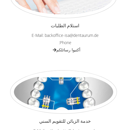
استلام الطلبات
E-Mail: backoffice-isa@dentaurum.de
Phone:
أكتبوا رسائلكم
خدمة الزبائن للتقويم السني