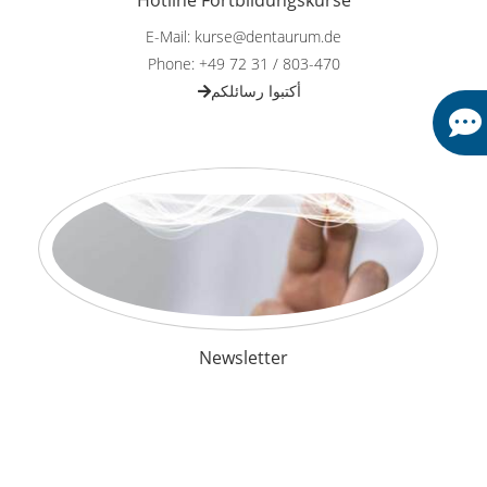
Hotline Fortbildungskurse
E-Mail: kurse@dentaurum.de
Phone: +49 72 31 / 803-470
أكتبوا رسائلكم
Newsletter