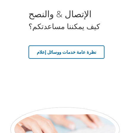
الإتصال & والنصح
كيف يمكننا مساعدتكم؟
نظرة عامة خدمات ووسائل إعلام