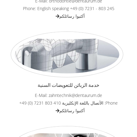
E-Mail: orthodontie@dentaurum.de
Phone: English speaking +49 (0) 7231 - 803 245
أكتبوا رسائلكم
خدمة الزبائن للتعويضات السنية
E-Mail: zahntechnik@dentaurum.de
Phone: الأتصال باللغة الإنكليزية 410 803 7231 (0) 49+
أكتبوا رسائلكم