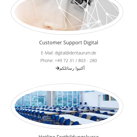
Customer Support Digital
E-Mail: digital@dentaurum.de
Phone: +49 72 31 / 803 - 280
أكتبوا رسائلكم