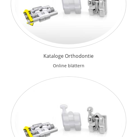
Kataloge Orthodontie
Online blättern