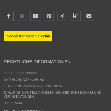
Newsletter abonnieren
RECHTLICHE INFORMATIONEN
RECHTLICHE HINWEISE
DATENSCHUTZERKLÄRUNG
LIEFER- UND ZAHLUNGSBEDINGUNGEN
ZAHLUNGS- UND TEILNAHMEBEDINGUNGEN FÜR SEMINARE UND
VERANSTALTUNGEN
IMPRESSUM