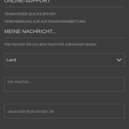
ONLINE-SUPPORT
TEAMVIEWER QUICKSUPPORT
VEREINBARUNG ZUR AUFTRAGSVERARBEITUNG
MEINE NACHRICHT...
Hier können Sie uns eine Nachricht zukommen lassen.