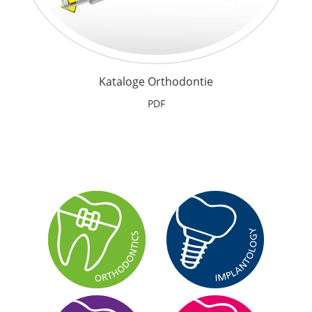
Kataloge Orthodontie
PDF