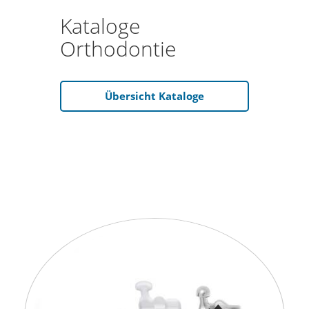
Kataloge
Orthodontie
Übersicht Kataloge