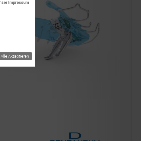
unser
Impressum
Alle Akzeptieren