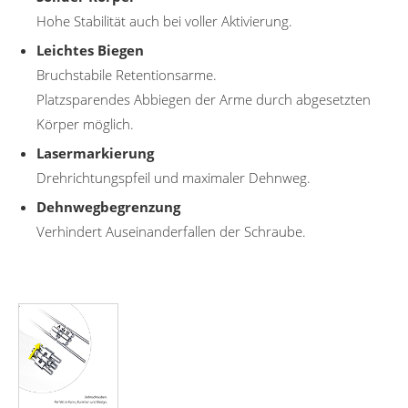
Hohe Stabilität auch bei voller Aktivierung.
Leichtes Biegen
Bruchstabile Retentionsarme.
Platzsparendes Abbiegen der Arme durch abgesetzten
Körper möglich.
Lasermarkierung
Drehrichtungspfeil und maximaler Dehnweg.
Dehnwegbegrenzung
Verhindert Auseinanderfallen der Schraube.