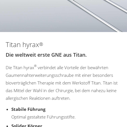
Titan hyrax
®
Die weltweit erste GNE aus Titan.
®
Die Titan hyrax
verbindet alle Vorteile der bewährten
Gaumennahterweiterungsschraube mit einer besonders
bioverträglichen Therapie mit dem Werkstoff Titan. Titan ist
das Mittel der Wahl in der Chirurgie, bei dem nahezu keine
allergischen Reaktionen auftreten.
Stabile Führung
Optimal gestaltete Führungsstifte.
Solider Körper