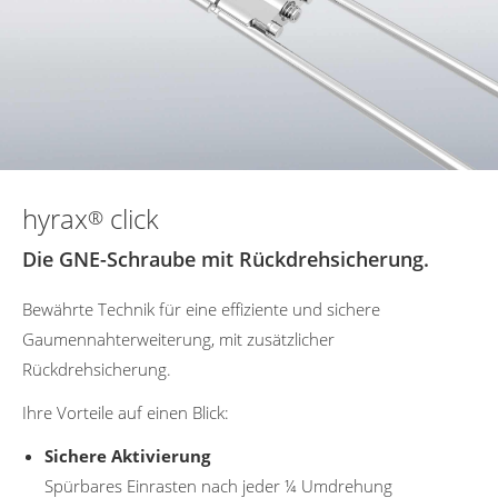
hyrax
click
®
Die GNE-Schraube mit Rückdrehsicherung.
Bewährte Technik für eine effiziente und sichere
Gaumennahterweiterung, mit zusätzlicher
Rückdrehsicherung.
Ihre Vorteile auf einen Blick:
Sichere Aktivierung
Spürbares Einrasten nach jeder ¼ Umdrehung