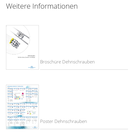
Weitere Informationen
Broschüre Dehnschrauben
Poster Dehnschrauben