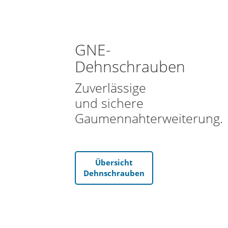
GNE-
Dehnschrauben
Zuverlässige
und sichere
Gaumennahterweiterung.
Übersicht
Dehnschrauben