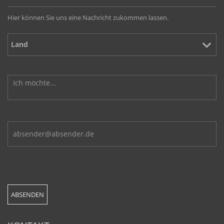
Hier können Sie uns eine Nachricht zukommen lassen.