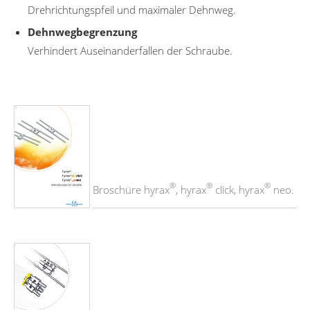
Drehrichtungspfeil und maximaler Dehnweg.
Dehnwegbegrenzung
Verhindert Auseinanderfallen der Schraube.
®
®
®
Broschüre hyrax
, hyrax
click, hyrax
neo.