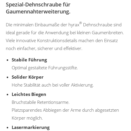
Spezial-Dehnschraube für
Gaumennahterweiterung.
®
Die minimalen Einbaumaße der hyrax
Dehnschraube sind
ideal gerade für die Anwendung bei kleinen Gaumenbreiten.
Viele innovative Konstruktionsdetails machen den Einsatz
noch einfacher, sicherer und effektiver.
Stabile Führung
Optimal gestaltete Führungsstifte.
Solider Körper
Hohe Stabilität auch bei voller Aktivierung.
Leichtes Biegen
Bruchstabile Retentionsarme.
Platzsparendes Abbiegen der Arme durch abgesetzten
Körper möglich.
Lasermarkierung