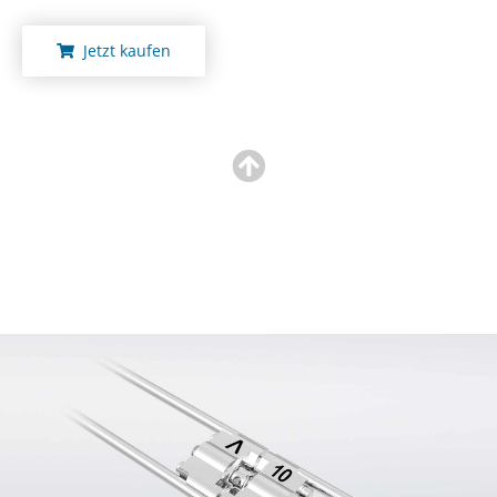
Jetzt kaufen