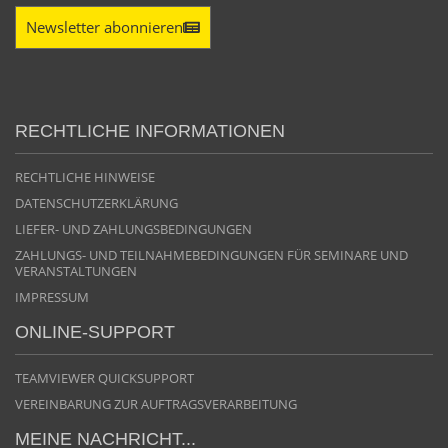
Newsletter abonnieren
RECHTLICHE INFORMATIONEN
RECHTLICHE HINWEISE
DATENSCHUTZERKLÄRUNG
LIEFER- UND ZAHLUNGSBEDINGUNGEN
ZAHLUNGS- UND TEILNAHMEBEDINGUNGEN FÜR SEMINARE UND
VERANSTALTUNGEN
IMPRESSUM
ONLINE-SUPPORT
TEAMVIEWER QUICKSUPPORT
VEREINBARUNG ZUR AUFTRAGSVERARBEITUNG
MEINE NACHRICHT...