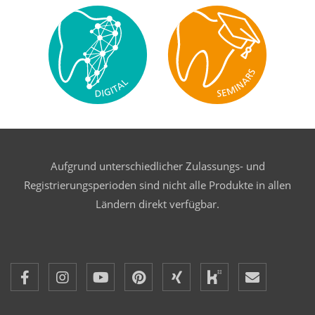
Aufgrund unterschiedlicher Zulassungs- und
Registrierungsperioden sind nicht alle Produkte in allen
Ländern direkt verfügbar.