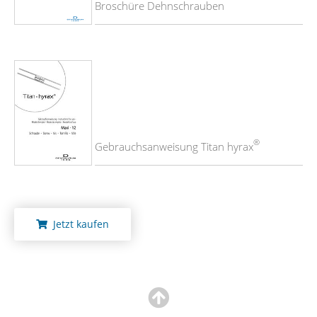
Broschüre Dehnschrauben
®
Gebrauchsanweisung Titan hyrax
Jetzt kaufen