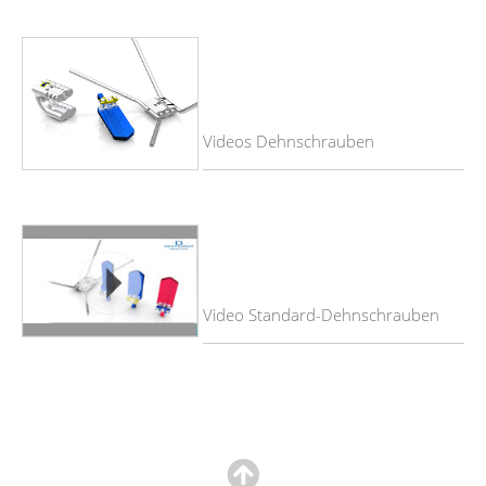
Videos Dehnschrauben
Video Standard-Dehnschrauben