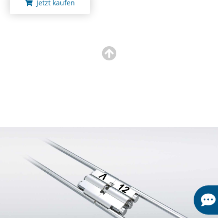
Jetzt kaufen