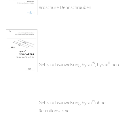
Broschüre Dehnschrauben
®
®
Gebrauchsanweisung hyrax
, hyrax
neo
®
Gebrauchsanweisung hyrax
ohne
Retentionsarme