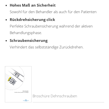
Hohes Maß an Sicherheit
Sowohl für den Behandler als auch für den Patienten
Rückdrehsicherung click
Perfekte Schraubensicherung während der aktiven
Behandlungsphase.
Schraubensicherung
Verhindert das selbstständige Zurückdrehen.
Broschüre Dehnschrauben