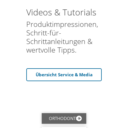
Videos & Tutorials
Produktimpressionen,
Schritt-für-
Schrittanleitungen &
wertvolle Tipps.
Übersicht Service & Media
ORTHODONTIE