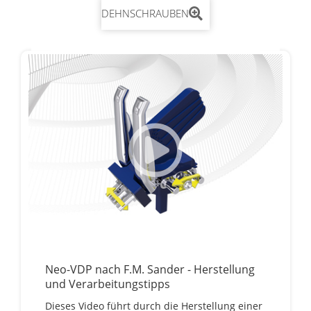
DEHNSCHRAUBEN
Neo-VDP nach F.M. Sander - Herstellung
und Verarbeitungstipps
Dieses Video führt durch die Herstellung einer