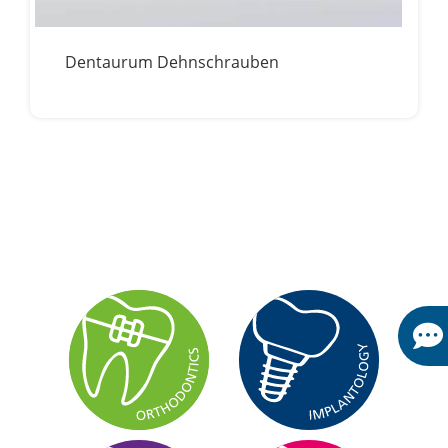
Dentaurum Dehnschrauben