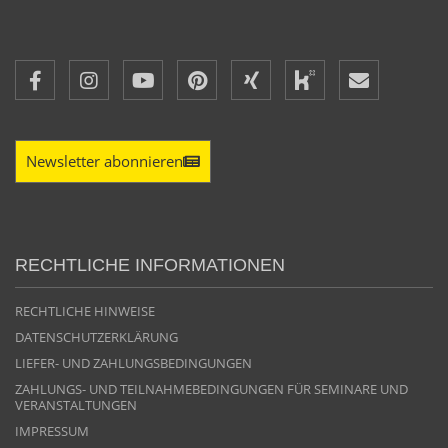
Newsletter abonnieren
RECHTLICHE INFORMATIONEN
RECHTLICHE HINWEISE
DATENSCHUTZERKLÄRUNG
LIEFER- UND ZAHLUNGSBEDINGUNGEN
ZAHLUNGS- UND TEILNAHMEBEDINGUNGEN FÜR SEMINARE UND
VERANSTALTUNGEN
IMPRESSUM