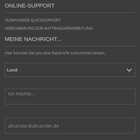
ONLINE-SUPPORT
TEAMVIEWER QUICKSUPPORT
VEREINBARUNG ZUR AUFTRAGSVERARBEITUNG
MEINE NACHRICHT...
Hier können Sie uns eine Nachricht zukommen lassen.