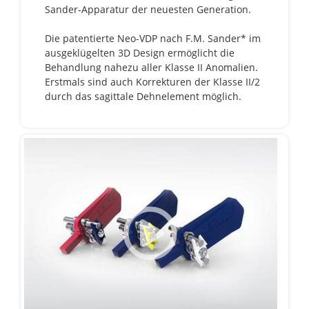
Sander-Apparatur der neuesten Generation.
Die patentierte Neo-VDP nach F.M. Sander* im
ausgeklügelten 3D Design ermöglicht die
Behandlung nahezu aller Klasse II Anomalien.
Erstmals sind auch Korrekturen der Klasse II/2
durch das sagittale Dehnelement möglich.