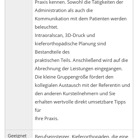
Praxis kennen. Sowohl die Tätigkeiten der
Administration als auch die
Kommunikation mit dem Patienten werden
beleuchtet.
Intraoralscan, 3D-Druck und
kieferorthopädische Planung sind
Bestandteile des
praktischen Teils. Anschließend wird auf die
Abrechnung der Leistungen eingegangen.
Die kleine Gruppengröße fördert den
kollegialen Austausch mit der Referentin und
den anderen Kursteilnehmern und Sie
erhalten wertvolle direkt umsetzbare Tipps
für
Ihre Praxis.
Geeignet
Berufseinsteiger, Kieferorthopäden, die eine