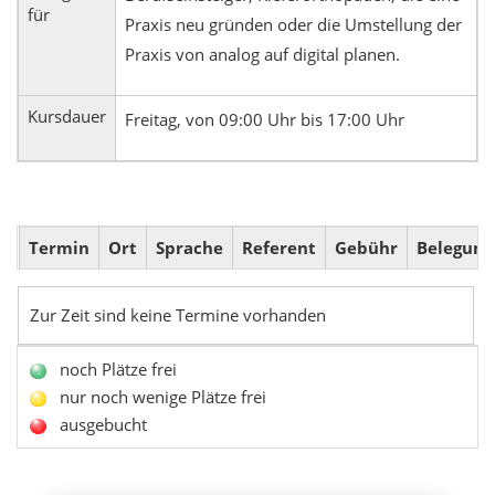
für
Praxis neu gründen oder die Umstellung der
Praxis von analog auf digital planen.
Kursdauer
Freitag, von 09:00 Uhr bis 17:00 Uhr
Termin
Ort
Sprache
Referent
Gebühr
Belegung
Zur Zeit sind keine Termine vorhanden
noch Plätze frei
nur noch wenige Plätze frei
ausgebucht