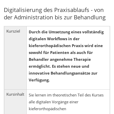
Digitalisierung des Praxisablaufs - von
der Administration bis zur Behandlung
Kursziel
Durch die Umsetzung eines vollständig
digitalen Workflows in der
kieferorthopädischen Praxis wird eine
sowohl für Patienten als auch für
Behandler angenehme Therapie
ermöglicht. Es stehen neue und
innovative Behandlungsansätze zur
Verfügung.
Kursinhalt
Sie lernen im theoretischen Teil des Kurses
alle digitalen Vorgänge einer
kieferorthopädischen