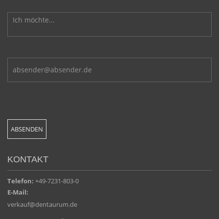
KONTAKT
Telefon:
+49-7231-803-0
E-Mail:
verkauf@dentaurum.de