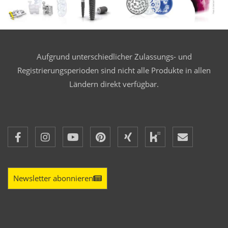
Aufgrund unterschiedlicher Zulassungs- und
Registrierungsperioden sind nicht alle Produkte in allen
Ländern direkt verfügbar.
Newsletter abonnieren