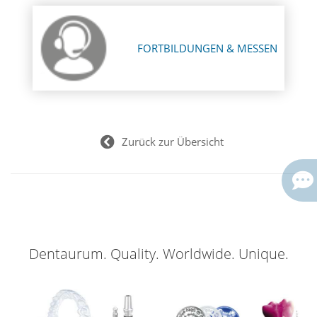
FORTBILDUNGEN & MESSEN
Zurück zur Übersicht
Dentaurum. Quality. Worldwide. Unique.