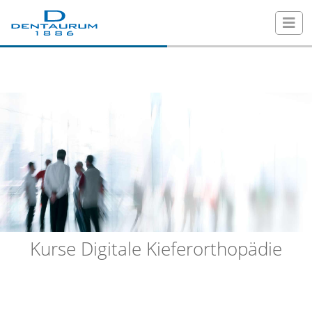
Kurse Digitale Kieferorthopädie