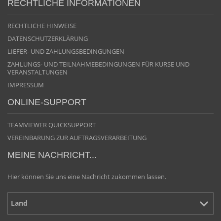
RECHTLICHE INFORMATIONEN
RECHTLICHE HINWEISE
DATENSCHUTZERKLÄRUNG
LIEFER- UND ZAHLUNGSBEDINGUNGEN
ZAHLUNGS- UND TEILNAHMEBEDINGUNGEN FÜR KURSE UND
VERANSTALTUNGEN
IMPRESSUM
ONLINE-SUPPORT
TEAMVIEWER QUICKSUPPORT
VEREINBARUNG ZUR AUFTRAGSVERARBEITUNG
MEINE NACHRICHT...
Hier können Sie uns eine Nachricht zukommen lassen.