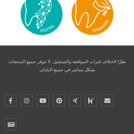
نظرًا لاختلاف فترات الموافقة والتسجيل، لا تتوفر جميع المنتجات
بشكل مباشر في جميع البلدان.