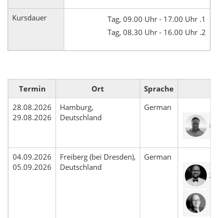
Kursdauer
1. Tag, 09.00 Uhr - 17.00 Uhr
2. Tag, 08.30 Uhr - 16.00 Uhr
Termin
Ort
Sprache
Re
28.08.2026
Hamburg,
German
29.08.2026
Deutschland
Ma
04.09.2026
Freiberg (bei Dresden),
German
05.09.2026
Deutschland
ZT