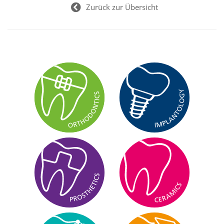
Zurück zur Übersicht