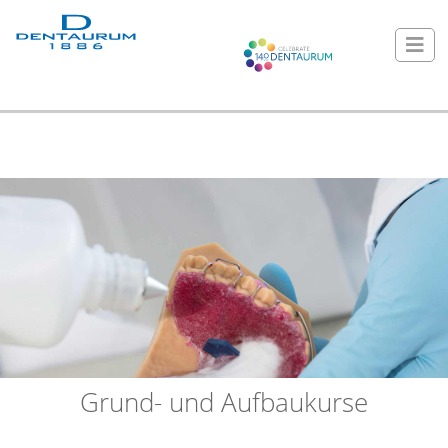
Grund- und Aufbaukurse