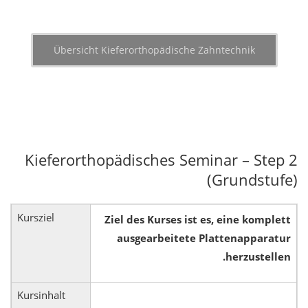
Übersicht Kieferorthopädische Zahntechnik
Kieferorthopädisches Seminar – Step 2
(Grundstufe)
Kursziel
Ziel des Kurses ist es, eine komplett
ausgearbeitete Plattenapparatur
herzustellen.
Kursinhalt