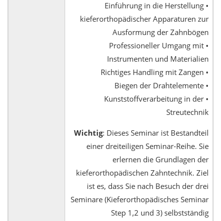
• Einführung in die Herstellung
kieferorthopädischer Apparaturen zur
Ausformung der Zahnbögen
• Professioneller Umgang mit
Instrumenten und Materialien
• Richtiges Handling mit Zangen
• Biegen der Drahtelemente
• Kunststoffverarbeitung in der
Streutechnik
Wichtig
: Dieses Seminar ist Bestandteil
einer dreiteiligen Seminar-Reihe. Sie
erlernen die Grundlagen der
kieferorthopädischen Zahntechnik. Ziel
ist es, dass Sie nach Besuch der drei
Seminare (Kieferorthopädisches Seminar
Step 1,2 und 3) selbstständig