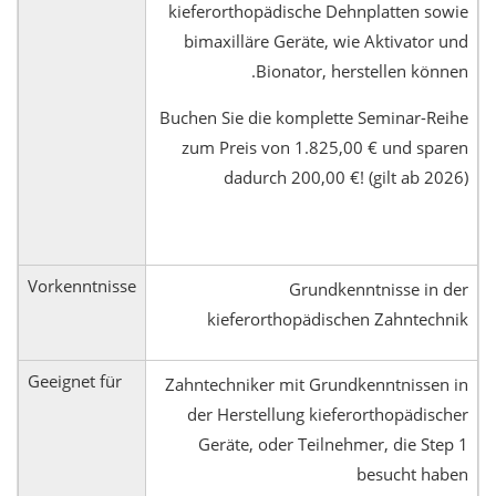
kieferorthopädische Dehnplatten sowie
bimaxilläre Geräte, wie Aktivator und
Bionator, herstellen können.
Buchen Sie die komplette Seminar-Reihe
zum Preis von 1.825,00 € und sparen
dadurch 200,00 €! (gilt ab 2026)
Vorkenntnisse
Grundkenntnisse in der
kieferorthopädischen Zahntechnik
Geeignet für
Zahntechniker mit Grundkenntnissen in
der Herstellung kieferorthopädischer
Geräte, oder Teilnehmer, die Step 1
besucht haben