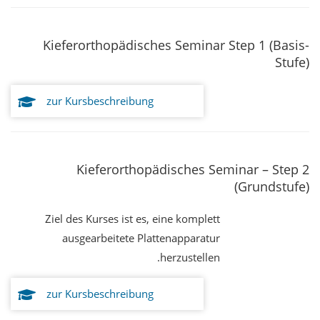
Kieferorthopädisches Seminar Step 1 (Basis-
Stufe)
zur Kursbeschreibung
Kieferorthopädisches Seminar – Step 2
(Grundstufe)
Ziel des Kurses ist es, eine komplett
ausgearbeitete Plattenapparatur
herzustellen.
zur Kursbeschreibung