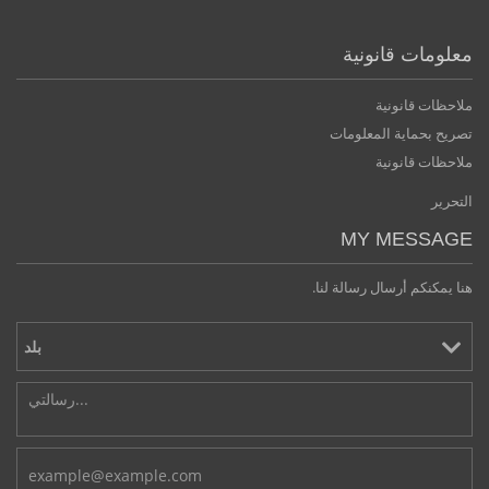
معلومات قانونية
ملاحظات قانونية
تصريح بحماية المعلومات
ملاحظات قانونية
التحرير
MY MESSAGE
هنا يمكنكم أرسال رسالة لنا.