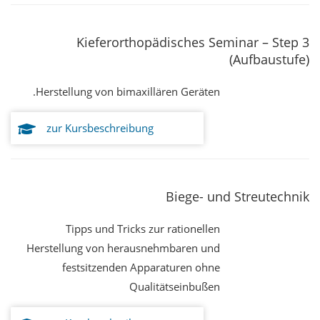
Kieferorthopädisches Seminar – Step 3
(Aufbaustufe)
Herstellung von bimaxillären Geräten.
zur Kursbeschreibung
Biege- und Streutechnik
Tipps und Tricks zur rationellen
Herstellung von herausnehmbaren und
festsitzenden Apparaturen ohne
Qualitätseinbußen