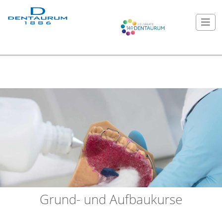
Grund- und Aufbaukurse