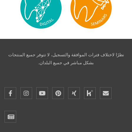
نظرًا لاختلاف فترات الموافقة والتسجيل، لا تتوفر جميع المنتجات
بشكل مباشر في جميع البلدان.