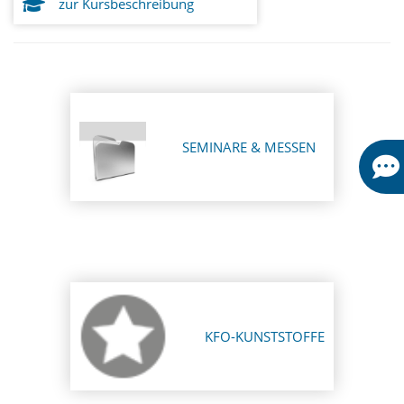
zur Kursbeschreibung
SEMINARE & MESSEN
KFO-KUNSTSTOFFE