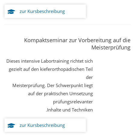
zur Kursbeschreibung
Kompaktseminar zur Vorbereitung auf die
Meisterprüfung
Dieses intensive Labortraining richtet sich
gezielt auf den kieferorthopädischen Teil
der
Meisterprüfung. Der Schwerpunkt liegt
auf der praktischen Umsetzung
prüfungsrelevanter
Inhalte und Techniken.
zur Kursbeschreibung