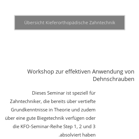
Übersicht Kieferorthopädische Zahntechnik
Workshop zur effektiven Anwendung von
Dehnschrauben
Dieses Seminar ist speziell für
Zahntechniker, die bereits über vertiefte
Grundkenntnisse in Theorie und zudem
über eine gute Biegetechnik verfügen oder
die KFO-Seminar-Reihe Step 1, 2 und 3
absolviert haben.