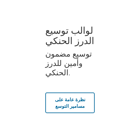
لوالب توسيع
الدرز الحنكي
توسيع مضمون
وأمين للدرز
الحنكي.
نظرة عامة على
مسامير التوسع