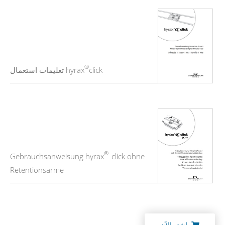
®
click تعليمات استعمال
hyrax
®
Gebrauchsanweisung hyrax
click ohne
Retentionsarme
اشترِ الآن