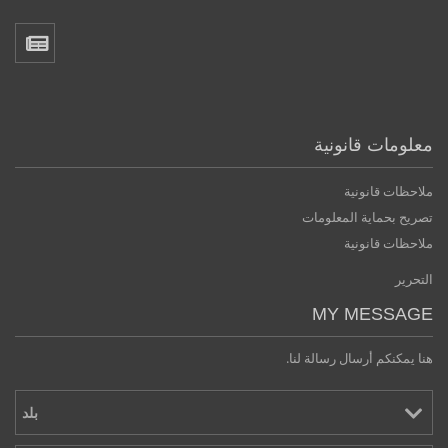
معلومات قانونية
ملاحظات قانونية
تصريح بحماية المعلومات
ملاحظات قانونية
التحرير
MY MESSAGE
هنا يمكنكم أرسال رسالة لنا.