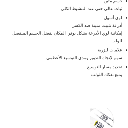
جسم متين
ثبات عالي حتى عند التنشيط الكلي
لوي أسهل
أذرعة تثبيت متينة ضد الكسر
إمكانية لوي الأذرعة بشكل يوفر المكان بفضل الجسم المنفصل
للولب
علامات ليزرية
سهم لإتجاه التدوير ومدى التوسيع الأعظمي
تحديد مسار التوسيع
يمنع تفكك اللولب