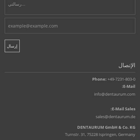
الإتصال
Phone:
+49-7231-803-0
E-Mail:
info@dentaurum.com
E-Mail Sales:
sales@dentaurum.de
DENTAURUM GmbH & Co. KG
Turnstr. 31, 75228 Ispringen, Germany