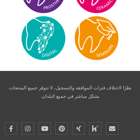
نظرًا لاختلاف فترات الموافقة والتسجيل، لا تتوفر جميع المنتجات
بشكل مباشر في جميع البلدان.