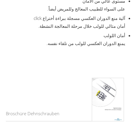
مستوى عالي من الامان
على السواء للطبيب المعالج وللمريض أيضاً.
آلية منع الدوران العكسي مسجلة ببراءة أختراع click
أمان مثالي للولب خلال مرحلة المعالجة النشطة.
أمان اللولب
يمنع الدوران العكسي للولب من تلقاء نفسه.
Broschüre Dehnschrauben