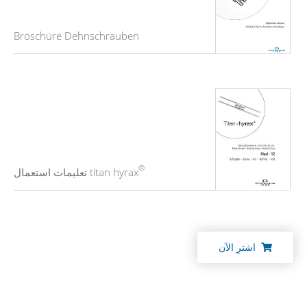
Broschüre Dehnschrauben
®
titan hyrax تعليمات استعمال
اشترِ الآن