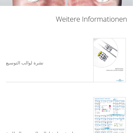
Weitere Informationen
نشرة لوالب التوسيع