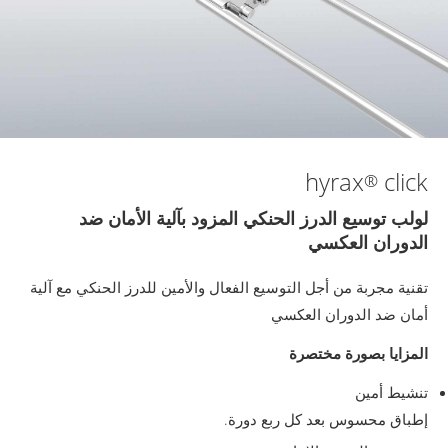
hyrax
click
®
لولب توسيع الدرز الحنكي المزود بآلية الأمان ضد
الدوران العكسي
تقنية مجربة من أجل التوسيع الفعال والأمين للدرز الحنكي مع آلية
أمان ضد الدوران العكسي
المزايا بصورة مختصرة
تنشيط أمين
إطباق محسوس بعد كل ربع دورة.