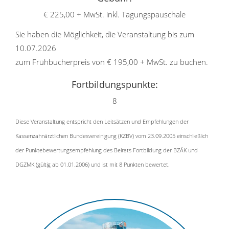
€ 225,00 + MwSt. inkl. Tagungspauschale
Sie haben die Möglichkeit, die Veranstaltung bis zum
10.07.2026
zum Frühbucherpreis von € 195,00 + MwSt. zu buchen.
Fortbildungspunkte:
8
Diese Veranstaltung entspricht den Leitsätzen und Empfehlungen der
Kassenzahnärztlichen Bundesvereinigung (KZBV) vom 23.09.2005 einschließlich
der Punktebewertungsempfehlung des Beirats Fortbildung der BZÄK und
DGZMK (gültig ab 01.01.2006) und ist mit 8 Punkten bewertet.