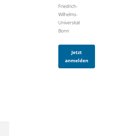
Friedrich-
Wilhelms-
Universität
Bonn
Jetzt
anmelden