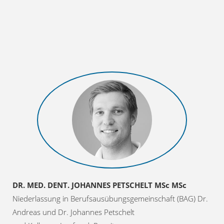
DR. MED. DENT. JOHANNES PETSCHELT MSc MSc
Niederlassung in Berufsausübungsgemeinschaft (BAG) Dr.
Andreas und Dr. Johannes Petschelt