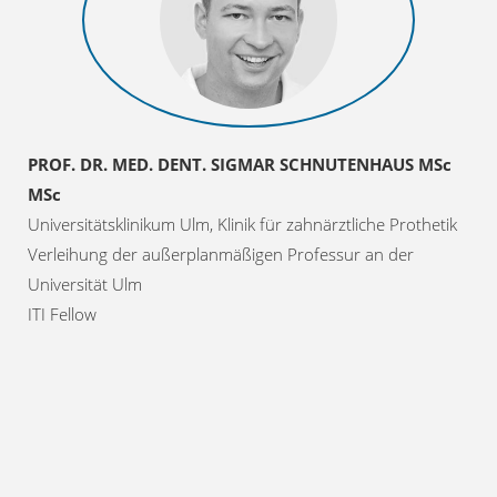
PROF. DR. MED. DENT. SIGMAR SCHNUTENHAUS MSc
MSc
Universitätsklinikum Ulm, Klinik für zahnärztliche Prothetik
Verleihung der außerplanmäßigen Professur an der
Universität Ulm
ITI Fellow