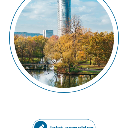
Jetzt anmelden