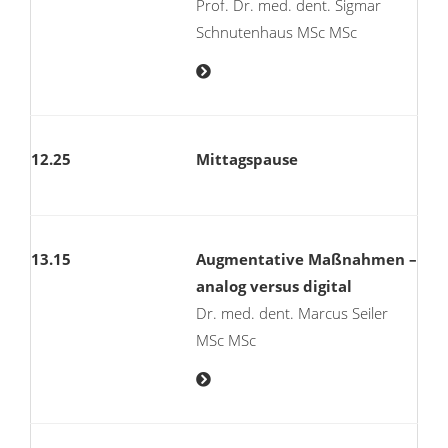
Prof. Dr. med. dent. Sigmar
Schnutenhaus MSc MSc
12.25
Mittagspause
13.15
Augmentative Maßnahmen –
analog versus digital
Dr. med. dent. Marcus Seiler
MSc MSc