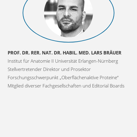
PROF. DR. RER. NAT. DR. HABIL. MED. LARS BRÄUER
Institut für Anatomie II Universität Erlangen-Nürnberg
Stellvertretender Direktor und Prosektor
Forschungsschwerpunkt „Oberflächenaktive Proteine“
Mitglied diverser Fachgesellschaften und Editorial Boards