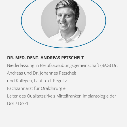
DR. MED. DENT. ANDREAS PETSCHELT
Niederlassung in Berufsausübungsgemeinschaft (BAG) Dr.
Andreas und Dr. Johannes Petschelt
und Kollegen, Lauf a. d. Pegnitz
Fachzahnarzt für Oralchirurgie
Leiter des Qualitätszirkels Mittelfranken Implantologie der
DGI / DGZI