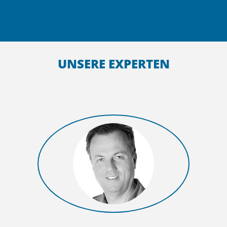
UNSERE EXPERTEN