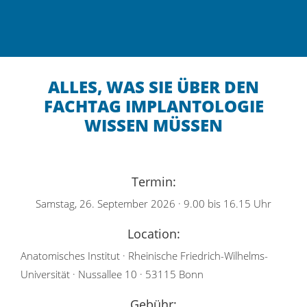
ALLES, WAS SIE ÜBER DEN
FACHTAG IMPLANTOLOGIE
WISSEN MÜSSEN
Termin:
Samstag, 26. September 2026 · 9.00 bis 16.15 Uhr
Location:
Anatomisches Institut · Rheinische Friedrich-Wilhelms-
Universität · Nussallee 10 · 53115 Bonn
Gebühr: