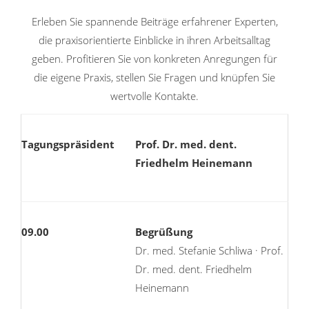
Erleben Sie spannende Beiträge erfahrener Experten,
die praxisorientierte Einblicke in ihren Arbeitsalltag
geben. Profitieren Sie von konkreten Anregungen für
die eigene Praxis, stellen Sie Fragen und knüpfen Sie
wertvolle Kontakte.
Tagungspräsident
Prof. Dr. med. dent.
Friedhelm Heinemann
09.00
Begrüßung
Dr. med. Stefanie Schliwa · Prof.
Dr. med. dent. Friedhelm
Heinemann