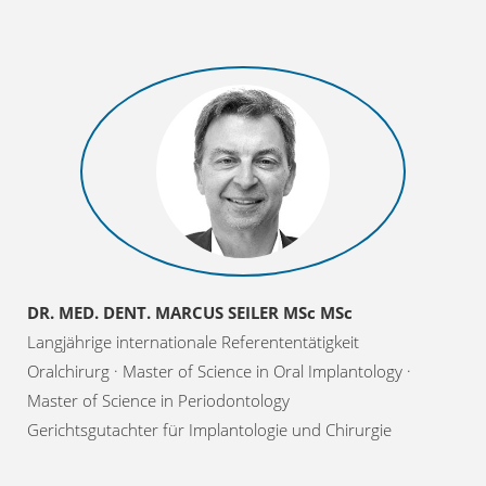
DR. MED. DENT. MARCUS SEILER MSc MSc
Langjährige internationale Referententätigkeit
Oralchirurg · Master of Science in Oral Implantology ·
Master of Science in Periodontology
Gerichtsgutachter für Implantologie und Chirurgie