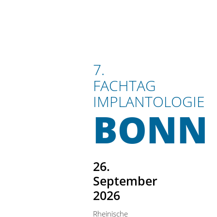
7.
FACHTAG
IMPLANTOLOGIE
BONN
26.
September
2026
Rheinische