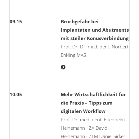
09.15
Bruchgefahr bei
Implantaten und Abutments
mit steiler Konusverbindung
Prof. Dr. Dr. med. dent. Norbert
Enkling MAS
10.05
Mehr Wirtschaftlichkeit für
die Praxis – Tipps zum
digitalen Workflow
Prof. Dr. med. dent. Friedhelm
Heinemann · ZA David
Heinemann · ZTM Daniel Sirker