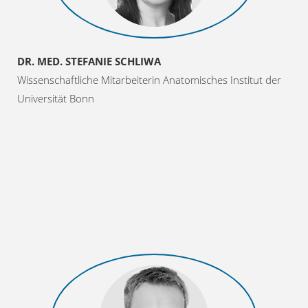
DR. MED. STEFANIE SCHLIWA
Wissenschaftliche Mitarbeiterin Anatomisches Institut der
Universität Bonn