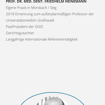
PROF. DR. MED. DENT. FRIEDHELM HEINEMANN
Eigene Praxis in Morsbach / Sieg
2018 Ernennung zum außerplanmäßigen Professor der
Universitätsmedizin Greifswald
PastPräsident der DGZI
Gerichtsgutachter
Langjährige internationale Referententätigkeit