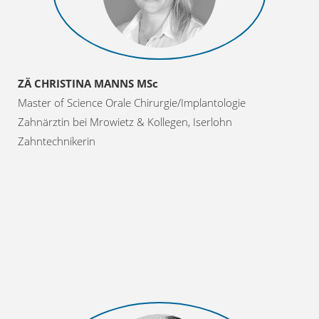
ZÄ CHRISTINA MANNS MSc
Master of Science Orale Chirurgie/Implantologie
Zahnärztin bei Mrowietz & Kollegen, Iserlohn
Zahntechnikerin