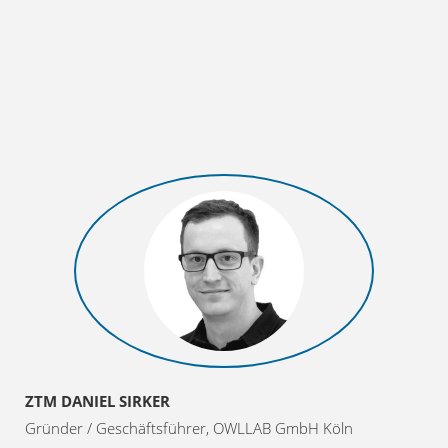
ZTM DANIEL SIRKER
Gründer / Geschäftsführer, OWLLAB GmbH Köln