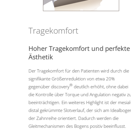
Tragekomfort
Hoher Tragekomfort und perfekt
Ästhetik
Der Tragekomfort für den Patienten wird durch die
signifikante Größenreduktion von etwa 20%
®
gegenüber discovery
deutlich erhöht, ohne dabei
die Kontrolle über Torque und Angulation negativ 
beeinträchtigen. Ein weiteres Highlight ist der mesia
distal gekrümmte Slotverlauf, der sich am Idealbog
der Zahnreihe orientiert. Dadurch werden die
Gleitmechanismen des Bogens positiv beeinflusst.