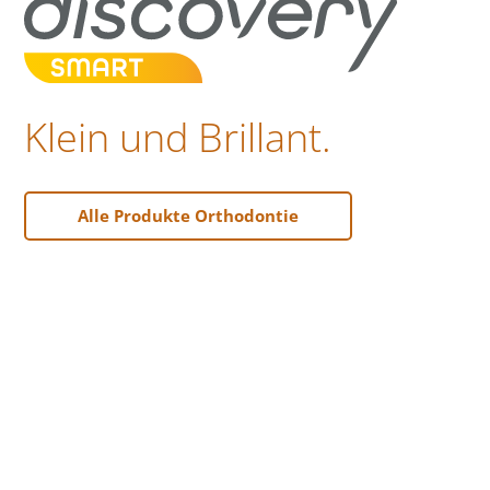
Klein und Brillant.
Alle Produkte Orthodontie