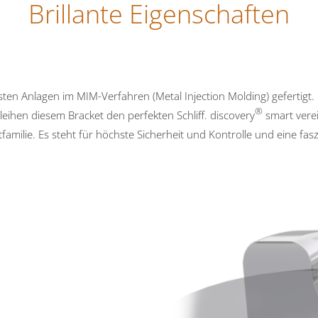
Brillante Eigenschaften
sten Anlagen im MIM-Verfahren (Metal Injection Molding) gefertigt.
®
leihen diesem Bracket den perfekten Schliff. discovery
smart verei
familie. Es steht für höchste Sicherheit und Kontrolle und eine fasz