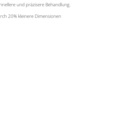
chnellere und präzisere Behandlung.
rch 20% kleinere Dimensionen