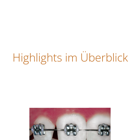
Highlights im Überblick