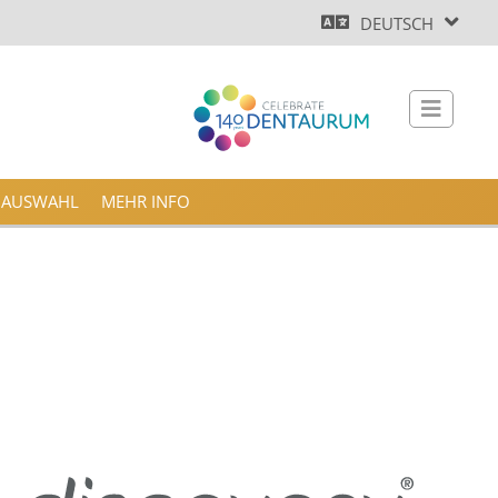
DEUTSCH
E AUSWAHL
MEHR INFO