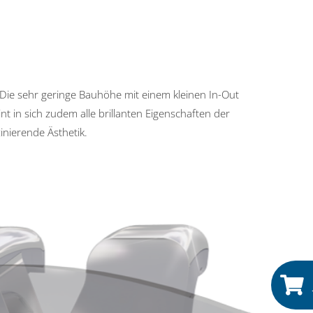
 Die sehr geringe Bauhöhe mit einem kleinen In-Out
nt in sich zudem alle brillanten Eigenschaften der
inierende Ästhetik.