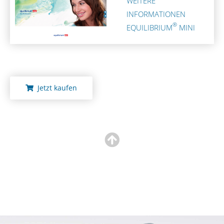
WEITERE
INFORMATIONEN
®
EQUILIBRIUM
MINI
Jetzt kaufen