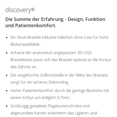
discovery
®
Die Summe der Erfahrung - Design, Funktion
und Patientenkomfort.
Ein-Stück-Bracket inklusive Häkchen ohne Lote für hohe
Biokompatibilität.
Anhand der anatomisch angepassten 3D-CAD-
Bracketbasis passt sich das Bracket optimal an die Kontur
des Zahnes an.
Die vorgeformte Sollknickstelle in der Mitte des Brackets
sorgt für ein sicheres Debonding.
Hoher Patientenkomfort durch die geringe Bauhöhe mit
einem In/Out von lediglich 0,7mm .
Großzügig gestaltete Flügelunterschnitte und
abgerundete Kanten erleichtern das Ligieren und