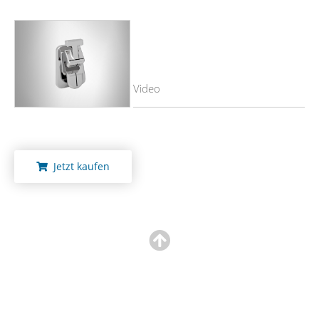
Video
Jetzt kaufen