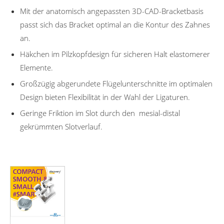
Mit der anatomisch angepassten 3D-CAD-Bracketbasis
passt sich das Bracket optimal an die Kontur des Zahnes
an.
Häkchen im Pilzkopfdesign für sicheren Halt elastomerer
Elemente.
Großzügig abgerundete Flügelunterschnitte im optimalen
Design bieten Flexibilität in der Wahl der Ligaturen.
Geringe Friktion im Slot durch den mesial-distal
gekrümmten Slotverlauf.