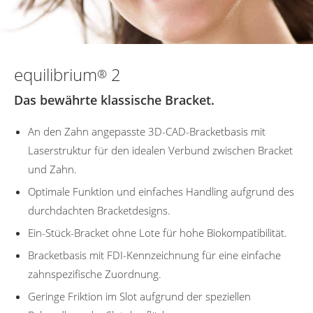
equilibrium
2
®
Das bewährte klassische Bracket.
An den Zahn angepasste 3D-CAD-Bracketbasis mit
Laserstruktur für den idealen Verbund zwischen Bracket
und Zahn.
Optimale Funktion und einfaches Handling aufgrund des
durchdachten Bracketdesigns.
Ein-Stück-Bracket ohne Lote für hohe Biokompatibilität.
Bracketbasis mit FDI-Kennzeichnung für eine einfache
zahnspezifische Zuordnung.
Geringe Friktion im Slot aufgrund der speziellen