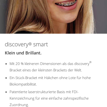
discovery
smart
®
Klein und Brillant.
®
Mit 20 % kleineren Dimensionen als das discovery
Bracket eines der kleinsten Brackets der Welt.
Ein-Stück-Bracket mit Häkchen ohne Lote für hohe
Biokompatibilität.
Patentierte laserstrukturierte Basis mit FDI-
Kennzeichnung für eine einfache zahnspezifische
Zuordnung.