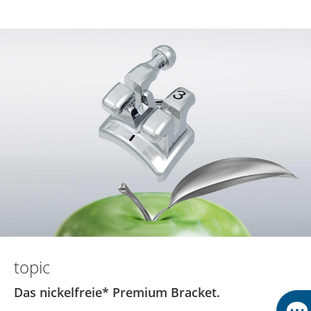
topic
Das nickelfreie* Premium Bracket.