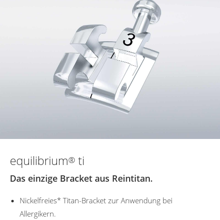
equilibrium
ti
®
Das einzige Bracket aus Reintitan.
Nickelfreies* Titan-Bracket zur Anwendung bei
Allergikern.