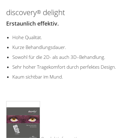
discovery
delight
®
Erstaunlich effektiv.
Hohe Qualität.
Kurze Behandlungsdauer.
Sowohl für die 2D- als auch 3D–Behandlung.
Sehr hoher Tragekomfort durch perfektes Design.
Kaum sichtbar im Mund.