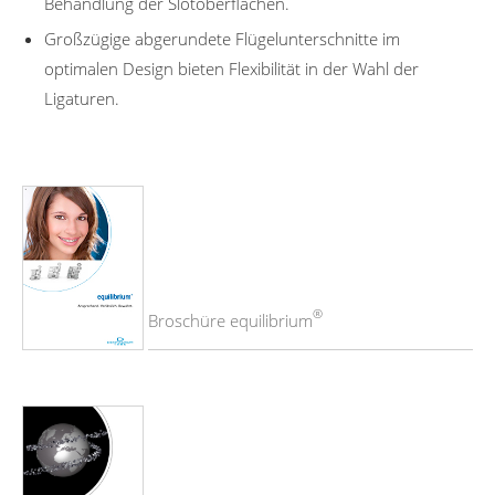
Behandlung der Slotoberflächen.
Großzügige abgerundete Flügelunterschnitte im
optimalen Design bieten Flexibilität in der Wahl der
Ligaturen.
®
Broschüre equilibrium