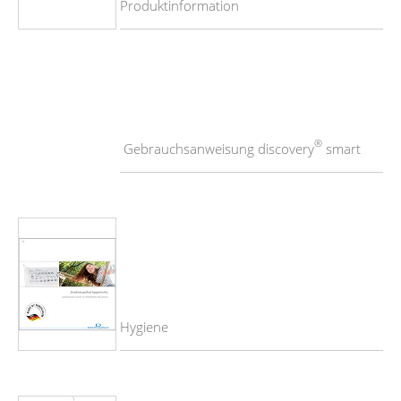
Produktinformation
®
Gebrauchsanweisung discovery
smart
Hygiene