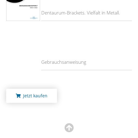
Dentaurum-Brackets. Vielfalt in Metall.
Gebrauchsanweisung
Jetzt kaufen