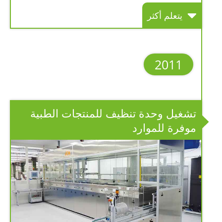
يتعلم أكثر
2011
تشغيل وحدة تنظيف للمنتجات الطبية
موفرة للموارد