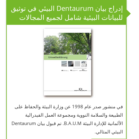
إدراج بيان Dentaurum البيئي في توثيق
للبيانات البيئية شامل لجميع المجالات
في منشور صدر عام 1998 عن وزارة البيئة والحفاظ على
الطبيعة والسلامة النووية ومجموعة العمل الفيدرالية
الألمانية للإدارة البيئة B.A.U.M. تم قبول بيان Dentaurum
البيئي المثالي.