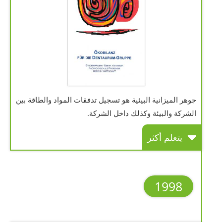
جوهر الميزانية البيئية هو تسجيل تدفقات المواد والطاقة بين
الشركة والبيئة وكذلك داخل الشركة.
يتعلم أكثر
1998