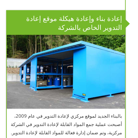
إعادة بناء وإعادة هيكلة موقع إعادة
التدوير الخاص بالشركة
بالبناء الجديد لموقع مركزي لإعادة التدوير في عام 2009،
أصبحت عملية جمع المواد القابلة لإعادة التدوير في الشركة
مركزية، وتم ضمان إدارة فعالة للمواد القابلة لإعادة التدوير.