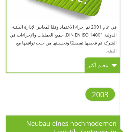
في عام 2001 تم إجراء الاعتماد وفقًا لمعايير الإدارة البيئية
الدولية DIN EN ISO 14001. جميع العمليات والإجراءات في
الشركة تم فحصها تفصيليًا وتحسينها من حيث توافقها مع
البيئة.
يتعلم أكثر
2003
Neubau eines hochmodernen
Logistik-Zentrums in