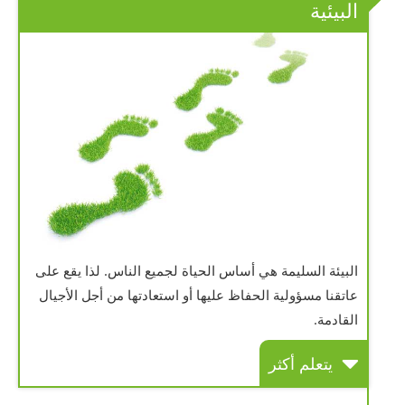
البيئية
البيئة السليمة هي أساس الحياة لجميع الناس. لذا يقع على
عاتقنا مسؤولية الحفاظ عليها أو استعادتها من أجل الأجيال
القادمة.
يتعلم أكثر