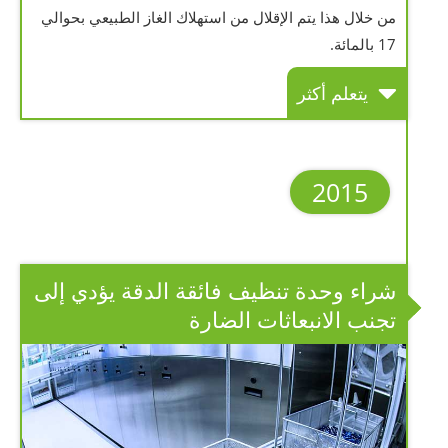
من خلال هذا يتم الإقلال من استهلاك الغاز الطبيعي بحوالي
17 بالمائة.
يتعلم أكثر
2015
شراء وحدة تنظيف فائقة الدقة يؤدي إلى
تجنب الانبعاثات الضارة