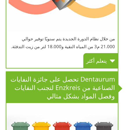
من خلال نظام الدورة الجديدة يتم سنويًا توفير حوالي
21.000 م3 من المياه النقية و18.000 لتر من زيت التدفئة.
يتعلم أكثر
Dentaurum تحصل على جائزة النفايات
الصناعية من Enzkreis لتجنب النفايات
وفصل المواد بشكل مثالي