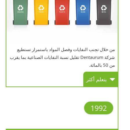
من خلال تجنب النفايات وفصل المواد باستمرار تستطيع
شركة Dentaurum تقليل نسبة النفايات الصناعية بما يقرب
من 50 بالمائة.
يتعلم أكثر
1992