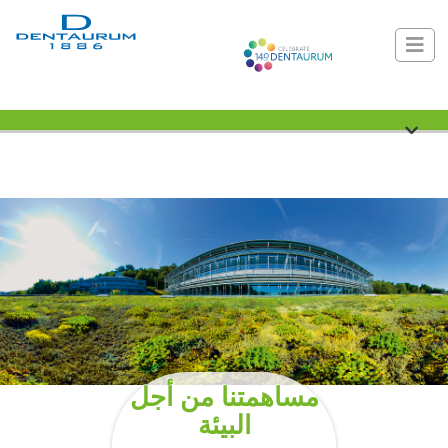
مساهمتنا من أجل
البيئة