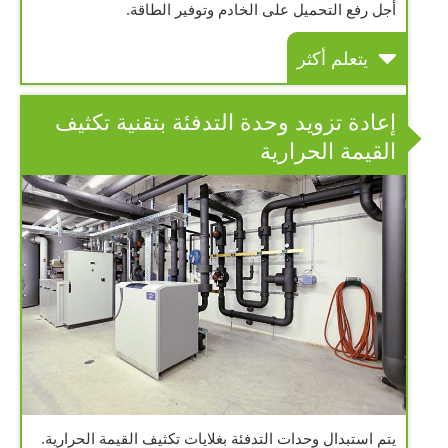
أجل رفع التحميل على الخادم وتوفير الطاقة.
يتعلم أكثر
إعادة تزويد وحدة التدفئة بتقنية تكثيف
القيمة الحرارية
يتم استبدال وحدات التدفئة بغلايات تكثيف القيمة الحرارية.