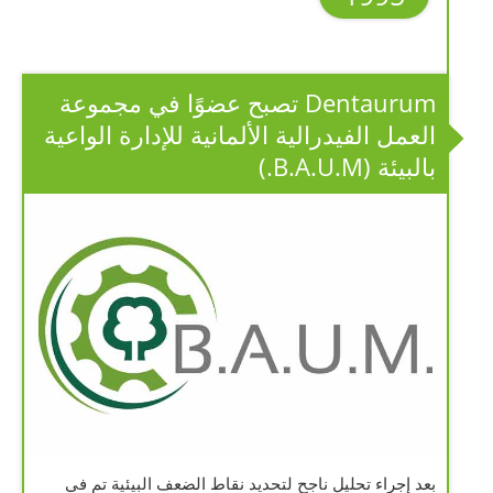
Dentaurum تصبح عضوًا في مجموعة
العمل الفيدرالية الألمانية للإدارة الواعية
بالبيئة (B.A.U.M.)
بعد إجراء تحليل ناجح لتحديد نقاط الضعف البيئية تم في