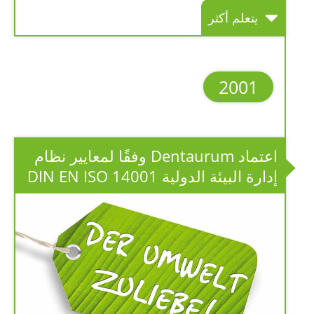
يتعلم أكثر
2001
اعتماد Dentaurum وفقًا لمعايير نظام
إدارة البيئة الدولية DIN EN ISO 14001