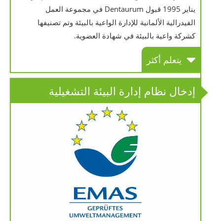
يناير 1995 قبول Dentaurum في مجموعة العمل
الفيدرالية الألمانية للإدارة الواعية بالبيئة وتم تصنيفها
كشركة واعية بالبيئة في شهادة العضوية.
يتعلم أكثر
إدخال نظام إدارة البيئة التشغيلية