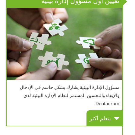
تعيين أول مسؤول إدارة بيئية
مسؤول الإدارة البيئية يشارك بشكل حاسم في الإدخال
والإبقاء والتحسين المستمر لنظام الإدارة البيئية لدى
Dentaurum.
يتعلم أكثر