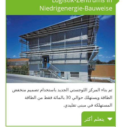
Niedrigenergie-Bauweise
تم بناء المركز اللوجستي الجديد باستخدام تصميم منخفض
الطاقة ويستهلك حوالي 30 بالمائة فقط من الطاقة
المستهلكة في مبنى تقليدي.
يتعلم أكثر