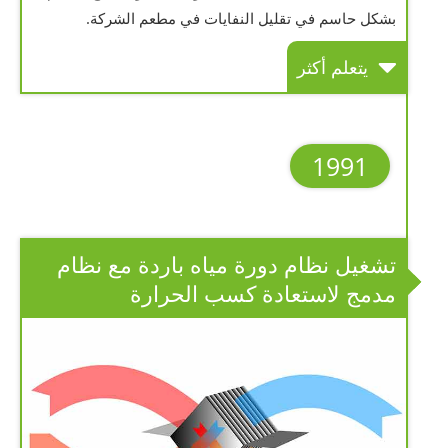
بشكل حاسم في تقليل النفايات في مطعم الشركة.
يتعلم أكثر
1991
تشغيل نظام دورة مياه باردة مع نظام
مدمج لاستعادة كسب الحرارة