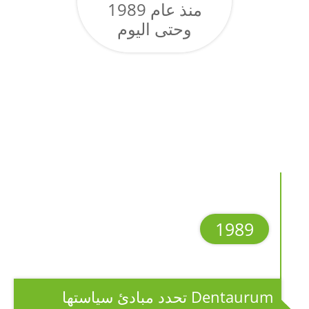
منذ عام 1989
وحتى اليوم
1989
Dentaurum تحدد مبادئ سياستها