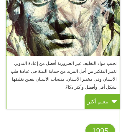
تجنب مواد التغليف غير الضرورية أفضل من إعادة التدوير.
تغيير التفكير من أجل المزيد من حماية البيئة في عيادة طب
الأسنان وفي مختبر الأسنان. منتجات الأسنان يتعين تغليفها
بشكل أقل وأفضل وأكثر ذكاءً.
يتعلم أكثر
1995