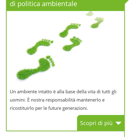
di politica ambientale
Un ambiente intatto è alla base della vita di tutti gli
uomini. È nostra responsabilità mantenerlo e
ricostituirlo per le future generazioni.
Scopri di più