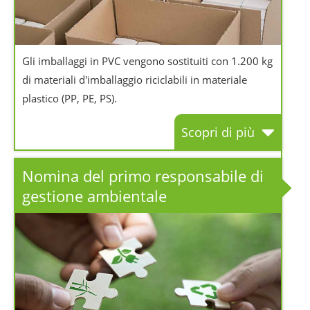
Gli imballaggi in PVC vengono sostituiti con 1.200 kg
di materiali d'imballaggio riciclabili in materiale
plastico (PP, PE, PS).
Scopri di più
Nomina del primo responsabile di
gestione ambientale