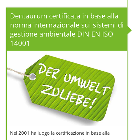
Dentaurum certificata in base alla
norma internazionale sui sistemi di
gestione ambientale DIN EN ISO
14001
Nel 2001 ha luogo la certificazione in base alla