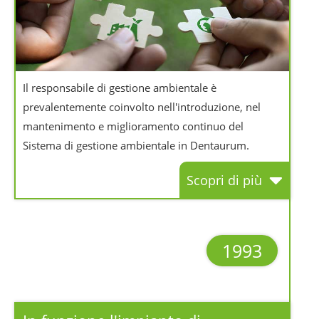
Il responsabile di gestione ambientale è
prevalentemente coinvolto nell'introduzione, nel
mantenimento e miglioramento continuo del
Sistema di gestione ambientale in Dentaurum.
Scopri di più
1993