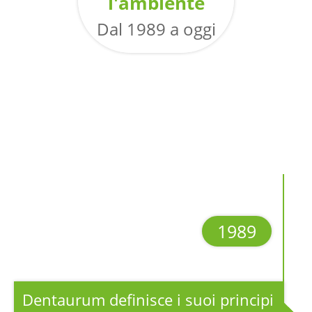
l'ambiente
Dal 1989 a oggi
1989
Dentaurum definisce i suoi principi