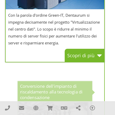
Con la parola d'ordine Green-IT, Dentaurum si
impegna decisamente nel progetto "Virtualizzazione
nel centro dati". Lo scopo è ridurre al minimo il
numero di server fisici per aumentare l'utilizzo dei
server e risparmiare energia.
Scopri di più
Conversione dell'impianto di
riscaldamento alla tecnologia di
condensazione