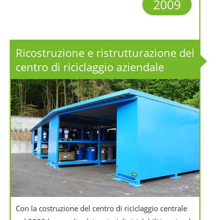
2009
Ricostruzione e ristrutturazione del
centro di riciclaggio aziendale
Con la costruzione del centro di riciclaggio centrale