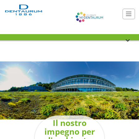
Il nostro
impegno per