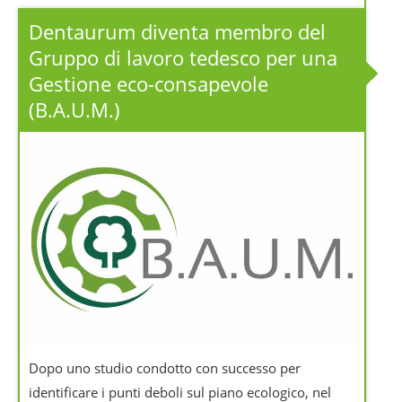
Dentaurum diventa membro del
Gruppo di lavoro tedesco per una
Gestione eco-consapevole
(B.A.U.M.)
Dopo uno studio condotto con successo per
identificare i punti deboli sul piano ecologico, nel