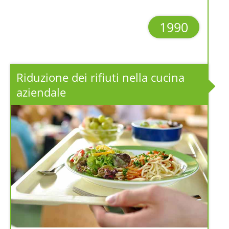
1990
Riduzione dei rifiuti nella cucina
aziendale