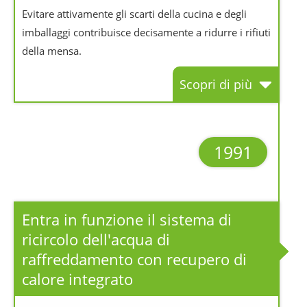
Evitare attivamente gli scarti della cucina e degli
imballaggi contribuisce decisamente a ridurre i rifiuti
della mensa.
Scopri di più
1991
Entra in funzione il sistema di
ricircolo dell'acqua di
raffreddamento con recupero di
calore integrato