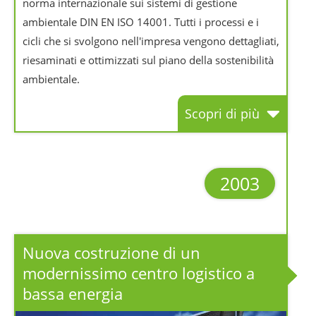
norma internazionale sui sistemi di gestione
ambientale DIN EN ISO 14001. Tutti i processi e i
cicli che si svolgono nell'impresa vengono dettagliati,
riesaminati e ottimizzati sul piano della sostenibilità
ambientale.
Scopri di più
2003
Nuova costruzione di un
modernissimo centro logistico a
bassa energia