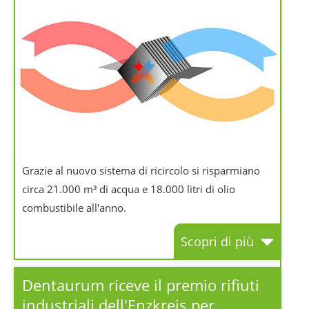
Grazie al nuovo sistema di ricircolo si risparmiano
circa 21.000 m³ di acqua e 18.000 litri di olio
combustibile all'anno.
Scopri di più
Dentaurum riceve il premio rifiuti
industriali dell'Enzkreis per