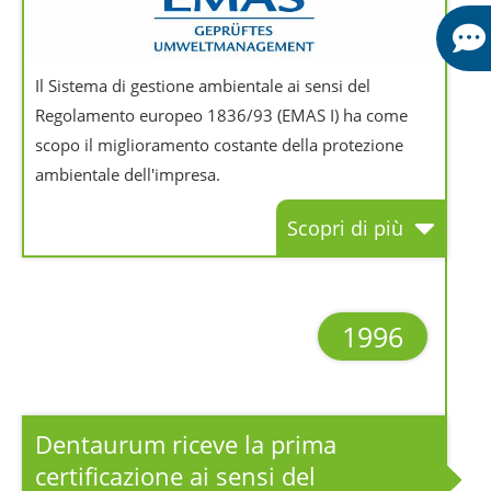
Il Sistema di gestione ambientale ai sensi del
Regolamento europeo 1836/93 (EMAS I) ha come
scopo il miglioramento costante della protezione
ambientale dell'impresa.
Scopri di più
1996
Dentaurum riceve la prima
certificazione ai sensi del