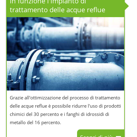
In funzione l'impianto di
trattamento delle acque reflue
Grazie all'ottimizzazione del processo di trattamento
delle acque reflue è possibile ridurre l'uso di prodotti
chimici del 30 percento e i fanghi di idrossidi di
metallo del 16 percento.