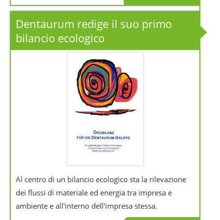
Dentaurum redige il suo primo
bilancio ecologico
Al centro di un bilancio ecologico sta la rilevazione
dei flussi di materiale ed energia tra impresa e
ambiente e all'interno dell'impresa stessa.