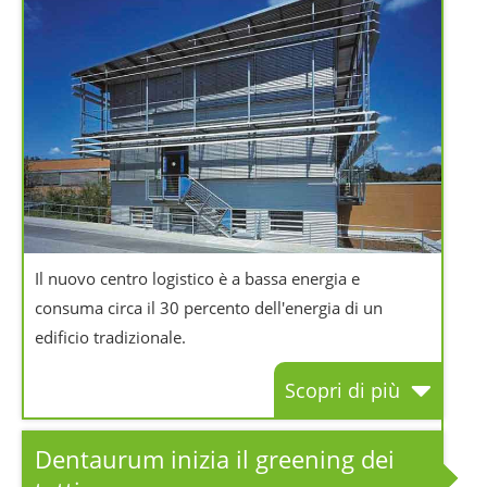
Il nuovo centro logistico è a bassa energia e
consuma circa il 30 percento dell'energia di un
edificio tradizionale.
Scopri di più
Dentaurum inizia il greening dei