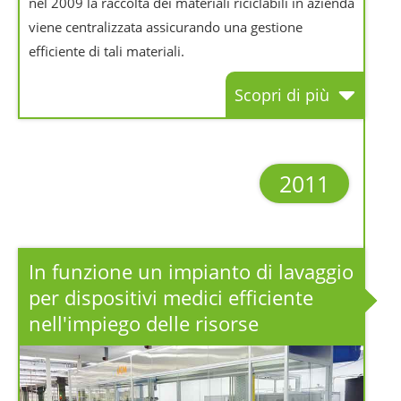
nel 2009 la raccolta dei materiali riciclabili in azienda
viene centralizzata assicurando una gestione
efficiente di tali materiali.
Scopri di più
2011
In funzione un impianto di lavaggio
per dispositivi medici efficiente
nell'impiego delle risorse