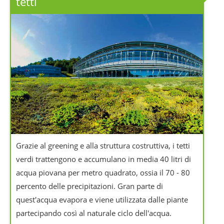
tetti
Grazie al greening e alla struttura costruttiva, i tetti
verdi trattengono e accumulano in media 40 litri di
acqua piovana per metro quadrato, ossia il 70 - 80
percento delle precipitazioni. Gran parte di
quest'acqua evapora e viene utilizzata dalle piante
partecipando così al naturale ciclo dell'acqua.