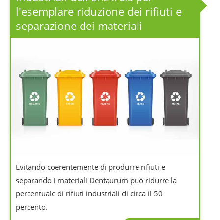
l'esemplare riduzione dei rifiuti e
separazione dei materiali
Evitando coerentemente di produrre rifiuti e
separando i materiali Dentaurum può ridurre la
percentuale di rifiuti industriali di circa il 50
percento.