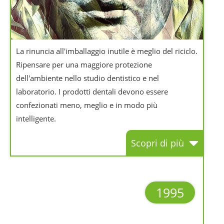
La rinuncia all'imballaggio inutile è meglio del riciclo.
Ripensare per una maggiore protezione
dell'ambiente nello studio dentistico e nel
laboratorio. I prodotti dentali devono essere
confezionati meno, meglio e in modo più
intelligente.
Scopri di più
1995