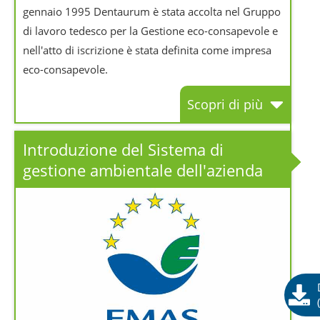
gennaio 1995 Dentaurum è stata accolta nel Gruppo
di lavoro tedesco per la Gestione eco-consapevole e
nell'atto di iscrizione è stata definita come impresa
eco-consapevole.
Scopri di più
Introduzione del Sistema di
gestione ambientale dell'azienda