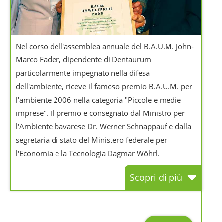
Nel corso dell'assemblea annuale del B.A.U.M. John-
Marco Fader, dipendente di Dentaurum
particolarmente impegnato nella difesa
dell'ambiente, riceve il famoso premio B.A.U.M. per
l'ambiente 2006 nella categoria "Piccole e medie
imprese". Il premio è consegnato dal Ministro per
l'Ambiente bavarese Dr. Werner Schnappauf e dalla
segretaria di stato del Ministero federale per
l'Economia e la Tecnologia Dagmar Wöhrl.
Scopri di più