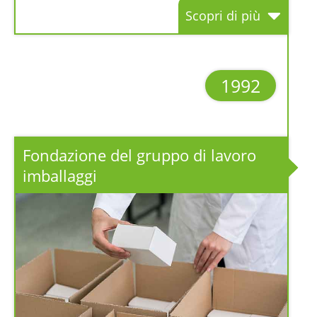
Scopri di più
1992
Fondazione del gruppo di lavoro
imballaggi