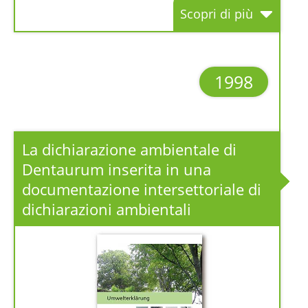
Scopri di più
1998
La dichiarazione ambientale di
Dentaurum inserita in una
documentazione intersettoriale di
dichiarazioni ambientali