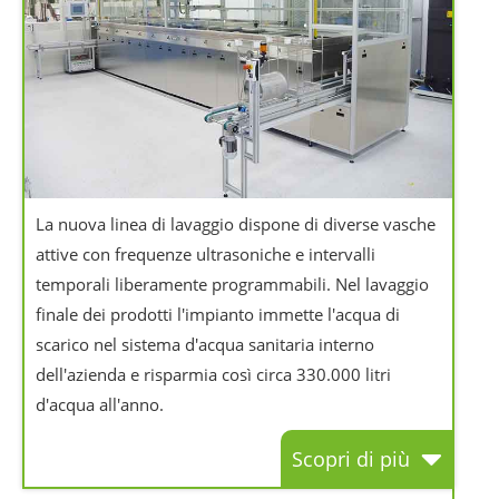
La nuova linea di lavaggio dispone di diverse vasche
attive con frequenze ultrasoniche e intervalli
temporali liberamente programmabili. Nel lavaggio
finale dei prodotti l'impianto immette l'acqua di
scarico nel sistema d'acqua sanitaria interno
dell'azienda e risparmia così circa 330.000 litri
d'acqua all'anno.
Scopri di più