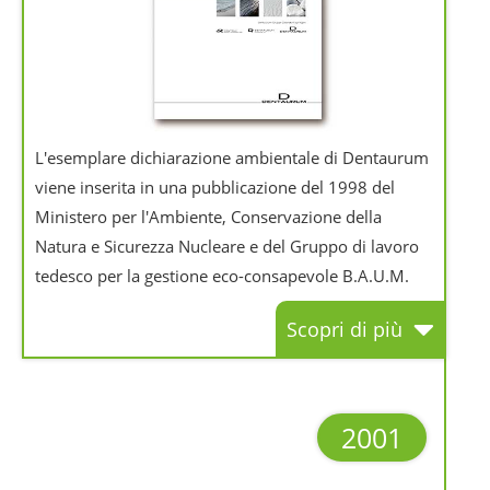
L'esemplare dichiarazione ambientale di Dentaurum
viene inserita in una pubblicazione del 1998 del
Ministero per l'Ambiente, Conservazione della
Natura e Sicurezza Nucleare e del Gruppo di lavoro
tedesco per la gestione eco-consapevole B.A.U.M.
Scopri di più
2001