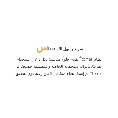
س
سريع وسهل الاستخدا
.
®
نظام tomas
يقدم حلولًا مناسبة لكل داعي استخدام
تقريبًا. بأدواته وملحقاته الخاصة والمصممة خصيصًا لـ
®
tomas
تم إنشاء نظام متكامل لا يدع رغبة دون تحقيق.