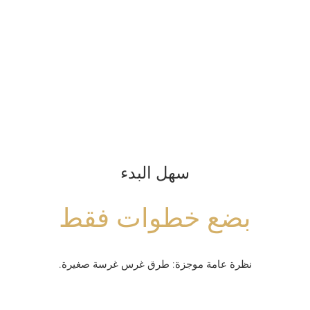
سهل البدء
بضع خطوات فقط
نظرة عامة موجزة: طرق غرس غرسة صغيرة.