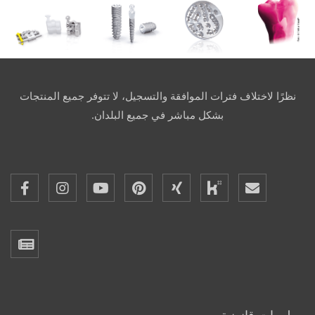
نظرًا لاختلاف فترات الموافقة والتسجيل، لا تتوفر جميع المنتجات
بشكل مباشر في جميع البلدان.