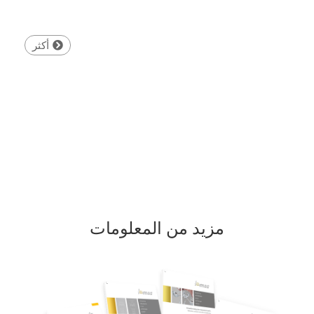
أكثر
مزيد من المعلومات