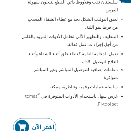
سلسلتان ثقب وقلاووظ ذاتي القطع يتيحون سهولة
الغرس.
لعنق التوليب الشكل يحد مع غطاء الشفاء المحدب
من فرط نمو اللثة.
التنظيف والتطهير الآلي لحامل الأدوات المزود بالكامل
من أجل إجراءات عمل فعالة.
تعمل الدعامة العامة كغطاء غلق أثناء الشفاء وأثناء
العلاج لتوصيل الأداة.
دعامات إضافية للتوصيل المباشر وغير المباشر
متوافرة.
سلسلة عمليات رقمية وتناظرية ممكنة.
®
غرس سهل باستخدام الأدوات المتوفرة في tomas
PI-tool set.
اشترِ الآن