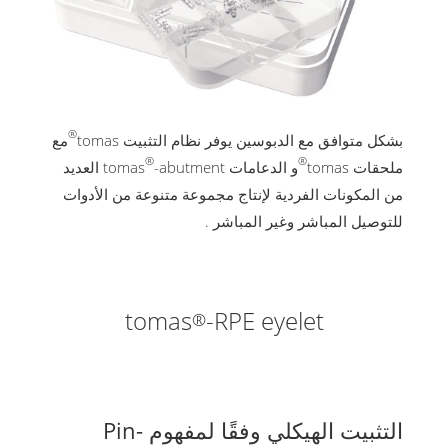
®
بشكل متوافق مع الدبوسين يوفر نظام التثبيت tomas
مع
®
®
ملحقات tomas
و الدعامات tomas
-abutment العديد
من المكونات الفردية لإنتاج مجموعة متنوعة من الأدوات
للتوصيل المباشر وغير المباشر .
tomas
-RPE eyelet
®
التثبيت الهيكلي وفقًا لمفهوم Pin-