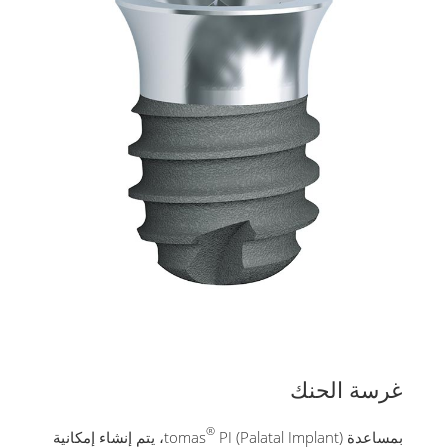
غرسة الحنك
®
بمساعدة tomas
PI (Palatal Implant)، يتم إنشاء إمكانية