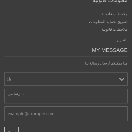
معلومات قانونية
ملاحظات قانونية
تصريح بحماية المعلومات
ملاحظات قانونية
التحرير
MY MESSAGE
هنا يمكنكم أرسال رسالة لنا.