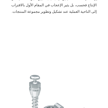
الإنتاج فحسب، بل يثير الإعجاب في المقام الأول بالاقتراب
إلى الناحية العملية عند تشكيل وتطوير مجموعة المنتجات.