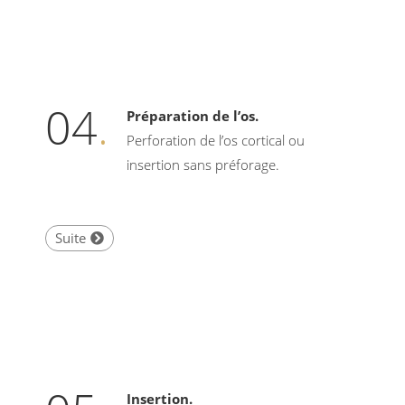
04
.
Préparation de l’os.
Perforation de l’os cortical ou
insertion sans préforage.
Suite
Insertion.