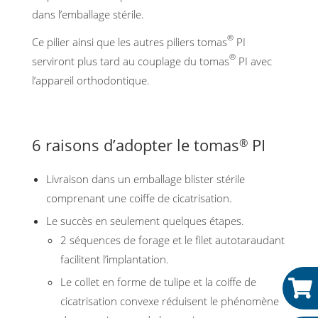
dans l’emballage stérile.
®
Ce pilier ainsi que les autres piliers tomas
PI
®
serviront plus tard au couplage du tomas
PI avec
l’appareil orthodontique.
6 raisons d’adopter le tomas
PI
®
Livraison dans un emballage blister stérile
comprenant une coiffe de cicatrisation.
Le succès en seulement quelques étapes.
2 séquences de forage et le filet autotaraudant
facilitent l’implantation.
Le collet en forme de tulipe et la coiffe de
cicatrisation convexe réduisent le phénomène