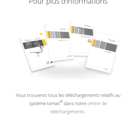
Pour plus d’informations
Vous trouverez tous les téléchargements relatifs au
®
système tomas
dans notre
centre de
téléchargements.