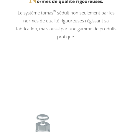
ormes de qualité rigoureuses.
®
Le système tomas
séduit non seulement par les
normes de qualité rigoureuses régissant sa
fabrication, mais aussi par une gamme de produits
pratique.