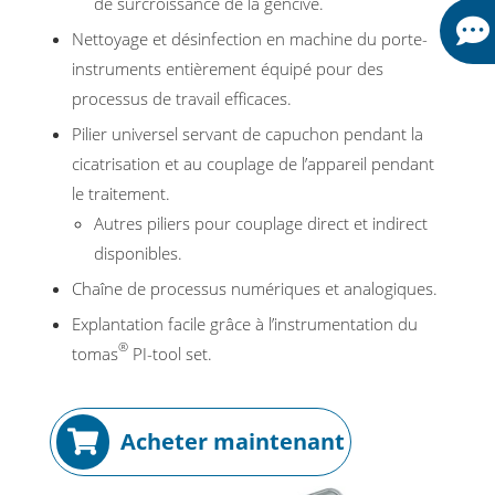
de surcroissance de la gencive.
Nettoyage et désinfection en machine du porte-
instruments entièrement équipé pour des
processus de travail efficaces.
Pilier universel servant de capuchon pendant la
cicatrisation et au couplage de l’appareil pendant
le traitement.
Autres piliers pour couplage direct et indirect
disponibles.
Chaîne de processus numériques et analogiques.
Explantation facile grâce à l’instrumentation du
®
tomas
PI-tool set.
Acheter maintenant