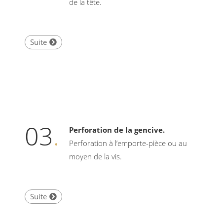
de la tête.
Suite
03
.
Perforation de la gencive.
Perforation à l’emporte-pièce ou au
moyen de la vis.
Suite