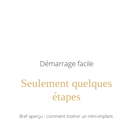
Démarrage facile
Seulement quelques
étapes
Bref aperçu : comment insérer un mini-implant.