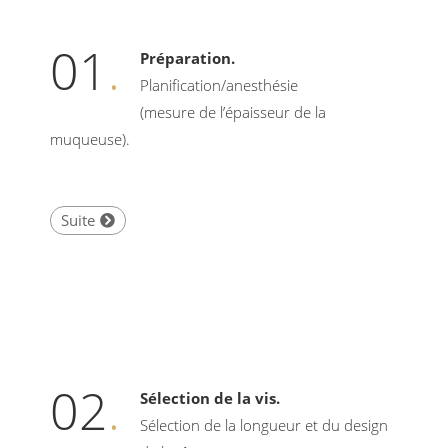
01
.
Préparation.
Planification/anesthésie
(mesure de l’épaisseur de la
muqueuse).
Suite
02
.
Sélection de la vis.
Sélection de la longueur et du design