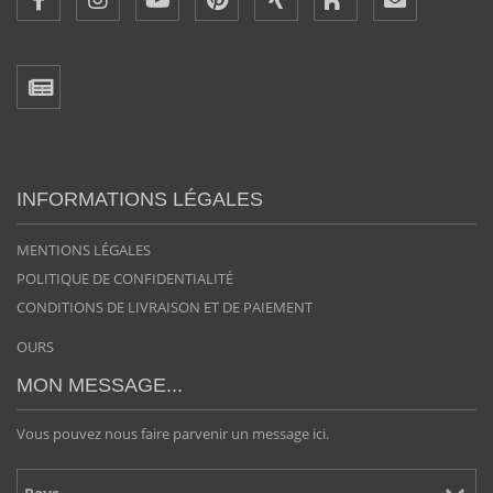
INFORMATIONS LÉGALES
MENTIONS LÉGALES
POLITIQUE DE CONFIDENTIALITÉ
CONDITIONS DE LIVRAISON ET DE PAIEMENT
OURS
MON MESSAGE...
Vous pouvez nous faire parvenir un message ici.