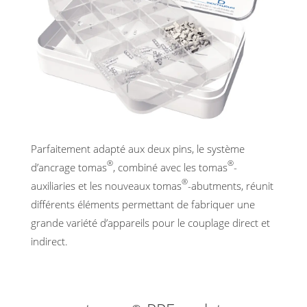
Parfaitement adapté aux deux pins, le système
®
®
d’ancrage tomas
, combiné avec les tomas
-
®
auxiliaries et les nouveaux tomas
-abutments, réunit
différents éléments permettant de fabriquer une
grande variété d’appareils pour le couplage direct et
indirect.