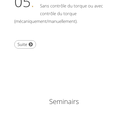
05
.
Sans contrôle du torque ou avec
contrôle du torque
(mécaniquement/manuellement).
Suite
Seminairs