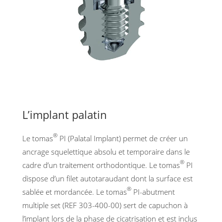
L’implant palatin
®
Le tomas
PI (Palatal Implant) permet de créer un
ancrage squelettique absolu et temporaire dans le
®
cadre d’un traitement orthodontique. Le tomas
PI
dispose d’un filet autotaraudant dont la surface est
®
sablée et mordancée. Le tomas
PI-abutment
multiple set (REF 303-400-00) sert de capuchon à
l’implant lors de la phase de cicatrisation et est inclus