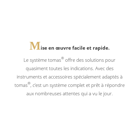
M
ise en œuvre facile et rapide.
®
Le système tomas
offre des solutions pour
quasiment toutes les indications. Avec des
instruments et accessoires spécialement adaptés à
®
tomas
, c’est un système complet et prêt à répondre
aux nombreuses attentes qui a vu le jour.