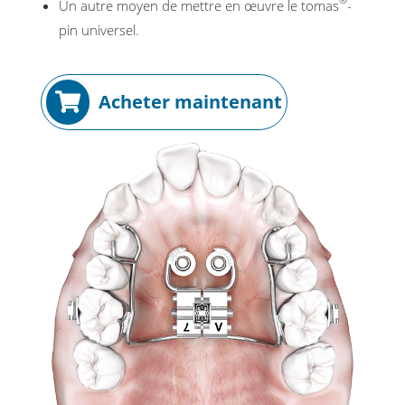
Un autre moyen de mettre en œuvre le tomas
-
pin universel.
Acheter maintenant