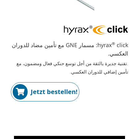
®
hyrax
click: مسمار GNE مع تأمين مضاد للدوران
العكسي.
.تقنية جديرة بالثقة من أجل توسع حنكي فعال ومضمون، مع
تأمين إضافي للدوران العكسي.
Jetzt bestellen!