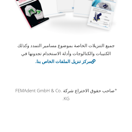
جميع التنزيلات الخاصة بموضوع مسامير التمدد وكذلك
الكتيبات والكتالوجات وأدلة الاستخدام تجدونها في
مركز تنزيل الملفات الخاص بنا.
*صاحب حقوق الاختراع شركة FEMAdent GmbH & Co.
KG.