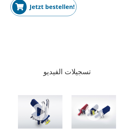
Jetzt bestellen!
تسجيلات الفيديو