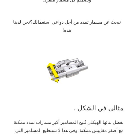
تبحث عن مسمار تمدد من أجل دواعي استعمالك؟نحن لدينا
هذه!
مثالي في الشكل .
بفضل بنائها الهيكلي تُتيح المسامير أكبر مسارات تمدد ممكنة
مع أصغر مقاييس ممكنة. وفي هذا لا تستطيع المسامير التي