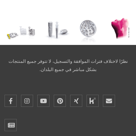
نظرًا لاختلاف فترات الموافقة والتسجيل، لا تتوفر جميع المنتجات
بشكل مباشر في جميع البلدان.