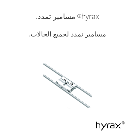
hyrax
مسامير تمدد.
®
مسامير تمدد لجميع الحالات.