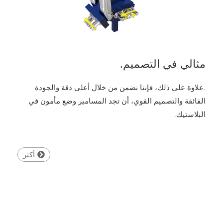
مثالي في التصميم.
.علاوة على ذلك، فإننا نضمن من خلال أعلى دقة والجودة
الفائقة والتصميم القوي، أن تجد المسامير وضع مأمون في
البلاستيك.
أكثر