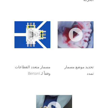
تحديد موضع مسمار
مسمار متعدد القطاعات
تمدد
وفقاً لـ Bertoni