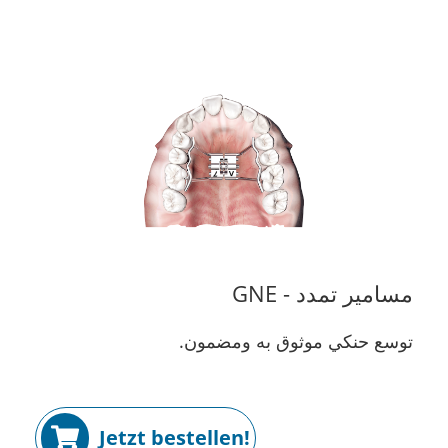
مسامير تمدد - GNE
توسع حنكي موثوق به ومضمون.
Jetzt bestellen!