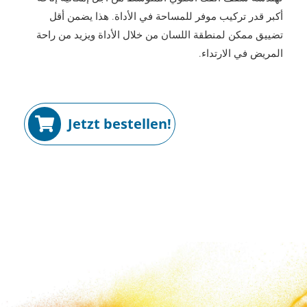
أكبر قدر تركيب موفر للمساحة في الأداة. هذا يضمن أقل
تضييق ممكن لمنطقة اللسان من خلال الأداة ويزيد من راحة
المريض في الارتداء.
Jetzt bestellen!