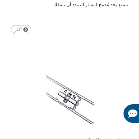
تتمتع بحد مُدمج لمسار التمدد أن تتفكك.
أكثر