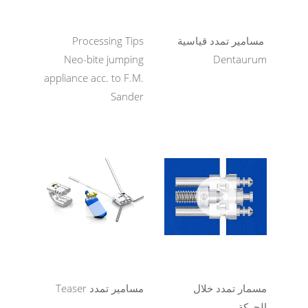
مسامير تمدد قياسية
Processing Tips
Neo-bite jumping
Dentaurum
appliance acc. to F.M.
Sander
مسمار تمدد خلال
مسامير تمدد Teaser
الحركة