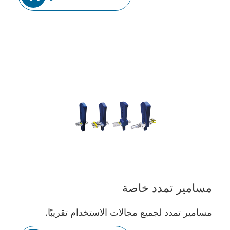
مسامير تمدد خاصة
مسامير تمدد لجميع مجالات الاستخدام تقريبًا.