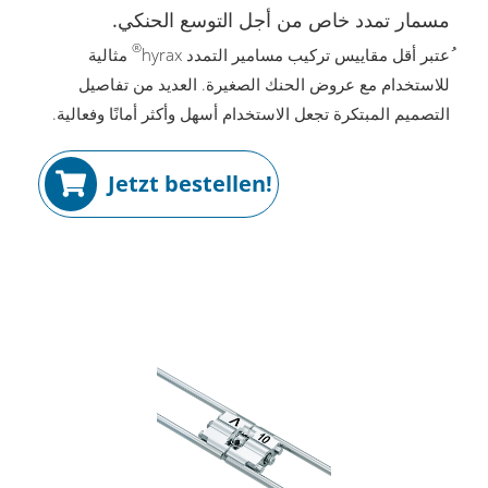
مسمار تمدد خاص من أجل التوسع الحنكي.
®
ُعتبر أقل مقاييس تركيب مسامير التمدد hyrax
مثالية
للاستخدام مع عروض الحنك الصغيرة. العديد من تفاصيل
التصميم المبتكرة تجعل الاستخدام أسهل وأكثر أمانًا وفعالية.
Jetzt bestellen!