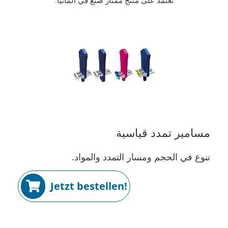
مسامير تمدد قياسية
تنوع في الحجم ومسار التمدد والمواد.
Jetzt bestellen!