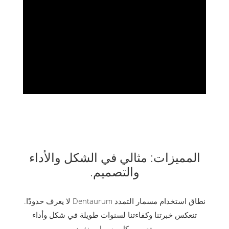
المميزات: مثالي في الشكل والأداء
والتصميم.
نطاق استخدام مسمار التمدد Dentaurum لا يعرف حدودًا.
تنعكس خبرتنا وكفاءتنا لسنوات طويلة في شكل وأداء
وتصميم كل مسمار منفرد.