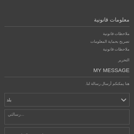
معلومات قانونية
ملاحظات قانونية
تصريح بحماية المعلومات
ملاحظات قانونية
التحرير
MY MESSAGE
هنا يمكنكم أرسال رسالة لنا.