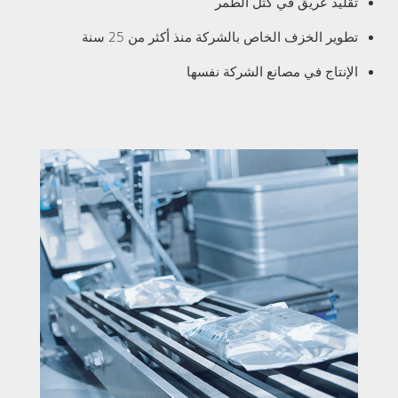
تقليد عريق في كتل الطمر
تطوير الخزف الخاص بالشركة منذ أكثر من 25 سنة
الإنتاج في مصانع الشركة نفسها