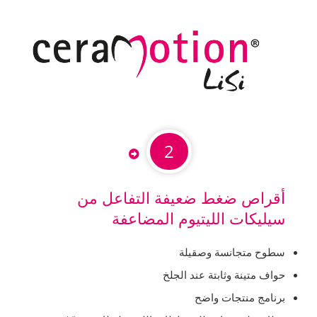
2
أقراص ضغط ضعيفة التفاعل من
سيليكات الليتيوم المضاعفة
سطوح متجانسة وصقيلة
حواف متينة وثابتة عند الجلخ
برنامج منتجات واضح