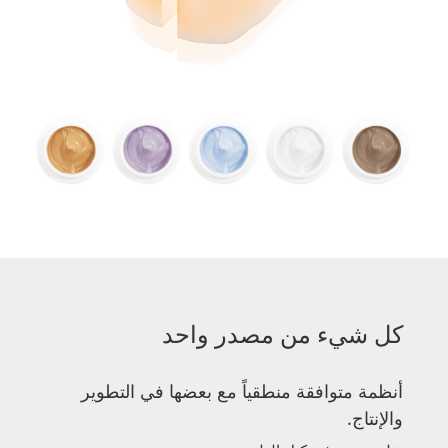
كل شيء من مصدر واحد
أنظمة متوافقة منطقياً مع بعضها في التطوير
والإنتاج.